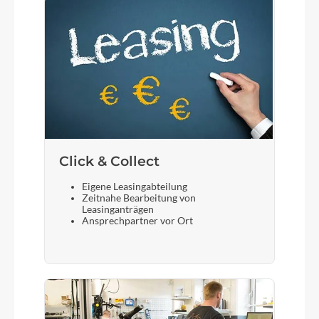
Click & Collect
Eigene Leasingabteilung
Zeitnahe Bearbeitung von
Leasinganträgen
Ansprechpartner vor Ort