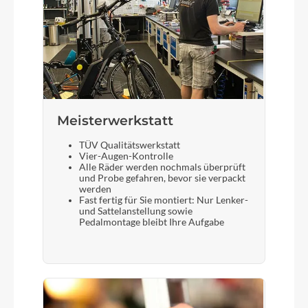
Meisterwerkstatt
TÜV Qualitätswerkstatt
Vier-Augen-Kontrolle
Alle Räder werden nochmals überprüft
und Probe gefahren, bevor sie verpackt
werden
Fast fertig für Sie montiert: Nur Lenker-
und Sattelanstellung sowie
Pedalmontage bleibt Ihre Aufgabe