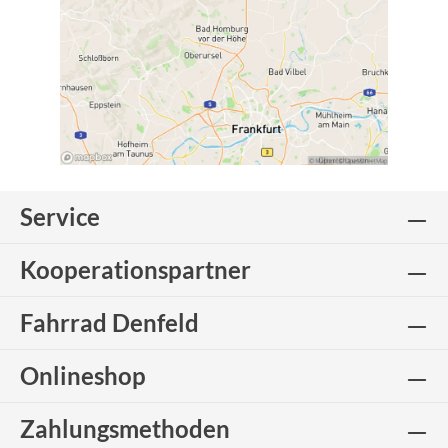
Service
Kooperationspartner
Fahrrad Denfeld
Onlineshop
Zahlungsmethoden