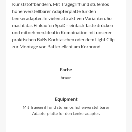
Kunststoffbändern. Mit Tragegriff und stufenlos
höhenverstellbarer Adapterplatte für den
Lenkeradapter. In vielen attraktiven Varianten. So
macht das Einkaufen Spaß – einfach Taste drücken
und mitnehmen.Ideal in Kombination mit unseren
praktischen BaBs Korbtaschen oder dem Light Clip
zur Montage von Batterielicht am Korbrand.
Farbe
braun
Equipment
Mit Tragegriff und stufenlos höhenverstellbarer
Adapterplatte für den Lenkeradapter.