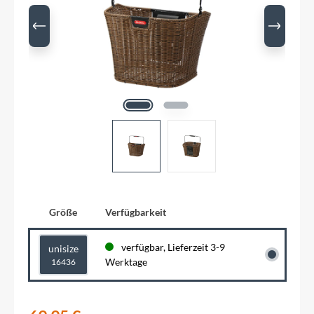
Größe
Verfügbarkeit
verfügbar, Lieferzeit 3-9
unisize
Werktage
16436