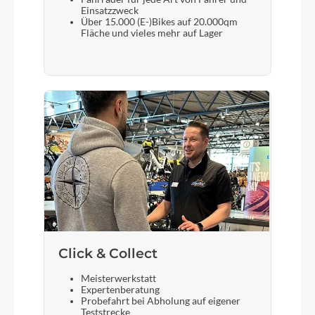
Einsatzzweck
Über 15.000 (E-)Bikes auf 20.000qm
Fläche und vieles mehr auf Lager
Click & Collect
Meisterwerkstatt
Expertenberatung
Probefahrt bei Abholung auf eigener
Teststrecke