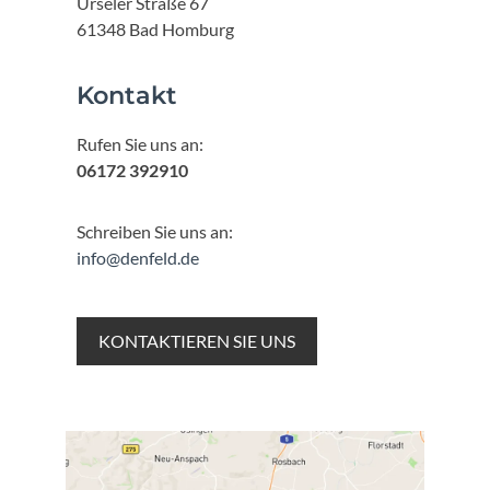
Urseler Straße 67
61348 Bad Homburg
Kontakt
Rufen Sie uns an:
06172 392910
Schreiben Sie uns an:
info@denfeld.de
KONTAKTIEREN SIE UNS