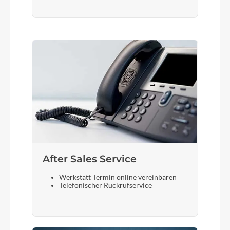
After Sales Service
Werkstatt Termin online vereinbaren
Telefonischer Rückrufservice