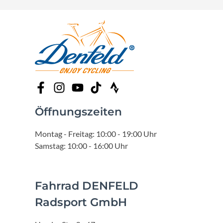
Öffnungszeiten
Montag - Freitag: 10:00 - 19:00 Uhr
Samstag: 10:00 - 16:00 Uhr
Fahrrad DENFELD
Radsport GmbH