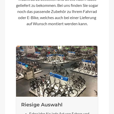
geliefert zu bekommen. Bei uns finden Sie sogar
noch das passende Zubehör zu Ihrem Fahrrad
oder E-Bike, welches auch bei einer Lieferung
auf Wunsch montiert werden kann.
Riesige Auswahl
Fahrräder für jede Art von Fahrer und