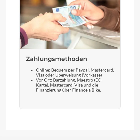
Zahlungsmethoden
Online: Bequem per Paypal, Mastercard,
Visa oder Überweisung (Vorkasse)
Vor Ort: Barzahlung, Maestro (EC-
Karte), Mastercard, Visa und die
Finanzierung über Finance a Bike.