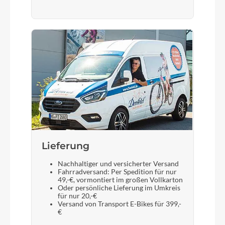
Lieferung
Nachhaltiger und versicherter Versand
Fahrradversand: Per Spedition für nur
49,-€, vormontiert im großen Vollkarton
Oder persönliche Lieferung im Umkreis
für nur 20,-€
Versand von Transport E-Bikes für 399,-
€