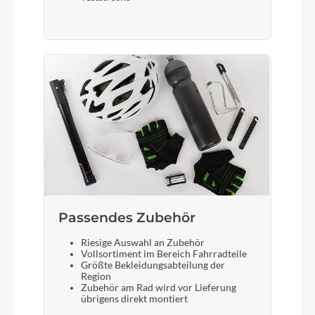
Passendes Zubehör
Riesige Auswahl an Zubehör
Vollsortiment im Bereich Fahrradteile
Größte Bekleidungsabteilung der
Region
Zubehör am Rad wird vor Lieferung
übrigens direkt montiert