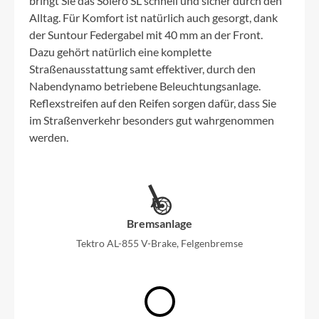
bringt Sie das Solero SL schnell und sicher durch den
Alltag. Für Komfort ist natürlich auch gesorgt, dank
der Suntour Federgabel mit 40 mm an der Front.
Dazu gehört natürlich eine komplette
Straßenausstattung samt effektiver, durch den
Nabendynamo betriebene Beleuchtungsanlage.
Reflexstreifen auf den Reifen sorgen dafür, dass Sie
im Straßenverkehr besonders gut wahrgenommen
werden.
Bremsanlage
Tektro AL-855 V-Brake, Felgenbremse