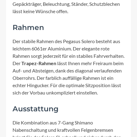
Gepäckträger, Beleuchtung, Ständer, Schutzblechen
lässt keine Wünsche offen.
Rahmen
Der stabile Rahmen des Pegasus Solero besteht aus
leichtem 6061er Aluminium. Der elegante rote
Rahmen sorgt jederzeit für ein stabiles Fahrverhalten.
Der
Trapez-Rahmen
lässt Ihnen mehr Freiraum beim
Auf- und Absteigen, dank des diagonal verlaufenden
Oberrohrs. Der farblich auffällige Rahmen ist ein
echter Hingucker. Für die optimale Sitzposition lässt
sich der Vorbau unkompliziert einstellen.
Ausstattung
Die Kombination aus 7-Gang Shimano
Nabenschaltung und kraftvollen Felgenbremsen