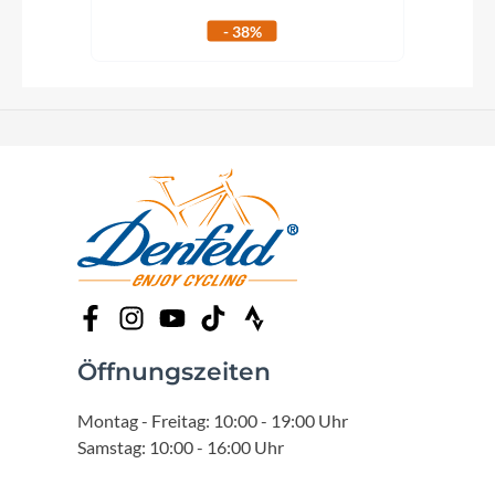
- 38%
Öffnungszeiten
Montag - Freitag: 10:00 - 19:00 Uhr
Samstag: 10:00 - 16:00 Uhr