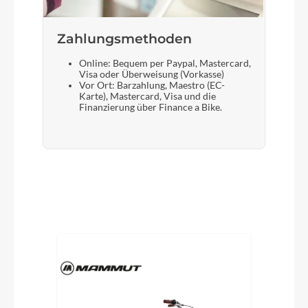
Zahlungsmethoden
Online: Bequem per Paypal, Mastercard,
Visa oder Überweisung (Vorkasse)
Vor Ort: Barzahlung, Maestro (EC-
Karte), Mastercard, Visa und die
Finanzierung über Finance a Bike.
Produktgalerie überspringen