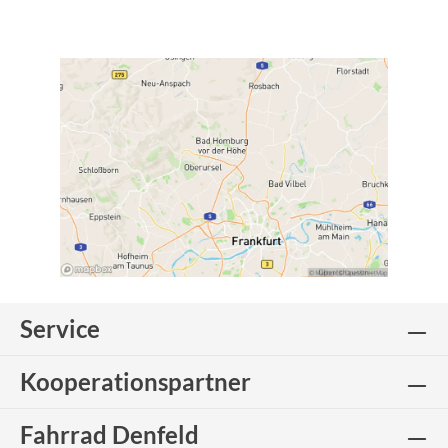
Service
Kooperationspartner
Fahrrad Denfeld