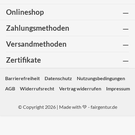
Onlineshop
Zahlungsmethoden
Versandmethoden
Zertifikate
Barrierefreiheit
Datenschutz
Nutzungsbedingungen
AGB
Widerrufsrecht
Vertrag widerrufen
Impressum
© Copyright 2026 | Made with 💚 -
fairgentur.de