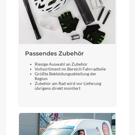
Sattelstütze
Aluminium, 10 mm Offset
Passendes Zubehör
Riesige Auswahl an Zubehör
Vollsortiment im Bereich Fahrradteile
Größte Bekleidungsabteilung der
Region
Zubehör am Rad wird vor Lieferung
übrigens direkt montiert