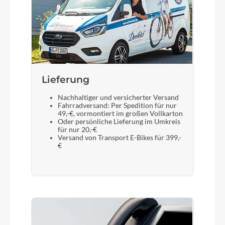
Lieferung
Nachhaltiger und versicherter Versand
Fahrradversand: Per Spedition für nur
49,-€, vormontiert im großen Vollkarton
Oder persönliche Lieferung im Umkreis
für nur 20,-€
Versand von Transport E-Bikes für 399,-
€