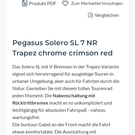
Produkt PDF
Zum Merkzettel hinzufügen
Vergleichen
Pegasus Solero SL 7 NR
Trapez chrome crimson red
Das Solero SL mit V-Bremsen in der Trapez-Variante
eignet sich hervorragend für ausgiebige Touren in
urbaner Umgebung, aber auch für Fahrten durch die
Natur. Genießen Sie mit diesem tollen Tourenrad
jeden Moment. Die
Nabenschaltung mit
Rücktrittbremse
macht es so unkompliziert und
leichtgängig für absoluten Fahrspaß - nahezu
wartungsfrei.
Die Suntour Gabel an der Front macht die Fahrt
etwas komfortabler. Die Ausstattung mit