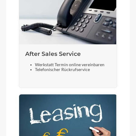
After Sales Service
Werkstatt Termin online vereinbaren
Telefonischer Rückrufservice