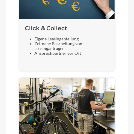
Click & Collect
Eigene Leasingabteilung
Zeitnahe Bearbeitung von
Leasinganträgen
Ansprechpartner vor Ort