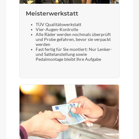
Meisterwerkstatt
TÜV Qualitätswerkstatt
Vier-Augen-Kontrolle
Alle Räder werden nochmals überprüft
und Probe gefahren, bevor sie verpackt
werden
Fast fertig für Sie montiert: Nur Lenker-
und Sattelanstellung sowie
Pedalmontage bleibt Ihre Aufgabe