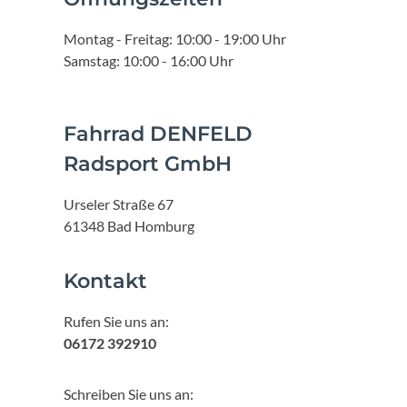
Montag - Freitag: 10:00 - 19:00 Uhr
Samstag: 10:00 - 16:00 Uhr
Fahrrad DENFELD
Radsport GmbH
Urseler Straße 67
61348 Bad Homburg
Kontakt
Rufen Sie uns an:
06172 392910
Schreiben Sie uns an: