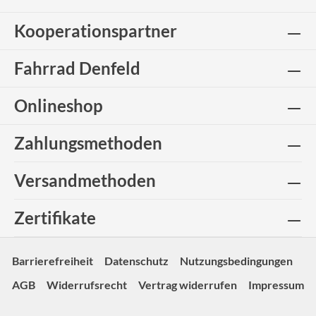
Kooperationspartner
Fahrrad Denfeld
Onlineshop
Zahlungsmethoden
Versandmethoden
Zertifikate
Barrierefreiheit
Datenschutz
Nutzungsbedingungen
AGB
Widerrufsrecht
Vertrag widerrufen
Impressum