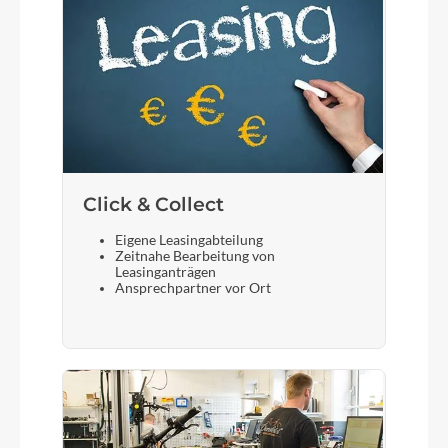
Click & Collect
Eigene Leasingabteilung
Zeitnahe Bearbeitung von
Leasinganträgen
Ansprechpartner vor Ort