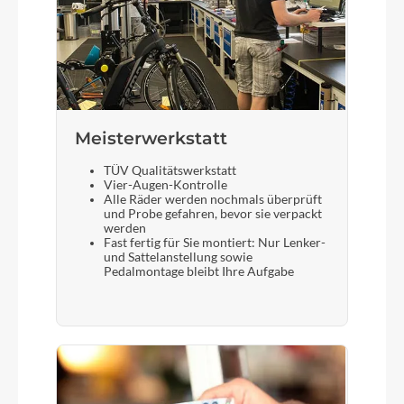
Meisterwerkstatt
TÜV Qualitätswerkstatt
Vier-Augen-Kontrolle
Alle Räder werden nochmals überprüft
und Probe gefahren, bevor sie verpackt
werden
Fast fertig für Sie montiert: Nur Lenker-
und Sattelanstellung sowie
Pedalmontage bleibt Ihre Aufgabe