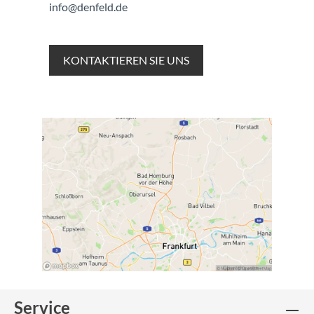
info@denfeld.de
KONTAKTIEREN SIE UNS
Service