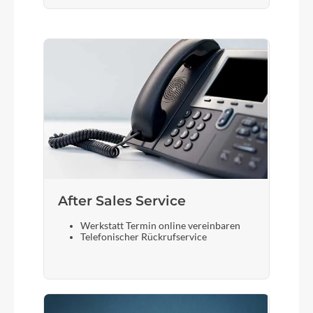
After Sales Service
Werkstatt Termin online vereinbaren
Telefonischer Rückrufservice