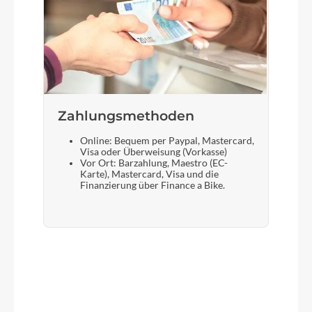
Zahlungsmethoden
Online: Bequem per Paypal, Mastercard,
Visa oder Überweisung (Vorkasse)
Vor Ort: Barzahlung, Maestro (EC-
Karte), Mastercard, Visa und die
Finanzierung über Finance a Bike.
Produktgalerie überspringen