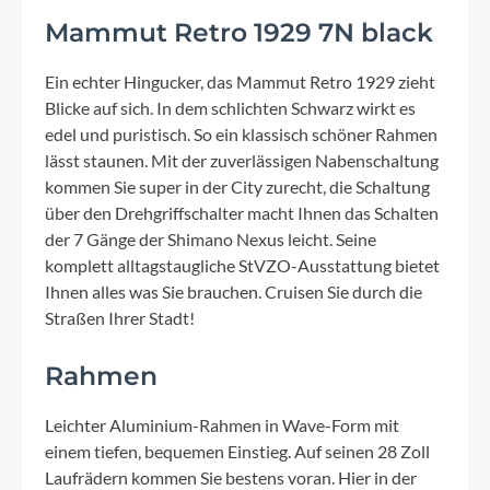
Mammut Retro 1929 7N black
Ein echter Hingucker, das Mammut Retro 1929 zieht
Blicke auf sich. In dem schlichten Schwarz wirkt es
edel und puristisch. So ein klassisch schöner Rahmen
lässt staunen. Mit der zuverlässigen Nabenschaltung
kommen Sie super in der City zurecht, die Schaltung
über den Drehgriffschalter macht Ihnen das Schalten
der 7 Gänge der Shimano Nexus leicht. Seine
komplett alltagstaugliche StVZO-Ausstattung bietet
Ihnen alles was Sie brauchen. Cruisen Sie durch die
Straßen Ihrer Stadt!
Rahmen
Leichter Aluminium-Rahmen in Wave-Form mit
einem tiefen, bequemen Einstieg. Auf seinen 28 Zoll
Laufrädern kommen Sie bestens voran. Hier in der