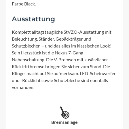
Farbe Black.
Ausstattung
Komplett alltagstaugliche StVZO-Ausstattung mit
Beleuchtung, Ständer, Gepäckträger und
Schutzblechen – und das alles im klassischen Look!
Sein Herzstück ist die Nexus 7-Gang
Nabenschaltung. Die V-Bremsen mit zusätzlicher
Rücktrittbremse bringen Sie sicher zum Stand. Die
Klingel macht auf Sie aufmerksam. LED-Scheinwerfer
und -Rücklicht sowie Schutzbleche sind ebenfalls
vorhanden.
Bremsanlage