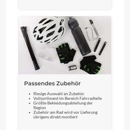
Passendes Zubehör
Riesige Auswahl an Zubehör
Vollsortiment im Bereich Fahrradteile
Größte Bekleidungsabteilung der
Region
Zubehör am Rad wird vor Lieferung
übrigens direkt montiert