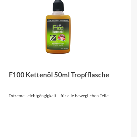
F100 Kettenöl 50ml Tropfflasche
Extreme Leichtgängigkeit – für alle beweglichen Teile.