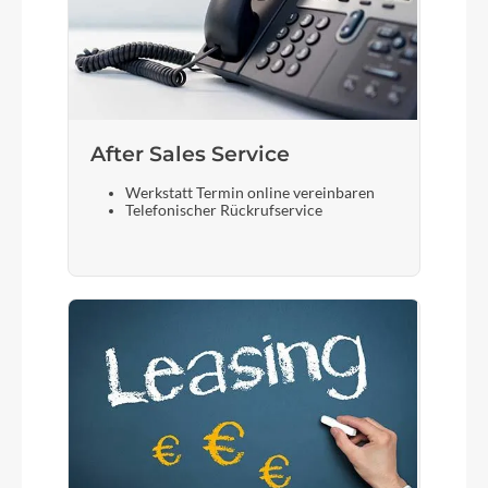
After Sales Service
Werkstatt Termin online vereinbaren
Telefonischer Rückrufservice