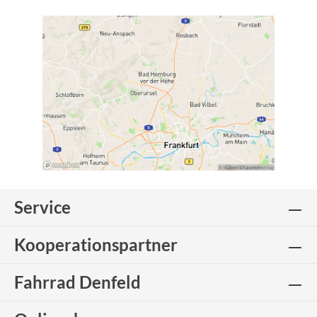
Service
Kooperationspartner
Fahrrad Denfeld