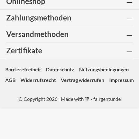
Onlineshop
Zahlungsmethoden
Versandmethoden
Zertifikate
Barrierefreiheit
Datenschutz
Nutzungsbedingungen
AGB
Widerrufsrecht
Vertrag widerrufen
Impressum
© Copyright 2026 | Made with 💚 -
fairgentur.de