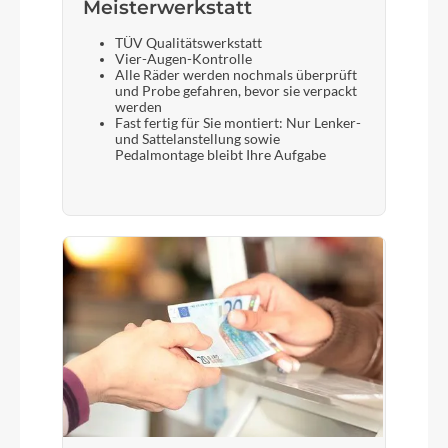
Meisterwerkstatt
TÜV Qualitätswerkstatt
Vier-Augen-Kontrolle
Alle Räder werden nochmals überprüft
und Probe gefahren, bevor sie verpackt
werden
Fast fertig für Sie montiert: Nur Lenker-
und Sattelanstellung sowie
Pedalmontage bleibt Ihre Aufgabe