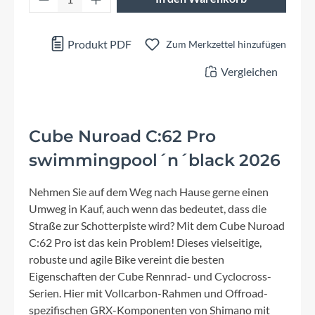
Produkt PDF
Zum Merkzettel hinzufügen
Vergleichen
Cube Nuroad C:62 Pro
swimmingpool´n´black 2026
Nehmen Sie auf dem Weg nach Hause gerne einen
Umweg in Kauf, auch wenn das bedeutet, dass die
Straße zur Schotterpiste wird? Mit dem Cube Nuroad
C:62 Pro ist das kein Problem! Dieses vielseitige,
robuste und agile Bike vereint die besten
Eigenschaften der Cube Rennrad- und Cyclocross-
Serien. Hier mit Vollcarbon-Rahmen und Offroad-
spezifischen GRX-Komponenten von Shimano mit