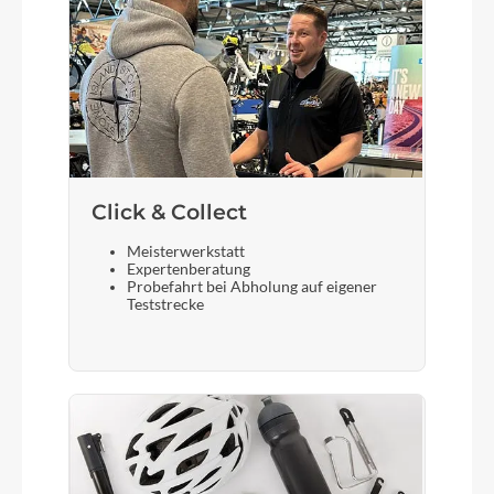
Click & Collect
Meisterwerkstatt
Expertenberatung
Probefahrt bei Abholung auf eigener
Teststrecke