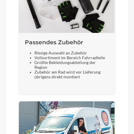
Passendes Zubehör
Riesige Auswahl an Zubehör
Vollsortiment im Bereich Fahrradteile
Größte Bekleidungsabteilung der
Region
Zubehör am Rad wird vor Lieferung
übrigens direkt montiert