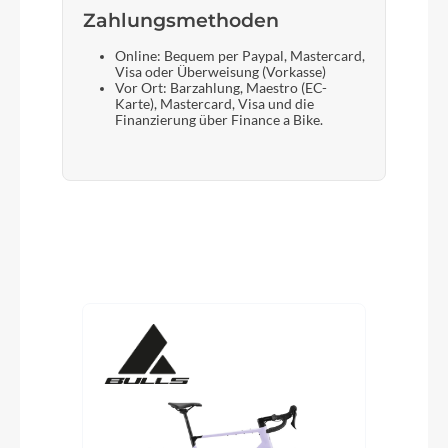
Zahlungsmethoden
Online: Bequem per Paypal, Mastercard,
Visa oder Überweisung (Vorkasse)
Vor Ort: Barzahlung, Maestro (EC-
Karte), Mastercard, Visa und die
Finanzierung über Finance a Bike.
Produktgalerie überspringen