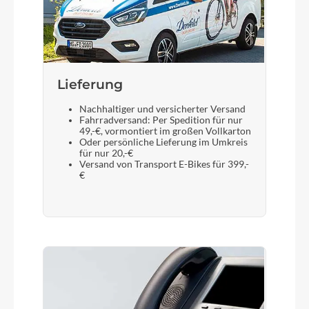
Lieferung
Nachhaltiger und versicherter Versand
Fahrradversand: Per Spedition für nur
49,-€, vormontiert im großen Vollkarton
Oder persönliche Lieferung im Umkreis
für nur 20,-€
Versand von Transport E-Bikes für 399,-
€