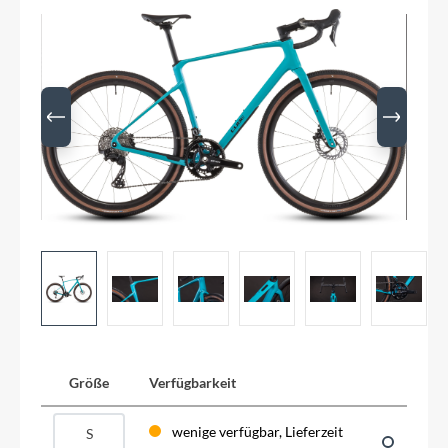
Größe
Verfügbarkeit
wenige verfügbar, Lieferzeit
S