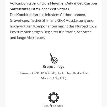
Vollcarbongabel und die
Newmen Advanced Carbon
Sattelstütze
ist zu jeder Zeit Verlass.
Die Kombination aus leichtem Carbonrahmen,
Gravel-spezifischer Shimano GRX Ausstattung und
hochwertigen Komponenten macht das Nuroad C:62
Pro zum vielseitigen Begleiter für Straße, Schotter
und lange Abenteuer.
Bremsanlage
Shimano GRX BR-RX820, Hydr. Disc Brake, Flat
Mount (160/160)
Laufradsatz