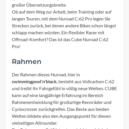
großer Übersetzungsbreite.
Ob auf dem Weg zur Arbeit, beim Training oder auf
langen Touren, mit dem Nuroad C:62 Pro legen Sie
Strecken zurück, bei denen andere Bikes schon längst
schlapp machen würden. Ein flexibler Racer mit
Offroad-Komfort? Das ist das Cube Nuroad C:62
Pro!
Rahmen
Der Rahmen dieses Nuroad, hier in
swimmingpool'n'black
, besteht aus Vollcarbon C:62
und treibt Ihr Fahrgefühl in völlig neue Welten. CUBE
kann auf eine langjährige Erfahrung im Bereich
Rahmenentwicklung für großartige Rennräder und
Cyclocrosser zurückgreifen. Das Beste aus beiden
Welten bildete also den Ausgangspunkt für diesen
vielseitigen Allrounder.