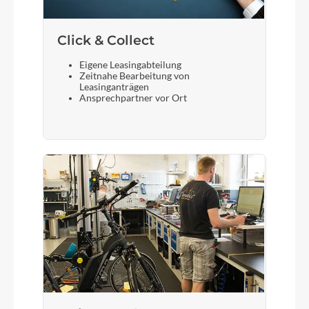
Click & Collect
Eigene Leasingabteilung
Zeitnahe Bearbeitung von
Leasinganträgen
Ansprechpartner vor Ort