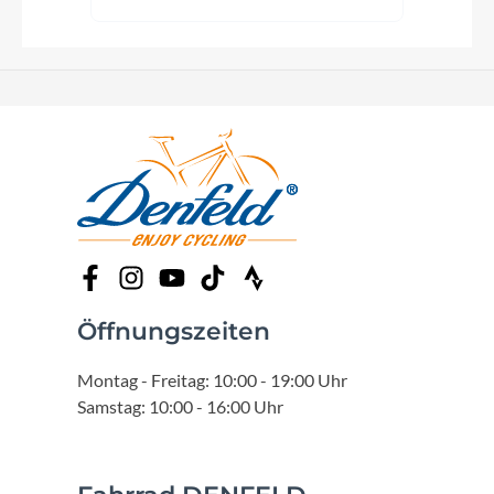
Öffnungszeiten
Montag - Freitag: 10:00 - 19:00 Uhr
Samstag: 10:00 - 16:00 Uhr