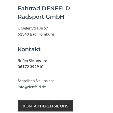
Fahrrad DENFELD
Radsport GmbH
Urseler Straße 67
61348 Bad Homburg
Kontakt
Rufen Sie uns an:
06172 392910
Schreiben Sie uns an:
info@denfeld.de
KONTAKTIEREN SIE UNS