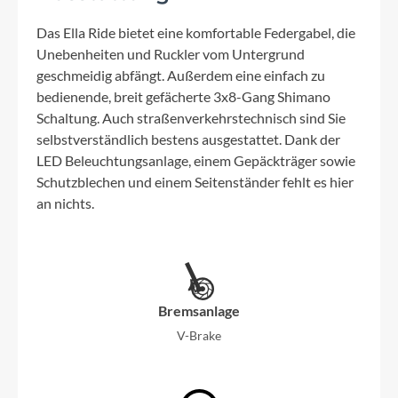
Das Ella Ride bietet eine komfortable Federgabel, die
Unebenheiten und Ruckler vom Untergrund
geschmeidig abfängt. Außerdem eine einfach zu
bedienende, breit gefächerte 3x8-Gang Shimano
Schaltung. Auch straßenverkehrstechnisch sind Sie
selbstverständlich bestens ausgestattet. Dank der
LED Beleuchtungsanlage, einem Gepäckträger sowie
Schutzblechen und einem Seitenständer fehlt es hier
an nichts.
Bremsanlage
V-Brake