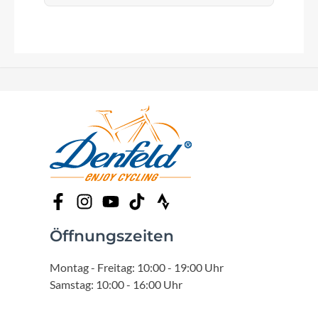
Öffnungszeiten
Montag - Freitag: 10:00 - 19:00 Uhr
Samstag: 10:00 - 16:00 Uhr