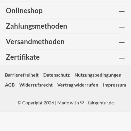
Onlineshop
Zahlungsmethoden
Versandmethoden
Zertifikate
Barrierefreiheit
Datenschutz
Nutzungsbedingungen
AGB
Widerrufsrecht
Vertrag widerrufen
Impressum
© Copyright 2026 | Made with 💚 -
fairgentur.de