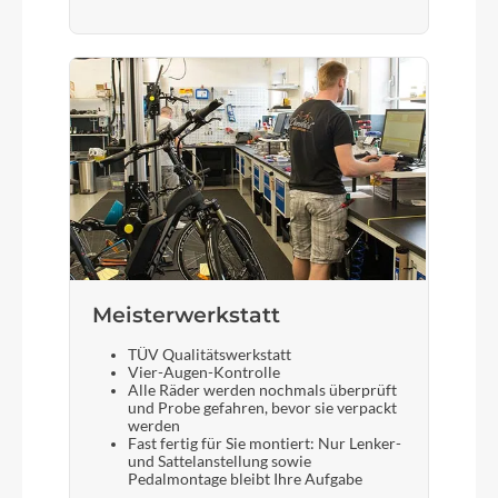
Meisterwerkstatt
TÜV Qualitätswerkstatt
Vier-Augen-Kontrolle
Alle Räder werden nochmals überprüft
und Probe gefahren, bevor sie verpackt
werden
Fast fertig für Sie montiert: Nur Lenker-
und Sattelanstellung sowie
Pedalmontage bleibt Ihre Aufgabe