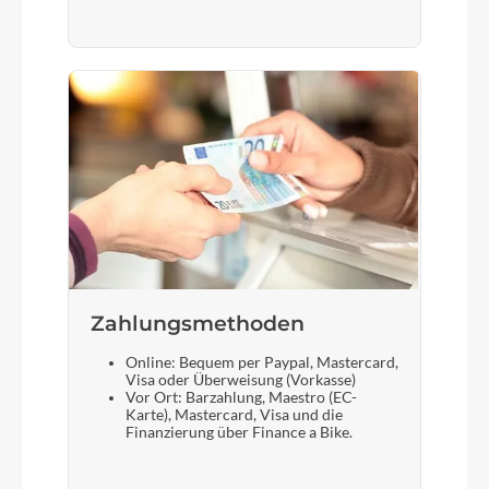
Zahlungsmethoden
Online: Bequem per Paypal, Mastercard,
Visa oder Überweisung (Vorkasse)
Vor Ort: Barzahlung, Maestro (EC-
Karte), Mastercard, Visa und die
Finanzierung über Finance a Bike.