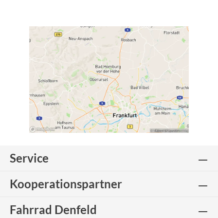
Service
Kooperationspartner
Fahrrad Denfeld