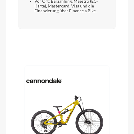
Vor Ort: Barzahlung, Maestro (EC-
Karte), Mastercard, Visa und die
Finanzierung über Finance a Bike.
Produktgalerie überspringen