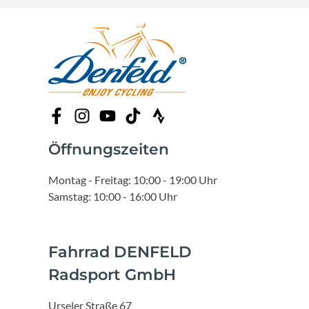
Öffnungszeiten
Montag - Freitag: 10:00 - 19:00 Uhr
Samstag: 10:00 - 16:00 Uhr
Fahrrad DENFELD
Radsport GmbH
Urseler Straße 67