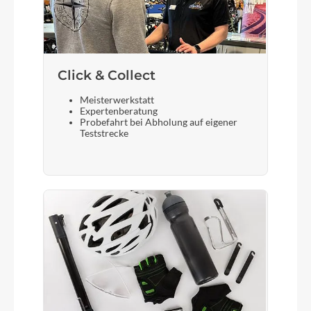
Click & Collect
Meisterwerkstatt
Expertenberatung
Probefahrt bei Abholung auf eigener
Teststrecke