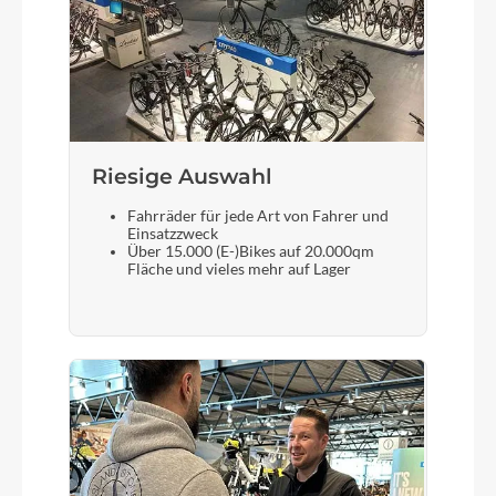
Sattelstütze
Newmen Advanced, Carbon, 30.9mm
Riesige Auswahl
Fahrräder für jede Art von Fahrer und
Einsatzzweck
Über 15.000 (E-)Bikes auf 20.000qm
Fläche und vieles mehr auf Lager