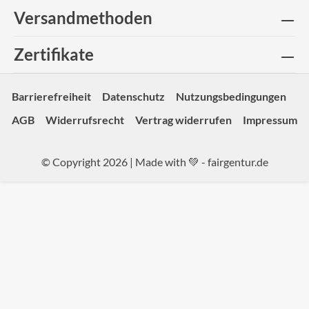
Versandmethoden
Zertifikate
Barrierefreiheit
Datenschutz
Nutzungsbedingungen
AGB
Widerrufsrecht
Vertrag widerrufen
Impressum
© Copyright 2026 | Made with 💚 -
fairgentur.de