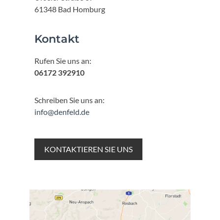
61348 Bad Homburg
Kontakt
Rufen Sie uns an:
06172 392910
Schreiben Sie uns an:
info@denfeld.de
KONTAKTIEREN SIE UNS