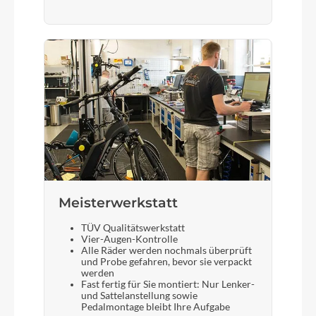
Meisterwerkstatt
TÜV Qualitätswerkstatt
Vier-Augen-Kontrolle
Alle Räder werden nochmals überprüft
und Probe gefahren, bevor sie verpackt
werden
Fast fertig für Sie montiert: Nur Lenker-
und Sattelanstellung sowie
Pedalmontage bleibt Ihre Aufgabe