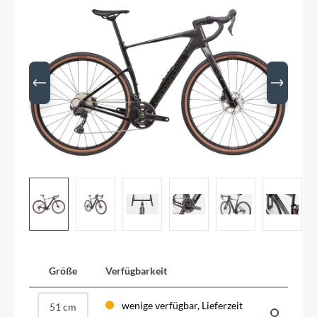
Größe
Verfügbarkeit
wenige verfügbar, Lieferzeit
51 cm