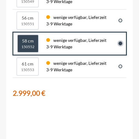
3-9 Werktage
150549
wenige verfügbar, Lieferzeit
56 cm
3-9 Werktage
150551
wenige verfügbar, Lieferzeit
58 cm
3-9 Werktage
150552
wenige verfügbar, Lieferzeit
61 cm
3-9 Werktage
150553
2.999,00 €