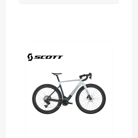
Produktgalerie überspringen