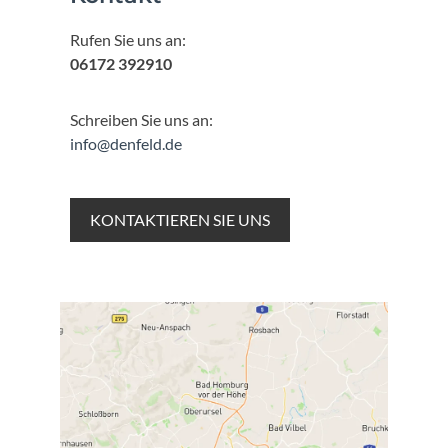
Rufen Sie uns an:
06172 392910
Schreiben Sie uns an:
info@denfeld.de
KONTAKTIEREN SIE UNS