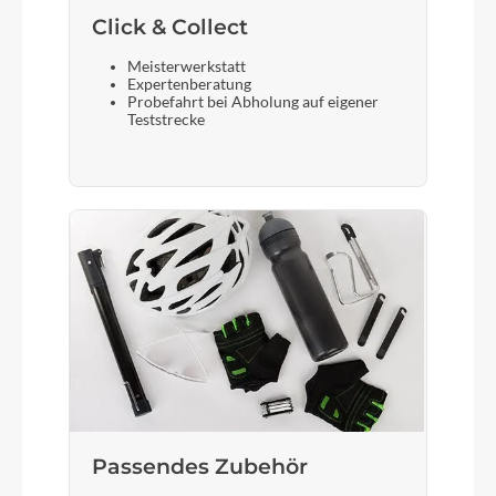
Click & Collect
Meisterwerkstatt
Expertenberatung
Probefahrt bei Abholung auf eigener
Teststrecke
Passendes Zubehör