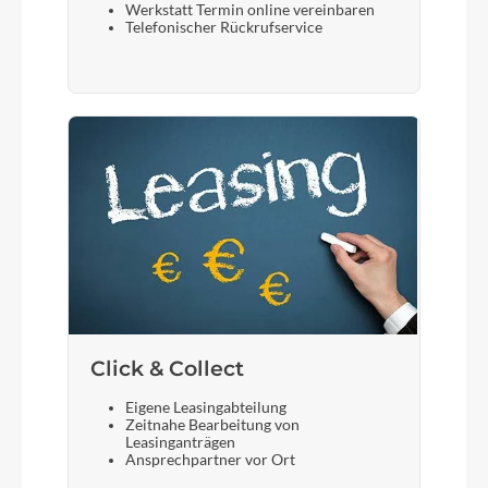
Werkstatt Termin online vereinbaren
Telefonischer Rückrufservice
Click & Collect
Eigene Leasingabteilung
Zeitnahe Bearbeitung von
Leasinganträgen
Ansprechpartner vor Ort