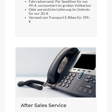
Fahrradversand: Per Spedition für nur
49,-€, vormontiert im großen Vollkarton
Oder persönliche Lieferung im Umkreis
für nur 20,-€
Versand von Transport E-Bikes für 399,-
€
After Sales Service