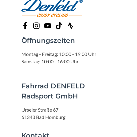
Öffnungszeiten
Montag - Freitag: 10:00 - 19:00 Uhr
Samstag: 10:00 - 16:00 Uhr
Fahrrad DENFELD
Radsport GmbH
Urseler Straße 67
61348 Bad Homburg
Kontakt