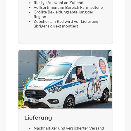
Riesige Auswahl an Zubehör
Vollsortiment im Bereich Fahrradteile
Größte Bekleidungsabteilung der
Region
Zubehör am Rad wird vor Lieferung
übrigens direkt montiert
Lieferung
Nachhaltiger und versicherter Versand