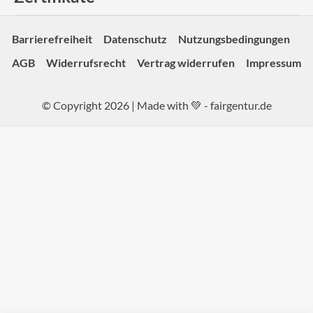
Barrierefreiheit
Datenschutz
Nutzungsbedingungen
AGB
Widerrufsrecht
Vertrag widerrufen
Impressum
© Copyright 2026 | Made with 💚 -
fairgentur.de