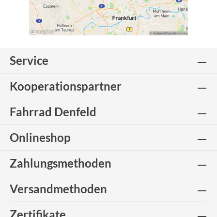
Service
Kooperationspartner
Fahrrad Denfeld
Onlineshop
Zahlungsmethoden
Versandmethoden
Zertifikate