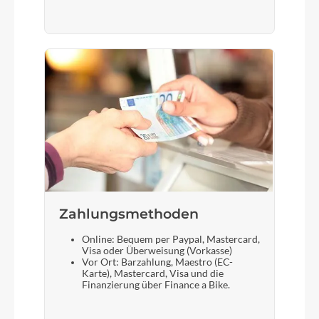
Zahlungsmethoden
Online: Bequem per Paypal, Mastercard,
Visa oder Überweisung (Vorkasse)
Vor Ort: Barzahlung, Maestro (EC-
Karte), Mastercard, Visa und die
Finanzierung über Finance a Bike.