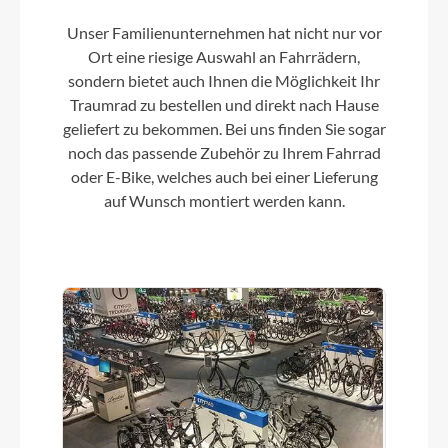
Unser Familienunternehmen hat nicht nur vor
Ort eine riesige Auswahl an Fahrrädern,
sondern bietet auch Ihnen die Möglichkeit Ihr
Traumrad zu bestellen und direkt nach Hause
geliefert zu bekommen. Bei uns finden Sie sogar
noch das passende Zubehör zu Ihrem Fahrrad
oder E-Bike, welches auch bei einer Lieferung
auf Wunsch montiert werden kann.