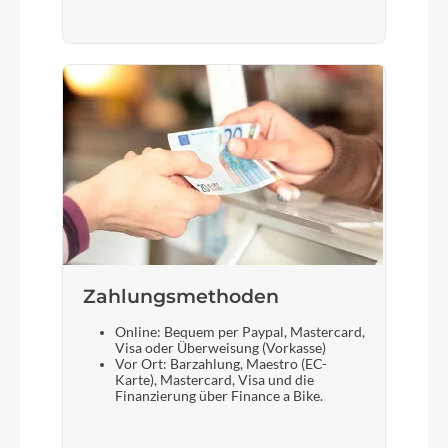
Zahlungsmethoden
Online: Bequem per Paypal, Mastercard,
Visa oder Überweisung (Vorkasse)
Vor Ort: Barzahlung, Maestro (EC-
Karte), Mastercard, Visa und die
Finanzierung über Finance a Bike.