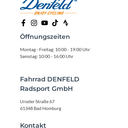
Öffnungszeiten
Montag - Freitag: 10:00 - 19:00 Uhr
Samstag: 10:00 - 16:00 Uhr
Fahrrad DENFELD
Radsport GmbH
Urseler Straße 67
61348 Bad Homburg
Kontakt