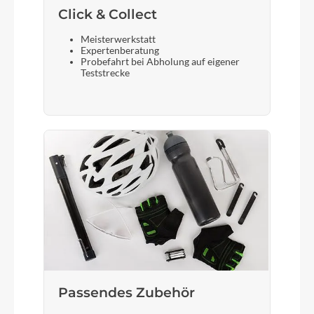
Click & Collect
Meisterwerkstatt
Expertenberatung
Probefahrt bei Abholung auf eigener
Teststrecke
Passendes Zubehör