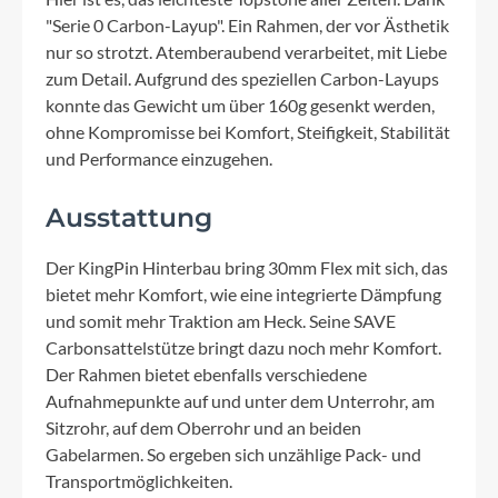
"Serie 0 Carbon-Layup". Ein Rahmen, der vor Ästhetik
nur so strotzt. Atemberaubend verarbeitet, mit Liebe
zum Detail. Aufgrund des speziellen Carbon-Layups
konnte das Gewicht um über 160g gesenkt werden,
ohne Kompromisse bei Komfort, Steifigkeit, Stabilität
und Performance einzugehen.
Ausstattung
Der KingPin Hinterbau bring 30mm Flex mit sich, das
bietet mehr Komfort, wie eine integrierte Dämpfung
und somit mehr Traktion am Heck. Seine SAVE
Carbonsattelstütze bringt dazu noch mehr Komfort.
Der Rahmen bietet ebenfalls verschiedene
Aufnahmepunkte auf und unter dem Unterrohr, am
Sitzrohr, auf dem Oberrohr und an beiden
Gabelarmen. So ergeben sich unzählige Pack- und
Transportmöglichkeiten.