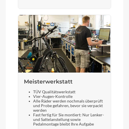
Meisterwerkstatt
TÜV Qualitätswerkstatt
Vier-Augen-Kontrolle
Alle Räder werden nochmals überprüft
und Probe gefahren, bevor sie verpackt
werden
Fast fertig für Sie montiert: Nur Lenker-
und Sattelanstellung sowie
Pedalmontage bleibt Ihre Aufgabe