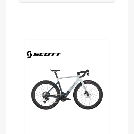
Produktgalerie überspringen