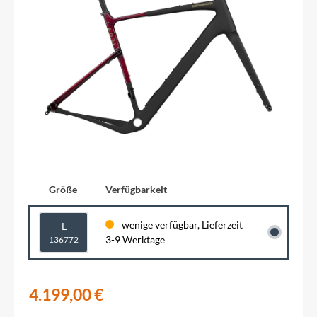
Größe
Verfügbarkeit
wenige verfügbar, Lieferzeit
L
3-9 Werktage
136772
4.199,00 €