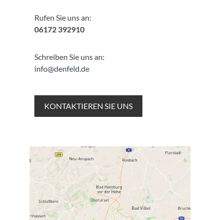
Rufen Sie uns an:
06172 392910
Schreiben Sie uns an:
info@denfeld.de
KONTAKTIEREN SIE UNS