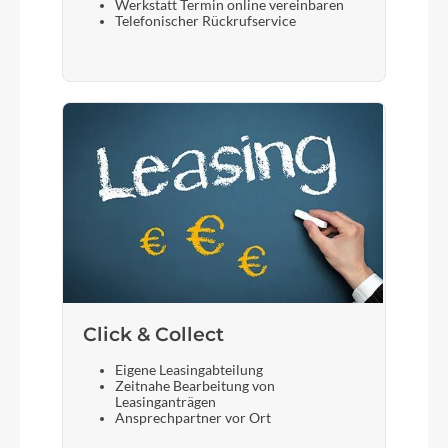
Werkstatt Termin online vereinbaren
Telefonischer Rückrufservice
Click & Collect
Eigene Leasingabteilung
Zeitnahe Bearbeitung von
Leasinganträgen
Ansprechpartner vor Ort