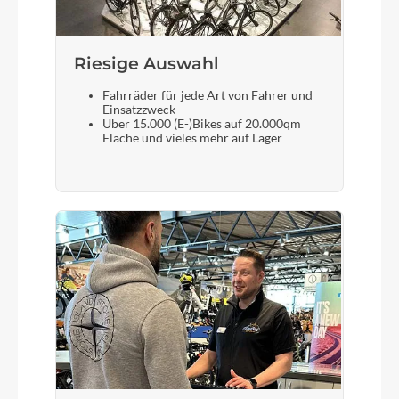
Riesige Auswahl
Fahrräder für jede Art von Fahrer und
Einsatzzweck
Über 15.000 (E-)Bikes auf 20.000qm
Fläche und vieles mehr auf Lager