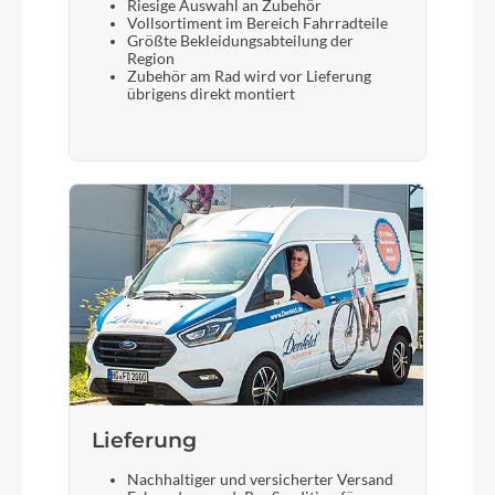
Riesige Auswahl an Zubehör
Vollsortiment im Bereich Fahrradteile
Größte Bekleidungsabteilung der
Region
Zubehör am Rad wird vor Lieferung
übrigens direkt montiert
Lieferung
Nachhaltiger und versicherter Versand