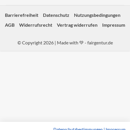
Barrierefreiheit
Datenschutz
Nutzungsbedingungen
AGB
Widerrufsrecht
Vertrag widerrufen
Impressum
© Copyright 2026 | Made with 💚 -
fairgentur.de
Datenschutzbestimmungen
|
Impressum