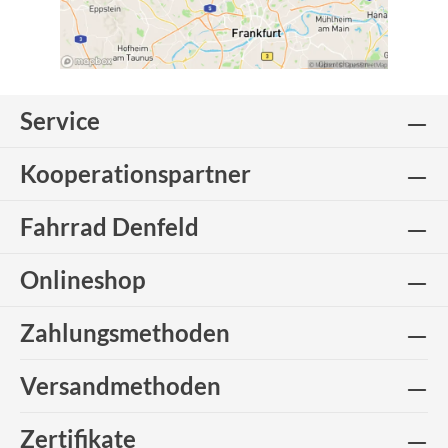
Service
Kooperationspartner
Fahrrad Denfeld
Onlineshop
Zahlungsmethoden
Versandmethoden
Zertifikate