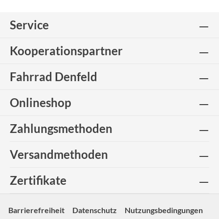
Service
Kooperationspartner
Fahrrad Denfeld
Onlineshop
Zahlungsmethoden
Versandmethoden
Zertifikate
Barrierefreiheit
Datenschutz
Nutzungsbedingungen