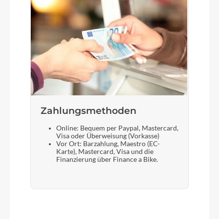
Zahlungsmethoden
Online: Bequem per Paypal, Mastercard,
Visa oder Überweisung (Vorkasse)
Vor Ort: Barzahlung, Maestro (EC-
Karte), Mastercard, Visa und die
Finanzierung über Finance a Bike.