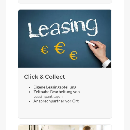
Click & Collect
Eigene Leasingabteilung
Zeitnahe Bearbeitung von
Leasinganträgen
Ansprechpartner vor Ort