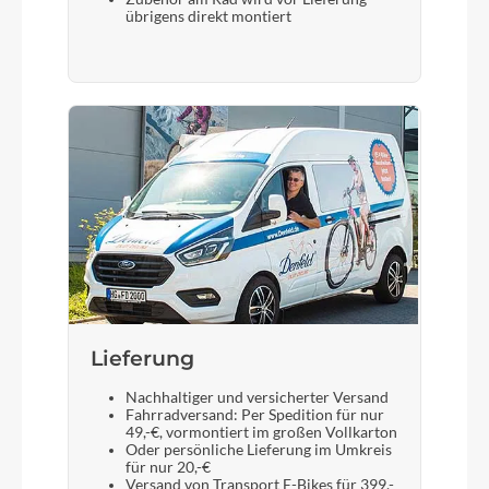
übrigens direkt montiert
Lieferung
Nachhaltiger und versicherter Versand
Fahrradversand: Per Spedition für nur
49,-€, vormontiert im großen Vollkarton
Oder persönliche Lieferung im Umkreis
für nur 20,-€
Versand von Transport E-Bikes für 399,-