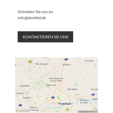
Schreiben Sie uns an:
info@denfeld.de
KONTAKTIEREN SIE UNS