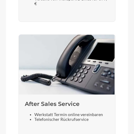
€
After Sales Service
Werkstatt Termin online vereinbaren
Telefonischer Rückrufservice