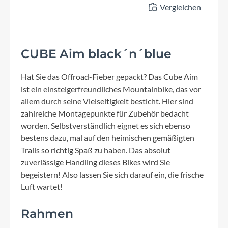
Vergleichen
CUBE Aim black´n´blue
Hat Sie das Offroad-Fieber gepackt? Das Cube Aim
ist ein einsteigerfreundliches Mountainbike, das vor
allem durch seine Vielseitigkeit besticht. Hier sind
zahlreiche Montagepunkte für Zubehör bedacht
worden. Selbstverständlich eignet es sich ebenso
bestens dazu, mal auf den heimischen gemäßigten
Trails so richtig Spaß zu haben. Das absolut
zuverlässige Handling dieses Bikes wird Sie
begeistern! Also lassen Sie sich darauf ein, die frische
Luft wartet!
Rahmen