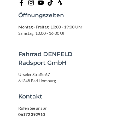
Öffnungszeiten
Montag - Freitag: 10:00 - 19:00 Uhr
Samstag: 10:00 - 16:00 Uhr
Fahrrad DENFELD
Radsport GmbH
Urseler Straße 67
61348 Bad Homburg
Kontakt
Rufen Sie uns an:
06172 392910