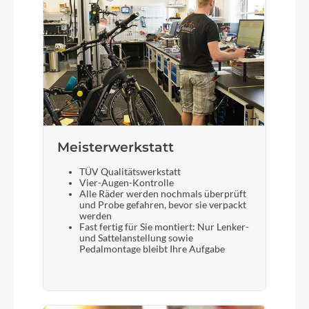
Meisterwerkstatt
TÜV Qualitätswerkstatt
Vier-Augen-Kontrolle
Alle Räder werden nochmals überprüft
und Probe gefahren, bevor sie verpackt
werden
Fast fertig für Sie montiert: Nur Lenker-
und Sattelanstellung sowie
Pedalmontage bleibt Ihre Aufgabe