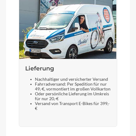
Lieferung
Nachhaltiger und versicherter Versand
Fahrradversand: Per Spedition für nur
49,-€, vormontiert im großen Vollkarton
Oder persönliche Lieferung im Umkreis
für nur 20,-€
Versand von Transport E-Bikes für 399,-
€