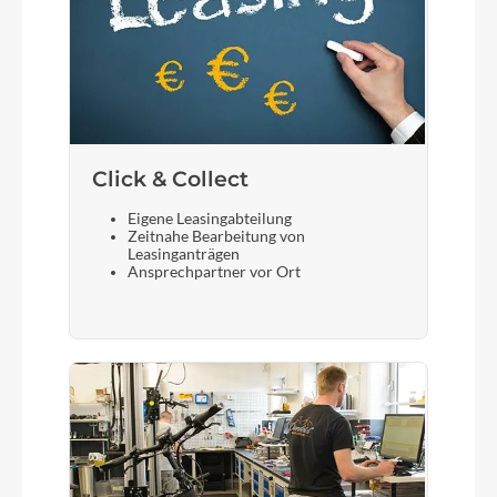
Click & Collect
Eigene Leasingabteilung
Zeitnahe Bearbeitung von
Leasinganträgen
Ansprechpartner vor Ort