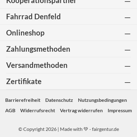
Kooperationspartner
Fahrrad Denfeld
Onlineshop
Zahlungsmethoden
Versandmethoden
Zertifikate
Barrierefreiheit
Datenschutz
Nutzungsbedingungen
AGB
Widerrufsrecht
Vertrag widerrufen
Impressum
© Copyright 2026 | Made with 💚 -
fairgentur.de