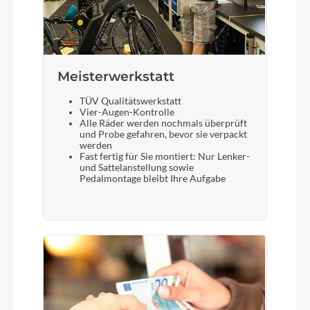
Meisterwerkstatt
TÜV Qualitätswerkstatt
Vier-Augen-Kontrolle
Alle Räder werden nochmals überprüft
und Probe gefahren, bevor sie verpackt
werden
Fast fertig für Sie montiert: Nur Lenker-
und Sattelanstellung sowie
Pedalmontage bleibt Ihre Aufgabe