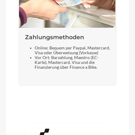
Zahlungsmethoden
Online: Bequem per Paypal, Mastercard,
Visa oder Überweisung (Vorkasse)
Vor Ort: Barzahlung, Maestro (EC-
Karte), Mastercard, Visa und die
Finanzierung über Finance a Bike.
Produktgalerie überspringen