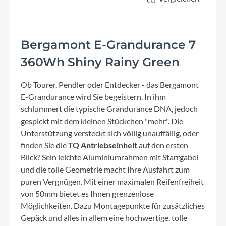
Bergamont E-Grandurance 7
360Wh Shiny Rainy Green
Ob Tourer, Pendler oder Entdecker - das Bergamont
E-Grandurance wird Sie begeistern. In ihm
schlummert die typische Grandurance DNA, jedoch
gespickt mit dem kleinen Stückchen "mehr". Die
Unterstützung versteckt sich völlig unauffällig, oder
finden Sie die
TQ Antriebseinheit
auf den ersten
Blick? Sein leichte Aluminiumrahmen mit Starrgabel
und die tolle Geometrie macht Ihre Ausfahrt zum
puren Vergnügen. Mit einer maximalen Reifenfreiheit
von 50mm bietet es Ihnen grenzenlose
Möglichkeiten. Dazu Montagepunkte für zusätzliches
Gepäck und alles in allem eine hochwertige, tolle