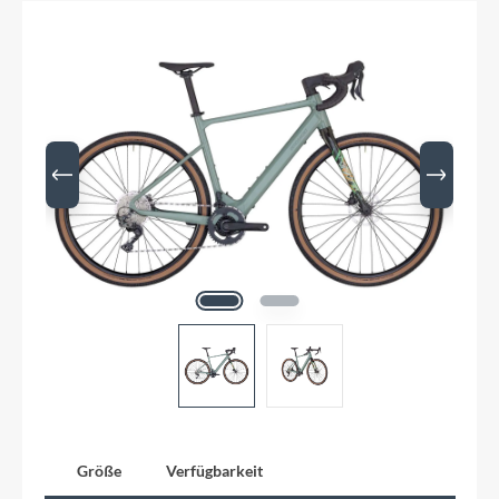
Größe
Verfügbarkeit