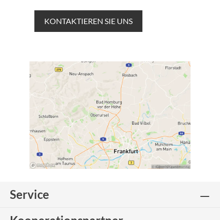
KONTAKTIEREN SIE UNS
Service