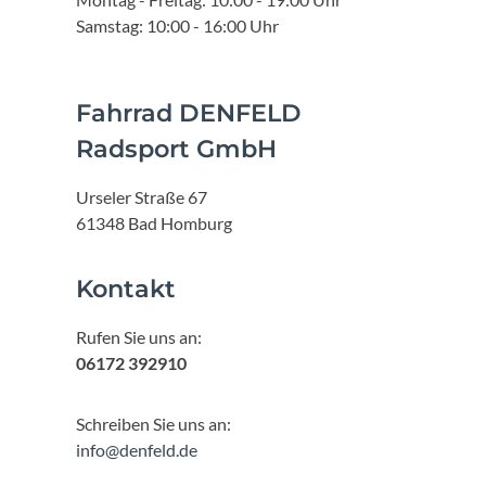
Samstag: 10:00 - 16:00 Uhr
Fahrrad DENFELD
Radsport GmbH
Urseler Straße 67
61348 Bad Homburg
Kontakt
Rufen Sie uns an:
06172 392910
Schreiben Sie uns an:
info@denfeld.de