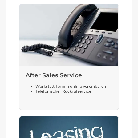
After Sales Service
Werkstatt Termin online vereinbaren
Telefonischer Rückrufservice