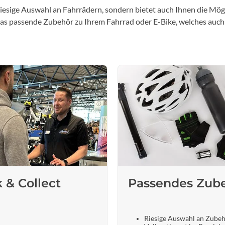
iesige Auswahl an Fahrrädern, sondern bietet auch Ihnen die Mögl
 das passende Zubehör zu Ihrem Fahrrad oder E-Bike, welches auch
k & Collect
Passendes Zub
Riesige Auswahl an Zube