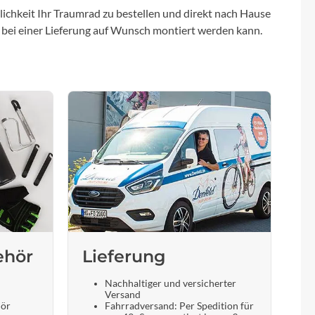
ichkeit Ihr Traumrad zu bestellen und direkt nach Hause
 bei einer Lieferung auf Wunsch montiert werden kann.
ehör
Lieferung
Nachhaltiger und versicherter
Versand
hör
Fahrradversand: Per Spedition für