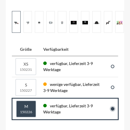
Größe
Verfügbarkeit
verfügbar, Lieferzeit 3-9
XS
Werktage
150231
wenige verfügbar, Lieferzeit
S
3-9 Werktage
150227
verfügbar, Lieferzeit 3-9
M
Werktage
150226