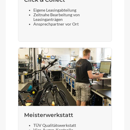
Eigene Leasingabteilung
Zeitnahe Bearbeitung von
Leasinganträgen
Ansprechpartner vor Ort
Meisterwerkstatt
TÜV Qualitätswerkstatt