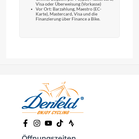
Visa oder Überweisung (Vorkasse)
Vor Ort: Barzahlung, Maestro (EC-
Karte), Mastercard, Visa und die
Finanzierung über Finance a Bike.
Öffnungszeiten