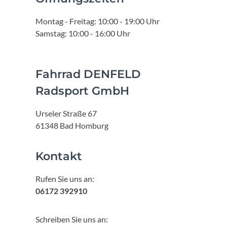
Montag - Freitag: 10:00 - 19:00 Uhr
Samstag: 10:00 - 16:00 Uhr
Fahrrad DENFELD
Radsport GmbH
Urseler Straße 67
61348 Bad Homburg
Kontakt
Rufen Sie uns an:
06172 392910
Schreiben Sie uns an: