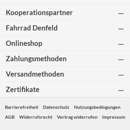
Kooperationspartner
Fahrrad Denfeld
Onlineshop
Zahlungsmethoden
Versandmethoden
Zertifikate
Barrierefreiheit
Datenschutz
Nutzungsbedingungen
AGB
Widerrufsrecht
Vertrag widerrufen
Impressum