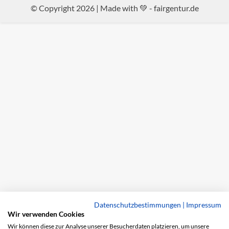
© Copyright 2026 | Made with 💚 -
fairgentur.de
Datenschutzbestimmungen
|
Impressum
Wir verwenden Cookies
Wir können diese zur Analyse unserer Besucherdaten platzieren, um unsere