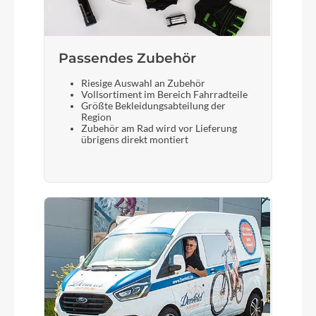
Passendes Zubehör
Riesige Auswahl an Zubehör
Vollsortiment im Bereich Fahrradteile
Größte Bekleidungsabteilung der
Region
Zubehör am Rad wird vor Lieferung
übrigens direkt montiert