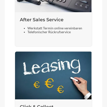
After Sales Service
Werkstatt Termin online vereinbaren
Telefonischer Rückrufservice
Click & Collect