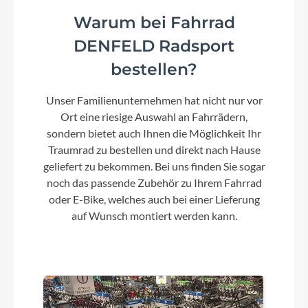
Warum bei Fahrrad
DENFELD Radsport
bestellen?
Unser Familienunternehmen hat nicht nur vor
Ort eine riesige Auswahl an Fahrrädern,
sondern bietet auch Ihnen die Möglichkeit Ihr
Traumrad zu bestellen und direkt nach Hause
geliefert zu bekommen. Bei uns finden Sie sogar
noch das passende Zubehör zu Ihrem Fahrrad
oder E-Bike, welches auch bei einer Lieferung
auf Wunsch montiert werden kann.