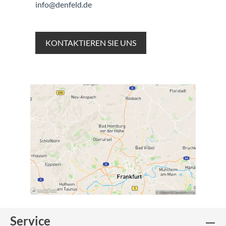
info@denfeld.de
KONTAKTIEREN SIE UNS
Service