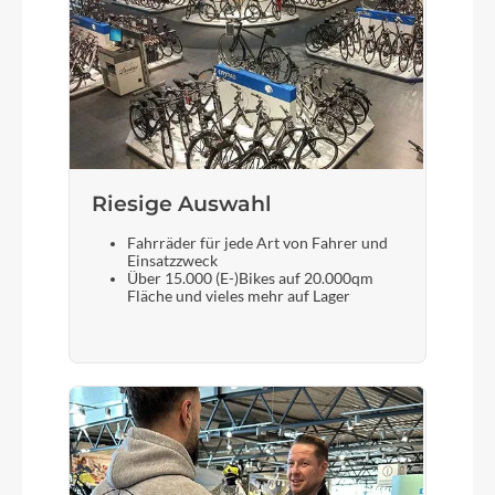
Riesige Auswahl
Fahrräder für jede Art von Fahrer und
Einsatzzweck
Über 15.000 (E-)Bikes auf 20.000qm
Fläche und vieles mehr auf Lager