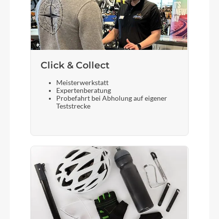
Click & Collect
Meisterwerkstatt
Expertenberatung
Probefahrt bei Abholung auf eigener
Teststrecke