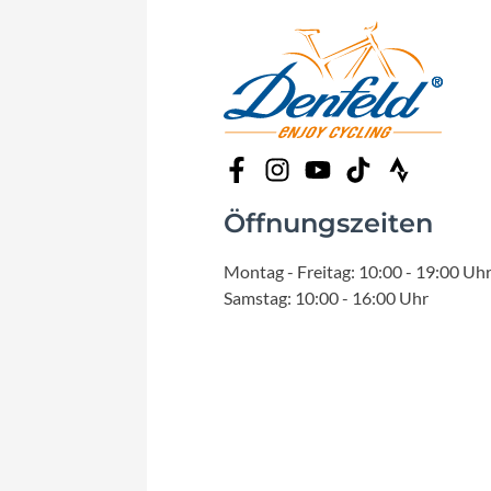
Öffnungszeiten
Montag - Freitag: 10:00 - 19:00 Uh
Samstag: 10:00 - 16:00 Uhr