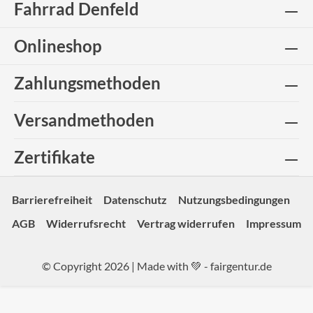
Fahrrad Denfeld
Onlineshop
Zahlungsmethoden
Versandmethoden
Zertifikate
Barrierefreiheit
Datenschutz
Nutzungsbedingungen
AGB
Widerrufsrecht
Vertrag widerrufen
Impressum
© Copyright 2026 | Made with 💚 -
fairgentur.de