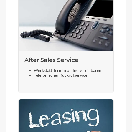
After Sales Service
Werkstatt Termin online vereinbaren
Telefonischer Rückrufservice