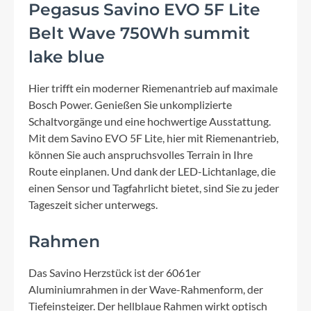
Pegasus Savino EVO 5F Lite
Belt Wave 750Wh summit
lake blue
Hier trifft ein moderner Riemenantrieb auf maximale
Bosch Power. Genießen Sie unkomplizierte
Schaltvorgänge und eine hochwertige Ausstattung.
Mit dem Savino EVO 5F Lite, hier mit Riemenantrieb,
können Sie auch anspruchsvolles Terrain in Ihre
Route einplanen. Und dank der LED-Lichtanlage, die
einen Sensor und Tagfahrlicht bietet, sind Sie zu jeder
Tageszeit sicher unterwegs.
Rahmen
Das Savino Herzstück ist der 6061er
Aluminiumrahmen in der Wave-Rahmenform, der
Tiefeinsteiger. Der hellblaue Rahmen wirkt optisch