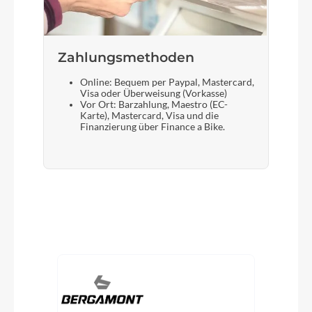
Zahlungsmethoden
Online: Bequem per Paypal, Mastercard,
Visa oder Überweisung (Vorkasse)
Vor Ort: Barzahlung, Maestro (EC-
Karte), Mastercard, Visa und die
Finanzierung über Finance a Bike.
Produktgalerie überspringen