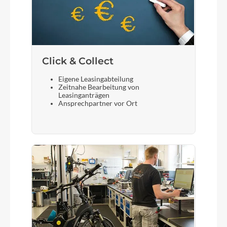
Click & Collect
Eigene Leasingabteilung
Zeitnahe Bearbeitung von
Leasinganträgen
Ansprechpartner vor Ort