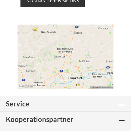
KONTAKTIEREN SIE UNS
Service
Kooperationspartner