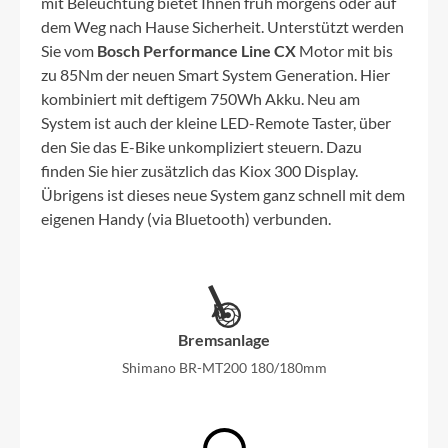
mit Beleuchtung bietet Ihnen früh morgens oder auf
dem Weg nach Hause Sicherheit. Unterstützt werden
Sie vom
Bosch Performance Line CX
Motor mit bis
zu 85Nm der neuen Smart System Generation. Hier
kombiniert mit deftigem 750Wh Akku. Neu am
System ist auch der kleine LED-Remote Taster, über
den Sie das E-Bike unkompliziert steuern. Dazu
finden Sie hier zusätzlich das Kiox 300 Display.
Übrigens ist dieses neue System ganz schnell mit dem
eigenen Handy (via Bluetooth) verbunden.
Bremsanlage
Shimano BR-MT200 180/180mm