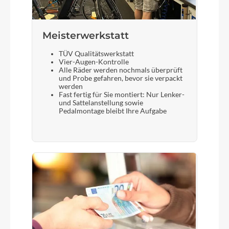
Meisterwerkstatt
TÜV Qualitätswerkstatt
Vier-Augen-Kontrolle
Alle Räder werden nochmals überprüft
und Probe gefahren, bevor sie verpackt
werden
Fast fertig für Sie montiert: Nur Lenker-
und Sattelanstellung sowie
Pedalmontage bleibt Ihre Aufgabe