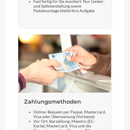
Fast fertig für Sie montiert: Nur Lenker-
und Sattelanstellung sowie
Pedalmontage bleibt Ihre Aufgabe
Zahlungsmethoden
Online: Bequem per Paypal, Mastercard,
Visa oder Überweisung (Vorkasse)
Vor Ort: Barzahlung, Maestro (EC-
Karte), Mastercard, Visa und die