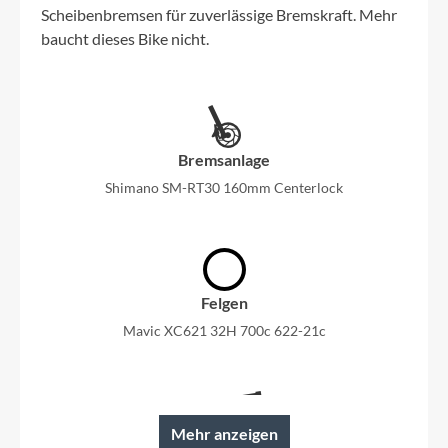
Scheibenbremsen für zuverlässige Bremskraft. Mehr
baucht dieses Bike nicht.
Bremsanlage
Shimano SM-RT30 160mm Centerlock
Felgen
Mavic XC621 32H 700c 622-21c
Mehr anzeigen
Rahmen