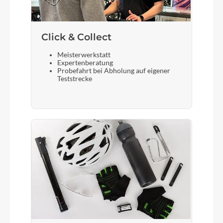
Click & Collect
Meisterwerkstatt
Expertenberatung
Probefahrt bei Abholung auf eigener
Teststrecke