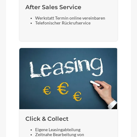
After Sales Service
Werkstatt Termin online vereinbaren
Telefonischer Rückrufservice
Click & Collect
Eigene Leasingabteilung
Zeitnahe Bearbeitung von