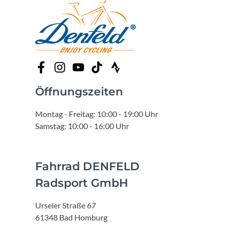
Öffnungszeiten
Montag - Freitag: 10:00 - 19:00 Uhr
Samstag: 10:00 - 16:00 Uhr
Fahrrad DENFELD
Radsport GmbH
Urseler Straße 67
61348 Bad Homburg