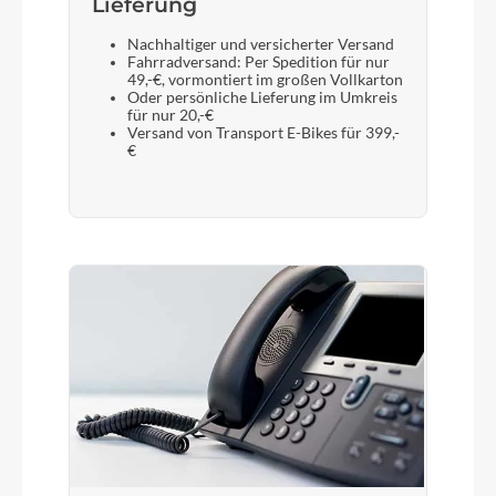
Lieferung
Nachhaltiger und versicherter Versand
Fahrradversand: Per Spedition für nur
49,-€, vormontiert im großen Vollkarton
Oder persönliche Lieferung im Umkreis
für nur 20,-€
Versand von Transport E-Bikes für 399,-
€