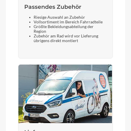
Passendes Zubehör
Riesige Auswahl an Zubehör
Vollsortiment im Bereich Fahrradteile
Größte Bekleidungsabteilung der
Region
Zubehör am Rad wird vor Lieferung
übrigens direkt montiert