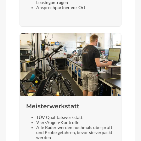
Leasinganträgen
Ansprechpartner vor Ort
Meisterwerkstatt
TÜV Qualitätswerkstatt
Vier-Augen-Kontrolle
Alle Räder werden nochmals überprüft
und Probe gefahren, bevor sie verpackt
werden