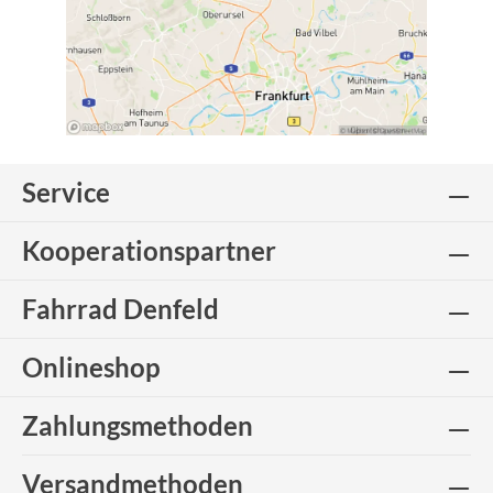
Service
Kooperationspartner
Fahrrad Denfeld
Onlineshop
Zahlungsmethoden
Versandmethoden