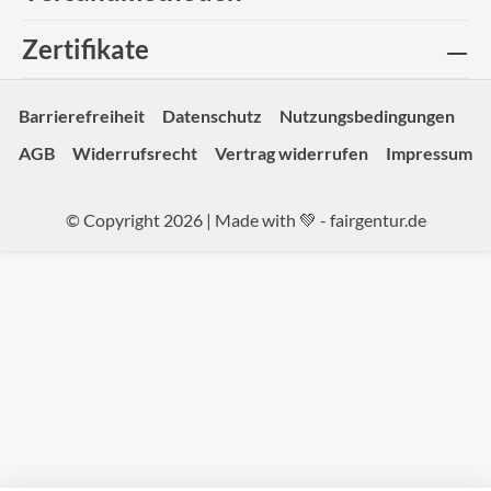
Zertifikate
Barrierefreiheit
Datenschutz
Nutzungsbedingungen
AGB
Widerrufsrecht
Vertrag widerrufen
Impressum
© Copyright 2026 | Made with 💚 -
fairgentur.de