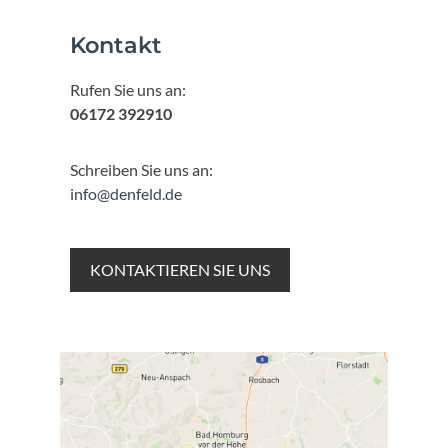
Kontakt
Rufen Sie uns an:
06172 392910
Schreiben Sie uns an:
info@denfeld.de
KONTAKTIEREN SIE UNS