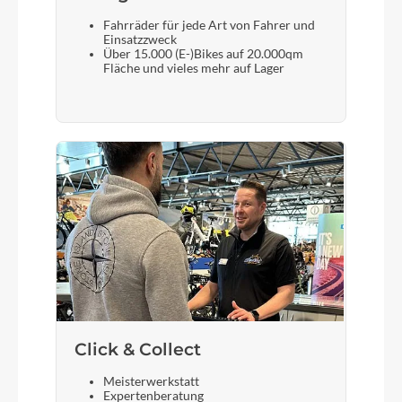
Fahrräder für jede Art von Fahrer und
Einsatzzweck
Über 15.000 (E-)Bikes auf 20.000qm
Fläche und vieles mehr auf Lager
Click & Collect
Meisterwerkstatt
Expertenberatung