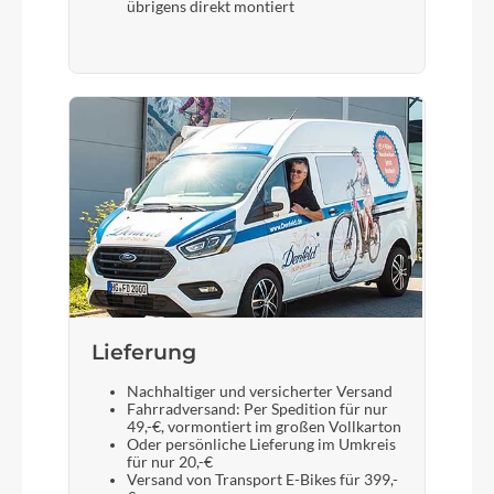
übrigens direkt montiert
Lieferung
Nachhaltiger und versicherter Versand
Fahrradversand: Per Spedition für nur
49,-€, vormontiert im großen Vollkarton
Oder persönliche Lieferung im Umkreis
für nur 20,-€
Versand von Transport E-Bikes für 399,-