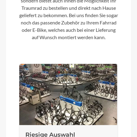
sondern bietet auch Ihnen die Möglichkeit Ihr
Traumrad zu bestellen und direkt nach Hause
geliefert zu bekommen. Bei uns finden Sie sogar
noch das passende Zubehör zu Ihrem Fahrrad
oder E-Bike, welches auch bei einer Lieferung
auf Wunsch montiert werden kann.
Riesige Auswahl