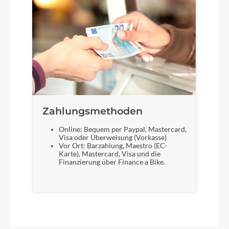
Zahlungsmethoden
Online: Bequem per Paypal, Mastercard,
Visa oder Überweisung (Vorkasse)
Vor Ort: Barzahlung, Maestro (EC-
Karte), Mastercard, Visa und die
Finanzierung über Finance a Bike.