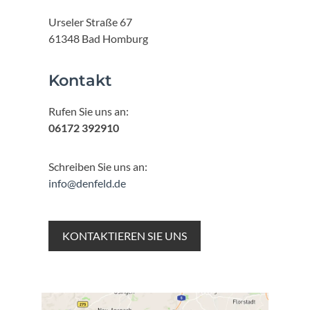
Urseler Straße 67
61348 Bad Homburg
Kontakt
Rufen Sie uns an:
06172 392910
Schreiben Sie uns an:
info@denfeld.de
KONTAKTIEREN SIE UNS