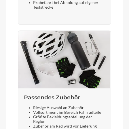
Probefahrt bei Abholung auf eigener
Teststrecke
Passendes Zubehör
Riesige Auswahl an Zubehör
Vollsortiment im Bereich Fahrradteile
Größte Bekleidungsabteilung der
Region
Zubehör am Rad wird vor Lieferung