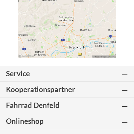
Service
Kooperationspartner
Fahrrad Denfeld
Onlineshop