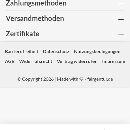
Zahlungsmethoden
Versandmethoden
Zertifikate
Barrierefreiheit
Datenschutz
Nutzungsbedingungen
AGB
Widerrufsrecht
Vertrag widerrufen
Impressum
© Copyright 2026 | Made with 💚 -
fairgentur.de