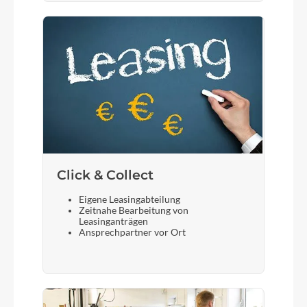
Click & Collect
Eigene Leasingabteilung
Zeitnahe Bearbeitung von
Leasinganträgen
Ansprechpartner vor Ort