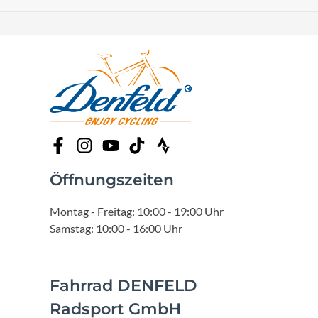
Öffnungszeiten
Montag - Freitag: 10:00 - 19:00 Uhr
Samstag: 10:00 - 16:00 Uhr
Fahrrad DENFELD
Radsport GmbH