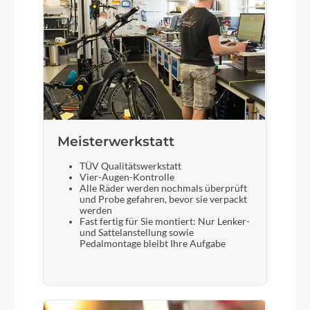
Meisterwerkstatt
TÜV Qualitätswerkstatt
Vier-Augen-Kontrolle
Alle Räder werden nochmals überprüft
und Probe gefahren, bevor sie verpackt
werden
Fast fertig für Sie montiert: Nur Lenker-
und Sattelanstellung sowie
Pedalmontage bleibt Ihre Aufgabe