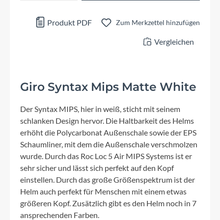
Produkt PDF
Zum Merkzettel hinzufügen
Vergleichen
Giro Syntax Mips Matte White
Der Syntax MIPS, hier in weiß, sticht mit seinem
schlanken Design hervor. Die Haltbarkeit des Helms
erhöht die Polycarbonat Außenschale sowie der EPS
Schaumliner, mit dem die Außenschale verschmolzen
wurde. Durch das Roc Loc 5 Air MIPS Systems ist er
sehr sicher und lässt sich perfekt auf den Kopf
einstellen. Durch das große Größenspektrum ist der
Helm auch perfekt für Menschen mit einem etwas
größeren Kopf. Zusätzlich gibt es den Helm noch in 7
ansprechenden Farben.