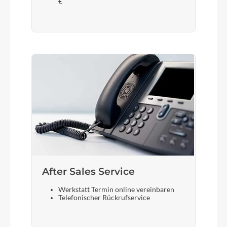
€
After Sales Service
Werkstatt Termin online vereinbaren
Telefonischer Rückrufservice