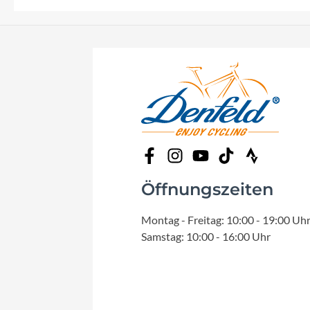
Öffnungszeiten
Montag - Freitag: 10:00 - 19:00 Uh
Samstag: 10:00 - 16:00 Uhr