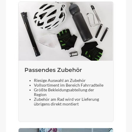
Passendes Zubehör
Riesige Auswahl an Zubehör
Vollsortiment im Bereich Fahrradteile
Größte Bekleidungsabteilung der
Region
Zubehör am Rad wird vor Lieferung
übrigens direkt montiert