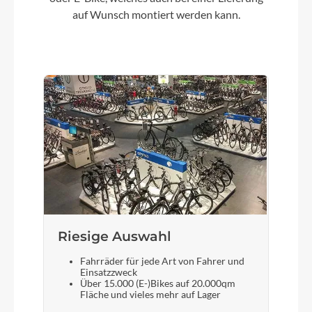
auf Wunsch montiert werden kann.
Riesige Auswahl
Fahrräder für jede Art von Fahrer und
Einsatzzweck
Über 15.000 (E-)Bikes auf 20.000qm
Fläche und vieles mehr auf Lager