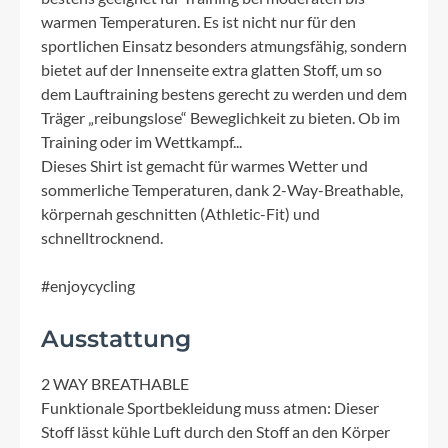
warmen Temperaturen. Es ist nicht nur für den
sportlichen Einsatz besonders atmungsfähig, sondern
bietet auf der Innenseite extra glatten Stoff, um so
dem Lauftraining bestens gerecht zu werden und dem
Träger „reibungslose“ Beweglichkeit zu bieten. Ob im
Training oder im Wettkampf...
Dieses Shirt ist gemacht für warmes Wetter und
sommerliche Temperaturen, dank 2-Way-Breathable,
körpernah geschnitten (Athletic-Fit) und
schnelltrocknend.
#enjoycycling
Ausstattung
2 WAY BREATHABLE
Funktionale Sportbekleidung muss atmen: Dieser
Stoff lässt kühle Luft durch den Stoff an den Körper