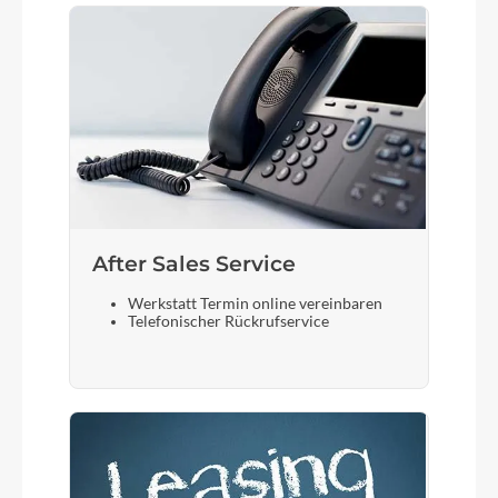
After Sales Service
Werkstatt Termin online vereinbaren
Telefonischer Rückrufservice