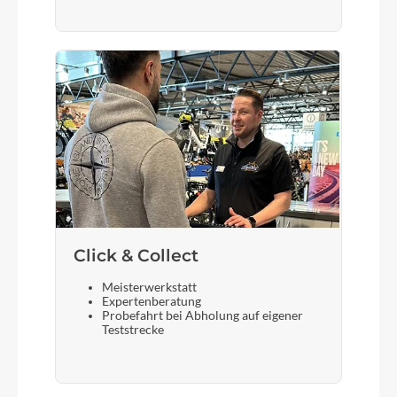
Click & Collect
Meisterwerkstatt
Expertenberatung
Probefahrt bei Abholung auf eigener
Teststrecke