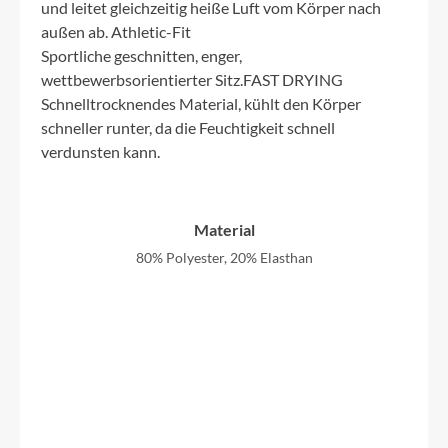
und leitet gleichzeitig heiße Luft vom Körper nach
außen ab. Athletic-Fit
Sportliche geschnitten, enger,
wettbewerbsorientierter Sitz.FAST DRYING
Schnelltrocknendes Material, kühlt den Körper
schneller runter, da die Feuchtigkeit schnell
verdunsten kann.
Material
80% Polyester, 20% Elasthan