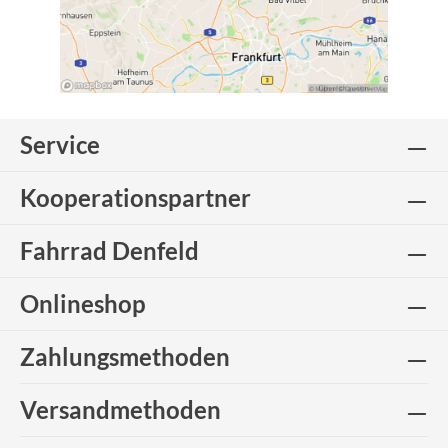
Service
Kooperationspartner
Fahrrad Denfeld
Onlineshop
Zahlungsmethoden
Versandmethoden