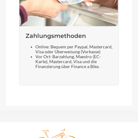
Zahlungsmethoden
Online: Bequem per Paypal, Mastercard,
Visa oder Überweisung (Vorkasse)
Vor Ort: Barzahlung, Maestro (EC-
Karte), Mastercard, Visa und die
Finanzierung über Finance a Bike.