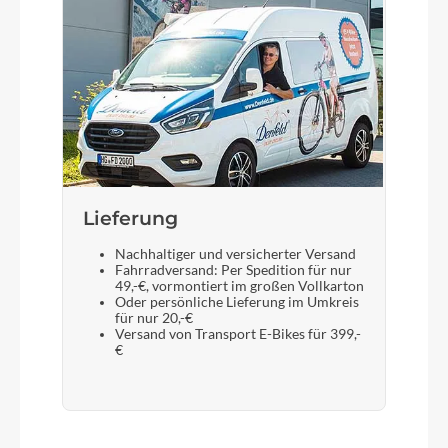
Lieferung
Nachhaltiger und versicherter Versand
Fahrradversand: Per Spedition für nur
49,-€, vormontiert im großen Vollkarton
Oder persönliche Lieferung im Umkreis
für nur 20,-€
Versand von Transport E-Bikes für 399,-
€