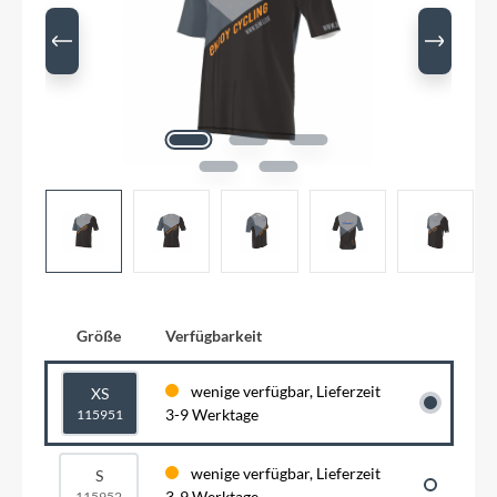
Größe
Verfügbarkeit
wenige verfügbar, Lieferzeit
XS
3-9 Werktage
115951
wenige verfügbar, Lieferzeit
S
3-9 Werktage
115952