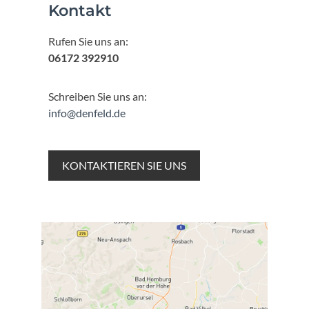
Kontakt
Rufen Sie uns an:
06172 392910
Schreiben Sie uns an:
info@denfeld.de
KONTAKTIEREN SIE UNS