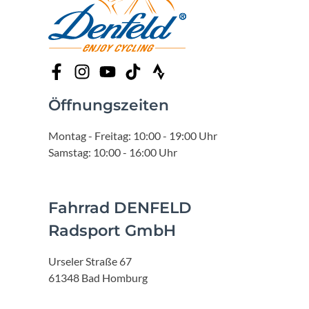
Öffnungszeiten
Montag - Freitag: 10:00 - 19:00 Uhr
Samstag: 10:00 - 16:00 Uhr
Fahrrad DENFELD
Radsport GmbH
Urseler Straße 67
61348 Bad Homburg