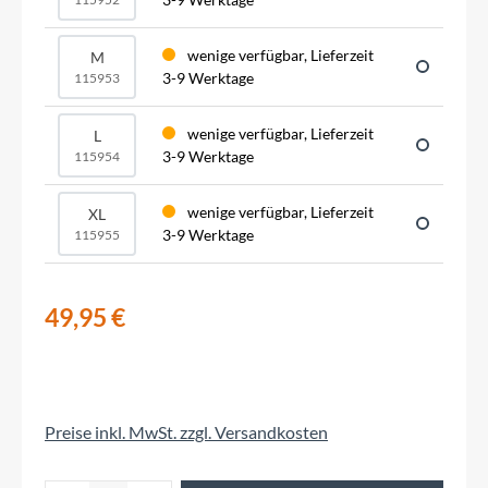
wenige verfügbar, Lieferzeit
M
3-9 Werktage
115953
wenige verfügbar, Lieferzeit
L
3-9 Werktage
115954
wenige verfügbar, Lieferzeit
XL
3-9 Werktage
115955
49,95 €
Preise inkl. MwSt. zzgl. Versandkosten