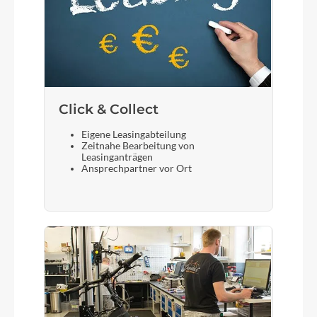
Click & Collect
Eigene Leasingabteilung
Zeitnahe Bearbeitung von
Leasinganträgen
Ansprechpartner vor Ort