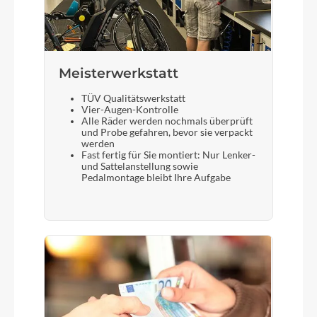
Meisterwerkstatt
TÜV Qualitätswerkstatt
Vier-Augen-Kontrolle
Alle Räder werden nochmals überprüft
und Probe gefahren, bevor sie verpackt
werden
Fast fertig für Sie montiert: Nur Lenker-
und Sattelanstellung sowie
Pedalmontage bleibt Ihre Aufgabe