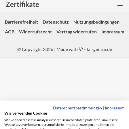
Zertifikate
Barrierefreiheit
Datenschutz
Nutzungsbedingungen
AGB
Widerrufsrecht
Vertrag widerrufen
Impressum
© Copyright 2026 | Made with 💚 -
fairgentur.de
Datenschutzbestimmungen
|
Impressum
Wir verwenden Cookies
Wir können diese zur Analyse unserer Besucherdaten platzieren, um unsere
Webseite zu verbessern, personalisierte Inhalte anzuzeigen und Ihnen ein