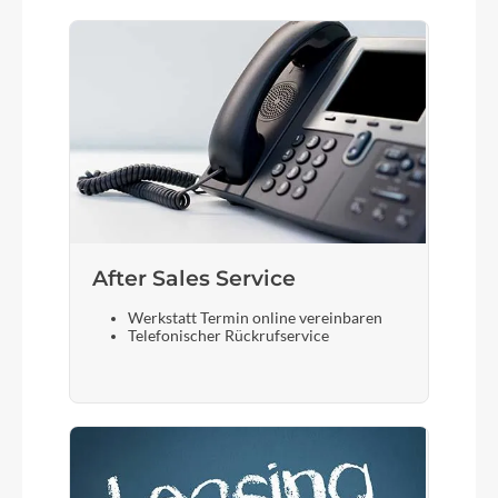
After Sales Service
Werkstatt Termin online vereinbaren
Telefonischer Rückrufservice