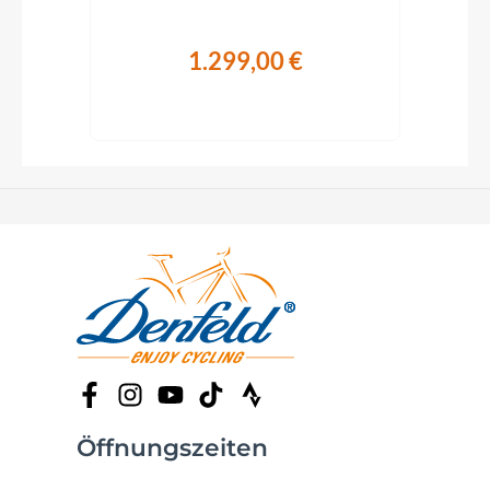
1.299,00 €
Öffnungszeiten