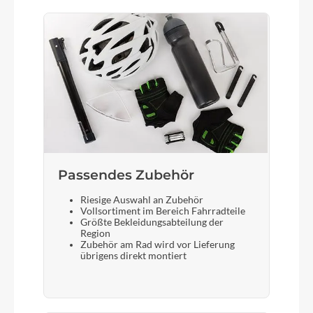
Passendes Zubehör
Riesige Auswahl an Zubehör
Vollsortiment im Bereich Fahrradteile
Größte Bekleidungsabteilung der
Region
Zubehör am Rad wird vor Lieferung
übrigens direkt montiert