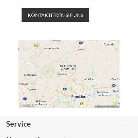
KONTAKTIEREN SIE UNS
Service