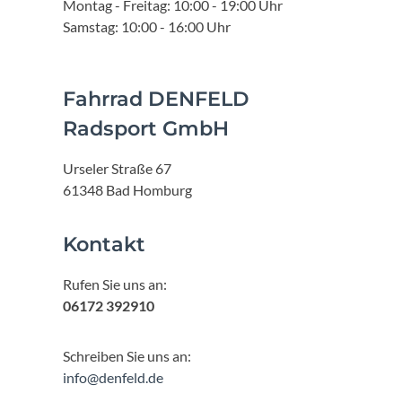
Montag - Freitag: 10:00 - 19:00 Uhr
Samstag: 10:00 - 16:00 Uhr
Fahrrad DENFELD
Radsport GmbH
Urseler Straße 67
61348 Bad Homburg
Kontakt
Rufen Sie uns an:
06172 392910
Schreiben Sie uns an:
info@denfeld.de