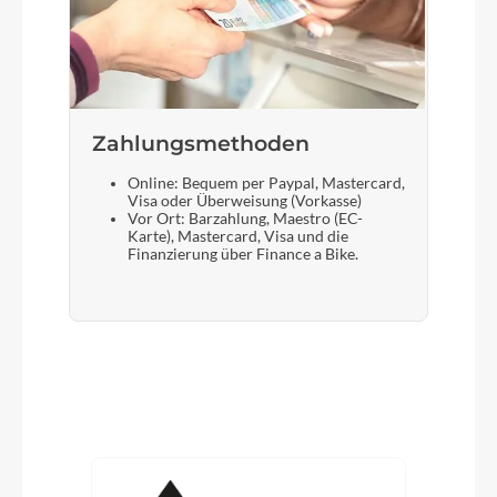
Zahlungsmethoden
Online: Bequem per Paypal, Mastercard,
Visa oder Überweisung (Vorkasse)
Vor Ort: Barzahlung, Maestro (EC-
Karte), Mastercard, Visa und die
Finanzierung über Finance a Bike.
Produktgalerie überspringen