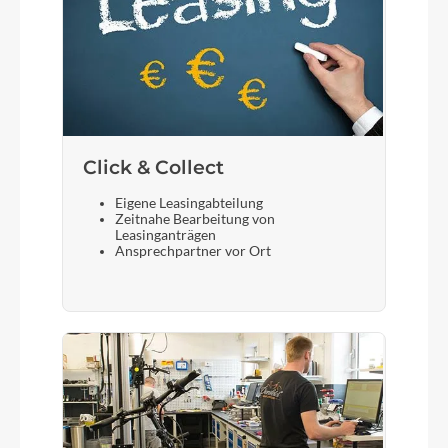
Click & Collect
Eigene Leasingabteilung
Zeitnahe Bearbeitung von
Leasinganträgen
Ansprechpartner vor Ort