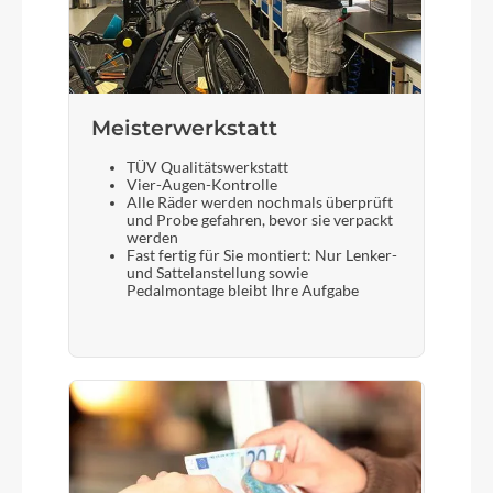
Meisterwerkstatt
TÜV Qualitätswerkstatt
Vier-Augen-Kontrolle
Alle Räder werden nochmals überprüft
und Probe gefahren, bevor sie verpackt
werden
Fast fertig für Sie montiert: Nur Lenker-
und Sattelanstellung sowie
Pedalmontage bleibt Ihre Aufgabe