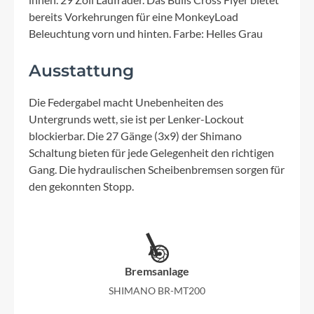
bereits Vorkehrungen für eine MonkeyLoad
Beleuchtung vorn und hinten. Farbe: Helles Grau
Ausstattung
Die Federgabel macht Unebenheiten des
Untergrunds wett, sie ist per Lenker-Lockout
blockierbar. Die 27 Gänge (3x9) der Shimano
Schaltung bieten für jede Gelegenheit den richtigen
Gang. Die hydraulischen Scheibenbremsen sorgen für
den gekonnten Stopp.
Bremsanlage
SHIMANO BR-MT200