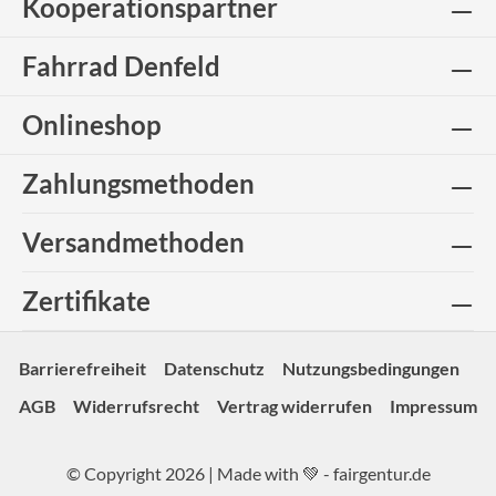
Kooperationspartner
Fahrrad Denfeld
Onlineshop
Zahlungsmethoden
Versandmethoden
Zertifikate
Barrierefreiheit
Datenschutz
Nutzungsbedingungen
AGB
Widerrufsrecht
Vertrag widerrufen
Impressum
© Copyright 2026 | Made with 💚 -
fairgentur.de