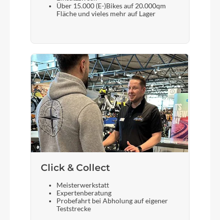
Über 15.000 (E-)Bikes auf 20.000qm
Fläche und vieles mehr auf Lager
Click & Collect
Meisterwerkstatt
Expertenberatung
Probefahrt bei Abholung auf eigener
Teststrecke