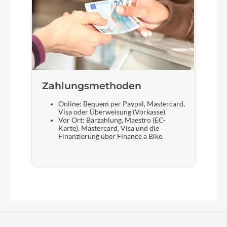
Zahlungsmethoden
Online: Bequem per Paypal, Mastercard,
Visa oder Überweisung (Vorkasse)
Vor Ort: Barzahlung, Maestro (EC-
Karte), Mastercard, Visa und die
Finanzierung über Finance a Bike.