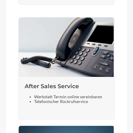
After Sales Service
Werkstatt Termin online vereinbaren
Telefonischer Rückrufservice