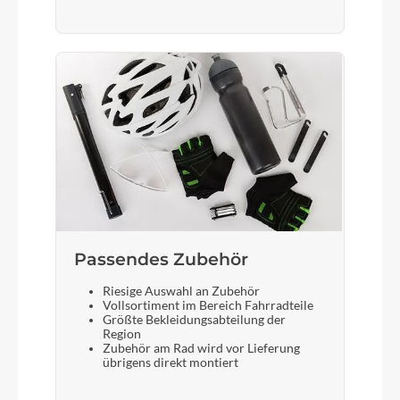
Passendes Zubehör
Riesige Auswahl an Zubehör
Vollsortiment im Bereich Fahrradteile
Größte Bekleidungsabteilung der
Region
Zubehör am Rad wird vor Lieferung
übrigens direkt montiert