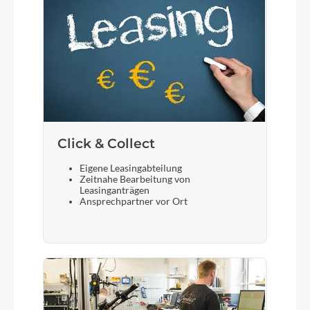
Click & Collect
Eigene Leasingabteilung
Zeitnahe Bearbeitung von
Leasinganträgen
Ansprechpartner vor Ort