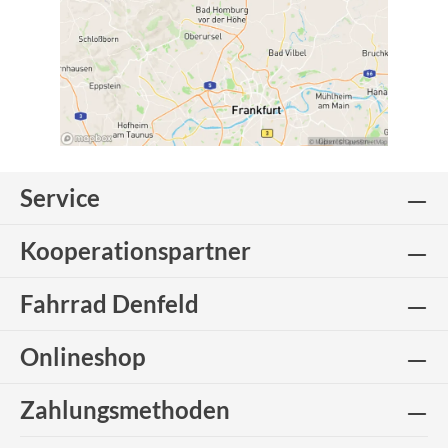
Service
Kooperationspartner
Fahrrad Denfeld
Onlineshop
Zahlungsmethoden