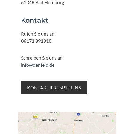
61348 Bad Homburg
Kontakt
Rufen Sie uns an:
06172 392910
Schreiben Sie uns an:
info@denfeld.de
KONTAKTIEREN SIE UNS