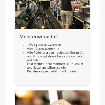
Meisterwerkstatt
TÜV Qualitätswerkstatt
Vier-Augen-Kontrolle
Alle Räder werden nochmals überprüft
und Probe gefahren, bevor sie verpackt
werden
Fast fertig für Sie montiert: Nur Lenker-
und Sattelanstellung sowie
Pedalmontage bleibt Ihre Aufgabe