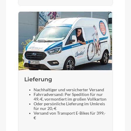
Lieferung
Nachhaltiger und versicherter Versand
Fahrradversand: Per Spedition für nur
49,-€, vormontiert im großen Vollkarton
Oder persönliche Lieferung im Umkreis
für nur 20,-€
Versand von Transport E-Bikes für 399,-
€