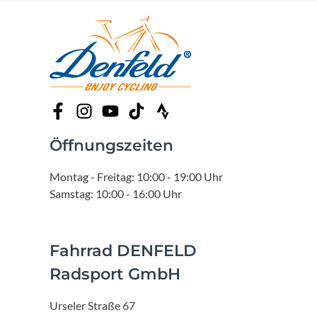
Öffnungszeiten
Montag - Freitag: 10:00 - 19:00 Uhr
Samstag: 10:00 - 16:00 Uhr
Fahrrad DENFELD
Radsport GmbH
Urseler Straße 67