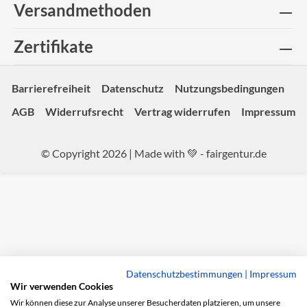
Versandmethoden
Zertifikate
Barrierefreiheit
Datenschutz
Nutzungsbedingungen
AGB
Widerrufsrecht
Vertrag widerrufen
Impressum
© Copyright 2026 | Made with 💚 -
fairgentur.de
Datenschutzbestimmungen
|
Impressum
Wir verwenden Cookies
Wir können diese zur Analyse unserer Besucherdaten platzieren, um unsere