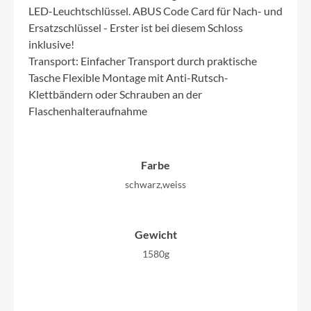
LED-Leuchtschlüssel. ABUS Code Card für Nach- und
Ersatzschlüssel - Erster ist bei diesem Schloss
inklusive!
Transport: Einfacher Transport durch praktische
Tasche Flexible Montage mit Anti-Rutsch-
Klettbändern oder Schrauben an der
Flaschenhalteraufnahme
Farbe
schwarz,weiss
Gewicht
1580g