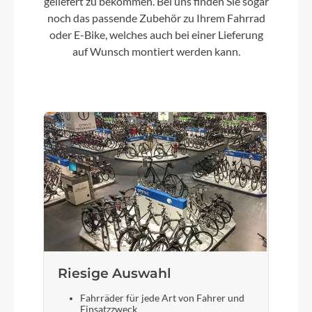
geliefert zu bekommen. Bei uns finden Sie sogar
noch das passende Zubehör zu Ihrem Fahrrad
oder E-Bike, welches auch bei einer Lieferung
auf Wunsch montiert werden kann.
Riesige Auswahl
Fahrräder für jede Art von Fahrer und
Einsatzzweck