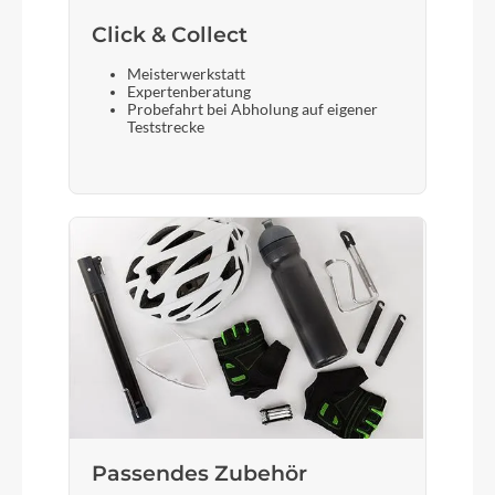
Click & Collect
Meisterwerkstatt
Expertenberatung
Probefahrt bei Abholung auf eigener
Teststrecke
Passendes Zubehör