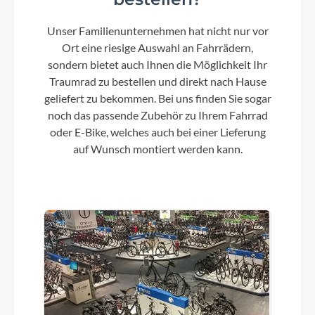
Unser Familienunternehmen hat nicht nur vor
Ort eine riesige Auswahl an Fahrrädern,
sondern bietet auch Ihnen die Möglichkeit Ihr
Traumrad zu bestellen und direkt nach Hause
geliefert zu bekommen. Bei uns finden Sie sogar
noch das passende Zubehör zu Ihrem Fahrrad
oder E-Bike, welches auch bei einer Lieferung
auf Wunsch montiert werden kann.