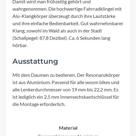
Damit wird man frühzeitig gehört und
wahrgenommen. Die hochwertige Fahrradklingel mit
Alu-Klangkörper überzeugt durch ihre Lautstärke
und ihre einfache Bedienbarkeit. Gut wahrnehmbarer
Klang, sowohl im Wald als auch in der Stadt
(Schallpegel: 87,8 Dezibel). Ca. 6 Sekunden lang
hörbar.
Ausstattung
Mit dem Daumen zu bedienen. Der Resonanzkörper
ist aus Aluminium. Passend für alle woom bikes und
alle Lenkerdurchmesser von 19 mm bis 22,2 mm. Es
ist lediglich ein 2,5 mm Innensechskantschlüssel für
die Montage erforderlich.
Material