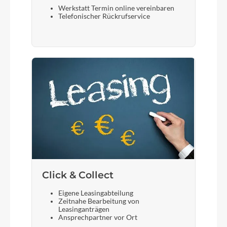
Werkstatt Termin online vereinbaren
Telefonischer Rückrufservice
Click & Collect
Eigene Leasingabteilung
Zeitnahe Bearbeitung von
Leasinganträgen
Ansprechpartner vor Ort