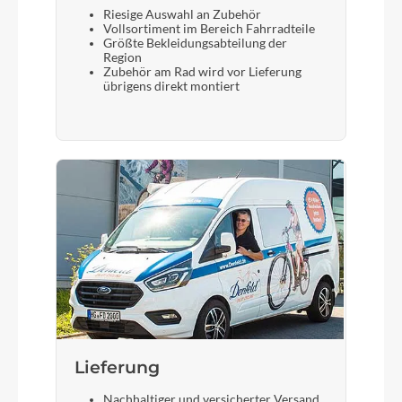
Riesige Auswahl an Zubehör
Vollsortiment im Bereich Fahrradteile
Größte Bekleidungsabteilung der
Region
Zubehör am Rad wird vor Lieferung
übrigens direkt montiert
Lieferung
Nachhaltiger und versicherter Versand