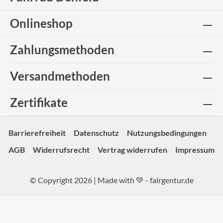
Onlineshop
Zahlungsmethoden
Versandmethoden
Zertifikate
Barrierefreiheit
Datenschutz
Nutzungsbedingungen
AGB
Widerrufsrecht
Vertrag widerrufen
Impressum
© Copyright 2026 | Made with 💚 -
fairgentur.de