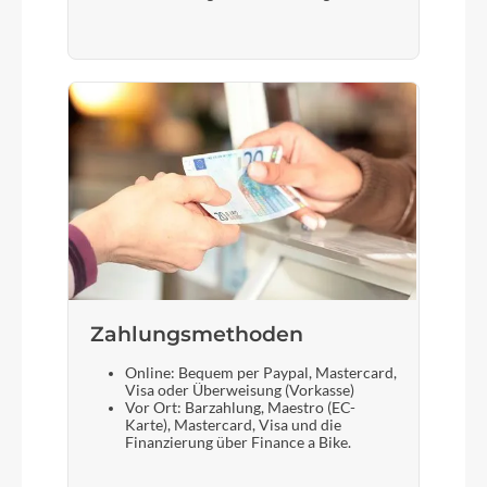
Zahlungsmethoden
Online: Bequem per Paypal, Mastercard,
Visa oder Überweisung (Vorkasse)
Vor Ort: Barzahlung, Maestro (EC-
Karte), Mastercard, Visa und die
Finanzierung über Finance a Bike.