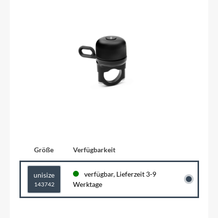
Größe
Verfügbarkeit
verfügbar, Lieferzeit 3-9
unisize
Werktage
143742