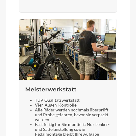
Meisterwerkstatt
TÜV Qualitätswerkstatt
Vier-Augen-Kontrolle
Alle Räder werden nochmals überprüft
und Probe gefahren, bevor sie verpackt
werden
Fast fertig für Sie montiert: Nur Lenker-
und Sattelanstellung sowie
Pedalmontage bleibt Ihre Aufgabe