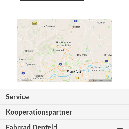
Service
Kooperationspartner
Fahrrad Denfeld