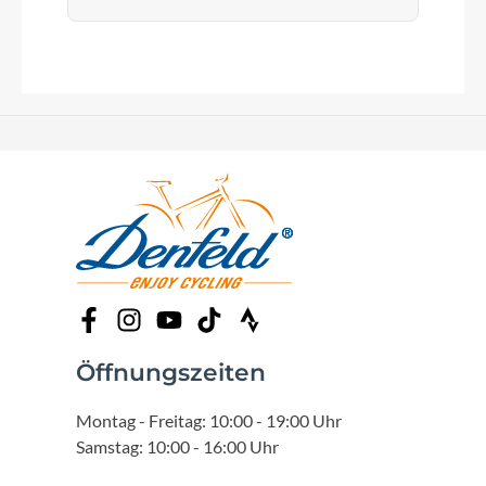
Öffnungszeiten
Montag - Freitag: 10:00 - 19:00 Uhr
Samstag: 10:00 - 16:00 Uhr