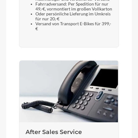
Fahrradversand: Per Spedition für nur
49,-€, vormontiert im großen Vollkarton
Oder persönliche Lieferung im Umkreis
für nur 20,-€
Versand von Transport E-Bikes für 399,-
€
After Sales Service