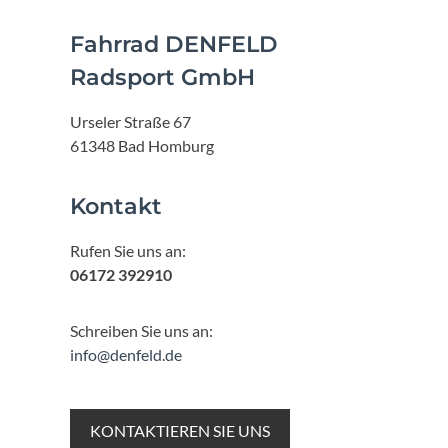
Fahrrad DENFELD
Radsport GmbH
Urseler Straße 67
61348 Bad Homburg
Kontakt
Rufen Sie uns an:
06172 392910
Schreiben Sie uns an:
info@denfeld.de
KONTAKTIEREN SIE UNS