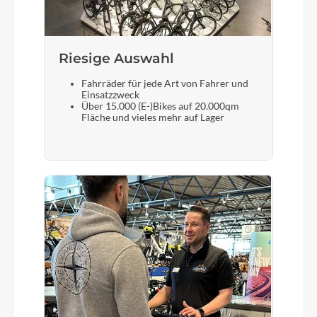
Riesige Auswahl
Fahrräder für jede Art von Fahrer und
Einsatzzweck
Über 15.000 (E-)Bikes auf 20.000qm
Fläche und vieles mehr auf Lager