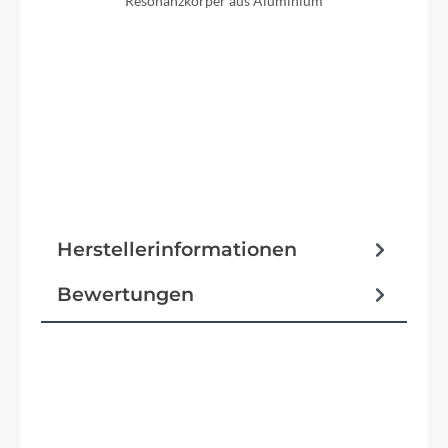
Resonanzkörper aus Aluminium
Herstellerinformationen
Bewertungen