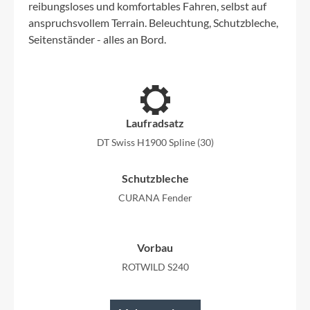
reibungsloses und komfortables Fahren, selbst auf
anspruchsvollem Terrain. Beleuchtung, Schutzbleche,
Seitenständer - alles an Bord.
Laufradsatz
DT Swiss H1900 Spline (30)
Schutzbleche
CURANA Fender
Vorbau
ROTWILD S240