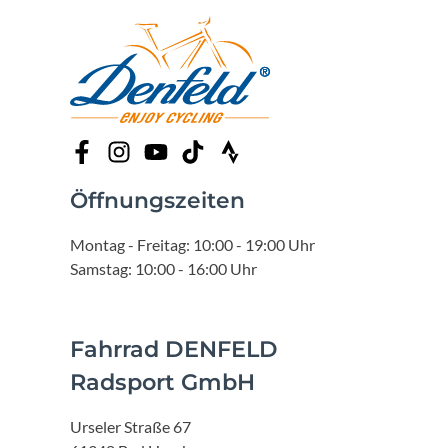
Öffnungszeiten
Montag - Freitag: 10:00 - 19:00 Uhr
Samstag: 10:00 - 16:00 Uhr
Fahrrad DENFELD
Radsport GmbH
Urseler Straße 67