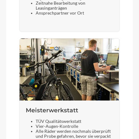
Zeitnahe Bearbeitung von
Leasinganträgen
Ansprechpartner vor Ort
Meisterwerkstatt
TÜV Qualitätswerkstatt
Vier-Augen-Kontrolle
Alle Räder werden nochmals überprüft
und Probe gefahren, bevor sie verpackt