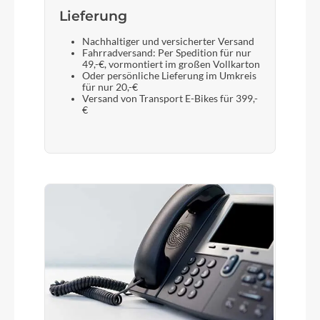
Lieferung
Nachhaltiger und versicherter Versand
Fahrradversand: Per Spedition für nur
49,-€, vormontiert im großen Vollkarton
Oder persönliche Lieferung im Umkreis
für nur 20,-€
Versand von Transport E-Bikes für 399,-
€