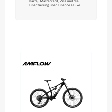
Karte), Mastercard, Visa und die
Finanzierung über Finance a Bike.
Produktgalerie überspringen