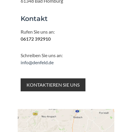
61348 Bad Homburg
Kontakt
Rufen Sie uns an:
06172 392910
Schreiben Sie uns an:
info@denfeld.de
KONTAKTIEREN SIE UNS