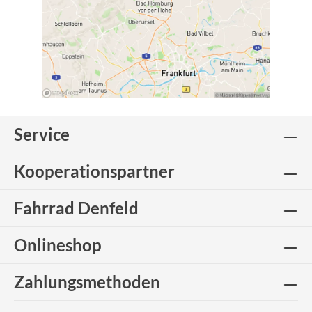
Service
Kooperationspartner
Fahrrad Denfeld
Onlineshop
Zahlungsmethoden