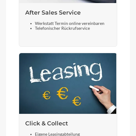
After Sales Service
Werkstatt Termin online vereinbaren
Telefonischer Rückrufservice
Click & Collect
Eigene Leasingabteilung