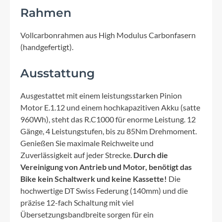
Rahmen
Vollcarbonrahmen aus High Modulus Carbonfasern
(handgefertigt).
Ausstattung
Ausgestattet mit einem leistungsstarken Pinion
Motor E.1.12 und einem hochkapazitiven Akku (satte
960Wh), steht das R.C1000 für enorme Leistung. 12
Gänge, 4 Leistungstufen, bis zu 85Nm Drehmoment.
Genießen Sie maximale Reichweite und
Zuverlässigkeit auf jeder Strecke.
Durch die
Vereinigung von Antrieb und Motor, benötigt das
Bike kein Schaltwerk und keine Kassette!
Die
hochwertige DT Swiss Federung (140mm) und die
präzise 12-fach Schaltung mit viel
Übersetzungsbandbreite sorgen für ein