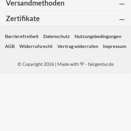
Versandmethoden
Zertifikate
Barrierefreiheit
Datenschutz
Nutzungsbedingungen
AGB
Widerrufsrecht
Vertrag widerrufen
Impressum
© Copyright 2026 | Made with 💚 -
fairgentur.de