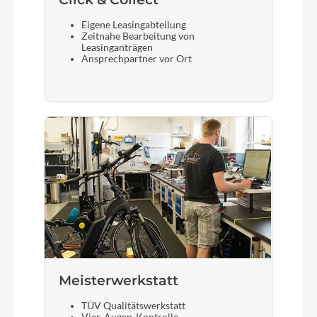
Eigene Leasingabteilung
Zeitnahe Bearbeitung von
Leasinganträgen
Ansprechpartner vor Ort
Meisterwerkstatt
TÜV Qualitätswerkstatt