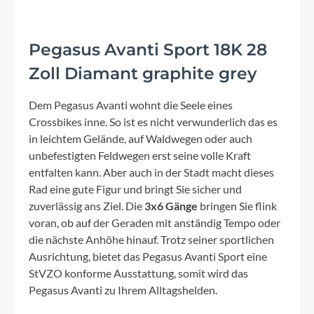
Pegasus Avanti Sport 18K 28
Zoll Diamant graphite grey
Dem Pegasus Avanti wohnt die Seele eines
Crossbikes inne. So ist es nicht verwunderlich das es
in leichtem Gelände, auf Waldwegen oder auch
unbefestigten Feldwegen erst seine volle Kraft
entfalten kann. Aber auch in der Stadt macht dieses
Rad eine gute Figur und bringt Sie sicher und
zuverlässig ans Ziel. Die
3x6 Gänge
bringen Sie flink
voran, ob auf der Geraden mit anständig Tempo oder
die nächste Anhöhe hinauf. Trotz seiner sportlichen
Ausrichtung, bietet das Pegasus Avanti Sport eine
StVZO konforme Ausstattung, somit wird das
Pegasus Avanti zu Ihrem Alltagshelden.