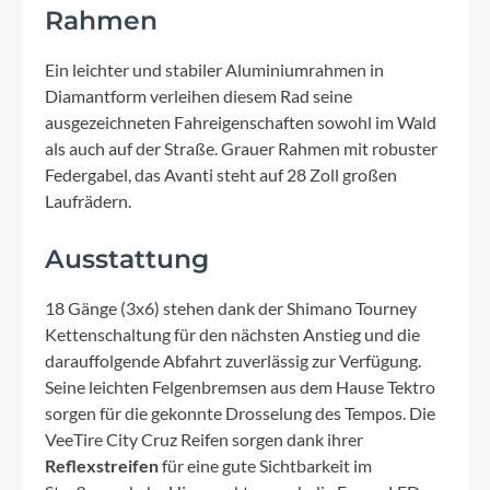
Rahmen
Ein leichter und stabiler Aluminiumrahmen in
Diamantform verleihen diesem Rad seine
ausgezeichneten Fahreigenschaften sowohl im Wald
als auch auf der Straße. Grauer Rahmen mit robuster
Federgabel, das Avanti steht auf 28 Zoll großen
Laufrädern.
Ausstattung
18 Gänge (3x6) stehen dank der Shimano Tourney
Kettenschaltung für den nächsten Anstieg und die
darauffolgende Abfahrt zuverlässig zur Verfügung.
Seine leichten Felgenbremsen aus dem Hause Tektro
sorgen für die gekonnte Drosselung des Tempos. Die
VeeTire City Cruz Reifen sorgen dank ihrer
Reflexstreifen
für eine gute Sichtbarkeit im