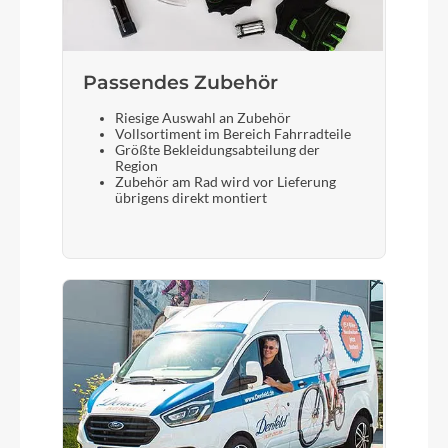
Passendes Zubehör
Riesige Auswahl an Zubehör
Vollsortiment im Bereich Fahrradteile
Größte Bekleidungsabteilung der
Region
Zubehör am Rad wird vor Lieferung
übrigens direkt montiert