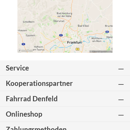
Service
Kooperationspartner
Fahrrad Denfeld
Onlineshop
Zahlungsmethoden