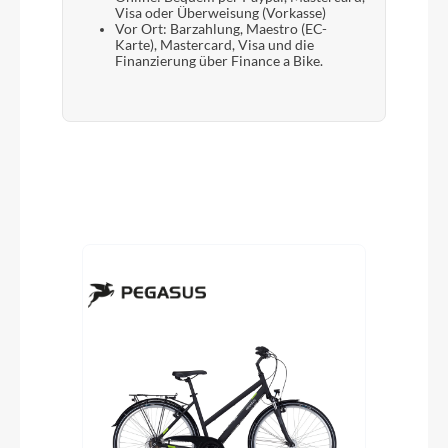
Visa oder Überweisung (Vorkasse)
Vor Ort: Barzahlung, Maestro (EC-
Karte), Mastercard, Visa und die
Finanzierung über Finance a Bike.
Produktgalerie überspringen