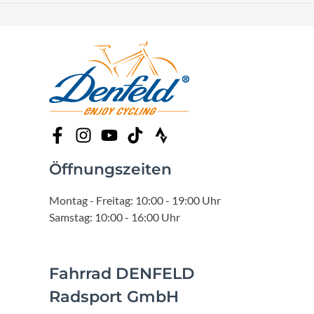
Öffnungszeiten
Montag - Freitag: 10:00 - 19:00 Uhr
Samstag: 10:00 - 16:00 Uhr
Fahrrad DENFELD
Radsport GmbH