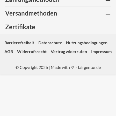
Versandmethoden
Zertifikate
Barrierefreiheit
Datenschutz
Nutzungsbedingungen
AGB
Widerrufsrecht
Vertrag widerrufen
Impressum
© Copyright 2026 | Made with 💚 -
fairgentur.de