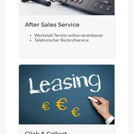
After Sales Service
Werkstatt Termin online vereinbaren
Telefonischer Rückrufservice
Click & Collect