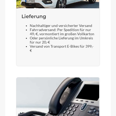
Lieferung
Nachhaltiger und versicherter Versand
Fahrradversand: Per Spedition für nur
49,-€, vormontiert im großen Vollkarton
Oder persönliche Lieferung im Umkreis
für nur 20,-€
Versand von Transport E-Bikes für 399,-
€