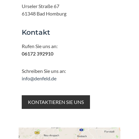
Urseler Straße 67
61348 Bad Homburg
Kontakt
Rufen Sie uns an:
06172 392910
Schreiben Sie uns an:
info@denfeld.de
KONTAKTIEREN SIE UNS