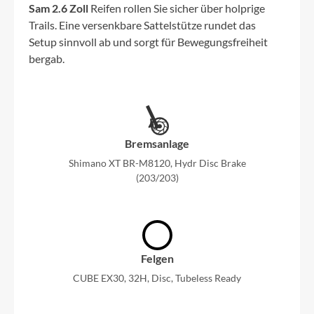
Sam 2.6 Zoll
Reifen rollen Sie sicher über holprige
Trails. Eine versenkbare Sattelstütze rundet das
Setup sinnvoll ab und sorgt für Bewegungsfreiheit
bergab.
Bremsanlage
Shimano XT BR-M8120, Hydr Disc Brake
(203/203)
Felgen
CUBE EX30, 32H, Disc, Tubeless Ready