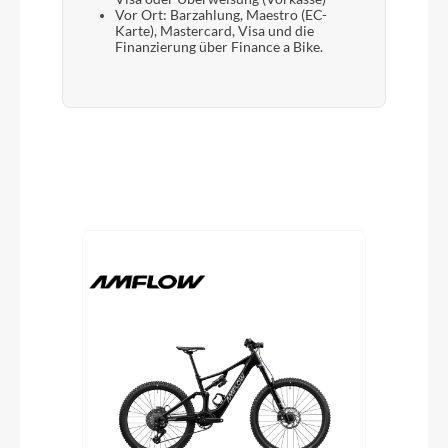
Vor Ort: Barzahlung, Maestro (EC-
Karte), Mastercard, Visa und die
Finanzierung über Finance a Bike.
Produktgalerie überspringen