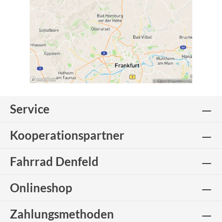
Service
Kooperationspartner
Fahrrad Denfeld
Onlineshop
Zahlungsmethoden