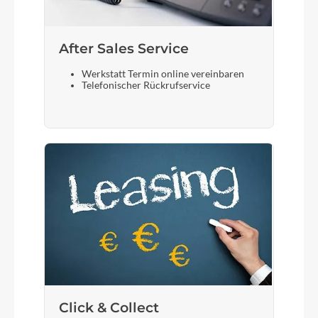
After Sales Service
Werkstatt Termin online vereinbaren
Telefonischer Rückrufservice
Click & Collect