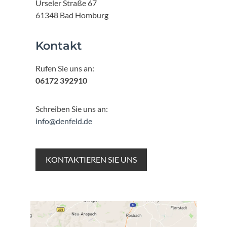
Urseler Straße 67
61348 Bad Homburg
Kontakt
Rufen Sie uns an:
06172 392910
Schreiben Sie uns an:
info@denfeld.de
KONTAKTIEREN SIE UNS