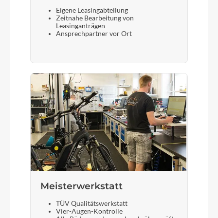
Eigene Leasingabteilung
Zeitnahe Bearbeitung von
Leasinganträgen
Ansprechpartner vor Ort
Meisterwerkstatt
TÜV Qualitätswerkstatt
Vier-Augen-Kontrolle