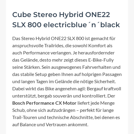
Cube Stereo Hybrid ONE22
SLX 800 electricblue´n´black
Das Stereo Hybrid ONE22 SLX 800 ist gemacht für
anspruchsvolle Trailrides, die sowohl Komfort als
auch Performance verlangen. Je herausfordernder
das Gelände, desto mehr zeigt dieses E-Bike-Fully
seine Stärken. Sein ausgewogenes Fahrverhalten und
das stabile Setup geben Ihnen auf holprigen Passagen
und langen Tagen im Gelände die nötige Sicherheit.
Dabei wirkt das Bike angenehm agil: Bergauf kraftvoll
unterstützt, bergab souverän und kontrolliert. Der
Bosch Performance CX Motor
liefert jede Menge
Schub, ohne sich aufzudrängen – perfekt für lange
Trail-Touren und technische Abschnitte, bei denen es
auf Balance und Vertrauen ankommt.