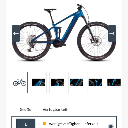
Größe
Verfügbarkeit
wenige verfügbar, Lieferzeit
L