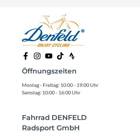
Öffnungszeiten
Montag - Freitag: 10:00 - 19:00 Uhr
Samstag: 10:00 - 16:00 Uhr
Fahrrad DENFELD
Radsport GmbH