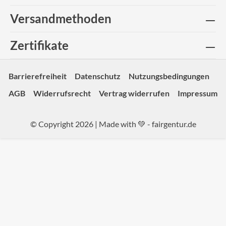
Versandmethoden
Zertifikate
Barrierefreiheit
Datenschutz
Nutzungsbedingungen
AGB
Widerrufsrecht
Vertrag widerrufen
Impressum
© Copyright 2026 | Made with 💚 -
fairgentur.de