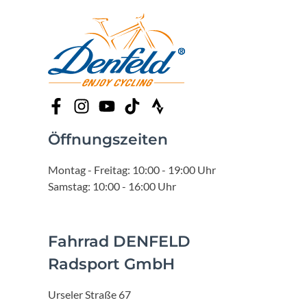
Öffnungszeiten
Montag - Freitag: 10:00 - 19:00 Uhr
Samstag: 10:00 - 16:00 Uhr
Fahrrad DENFELD
Radsport GmbH
Urseler Straße 67