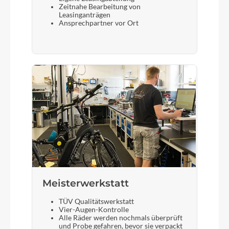
Zeitnahe Bearbeitung von
Leasinganträgen
Ansprechpartner vor Ort
Meisterwerkstatt
TÜV Qualitätswerkstatt
Vier-Augen-Kontrolle
Alle Räder werden nochmals überprüft
und Probe gefahren, bevor sie verpackt