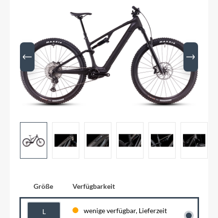
Größe
Verfügbarkeit
wenige verfügbar, Lieferzeit
L