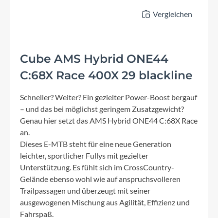
Vergleichen
Cube AMS Hybrid ONE44
C:68X Race 400X 29 blackline
Schneller? Weiter? Ein gezielter Power-Boost bergauf
– und das bei möglichst geringem Zusatzgewicht?
Genau hier setzt das AMS Hybrid ONE44 C:68X Race
an.
Dieses E-MTB steht für eine neue Generation
leichter, sportlicher Fullys mit gezielter
Unterstützung. Es fühlt sich im CrossCountry-
Gelände ebenso wohl wie auf anspruchsvolleren
Trailpassagen und überzeugt mit seiner
ausgewogenen Mischung aus Agilität, Effizienz und
Fahrspaß.