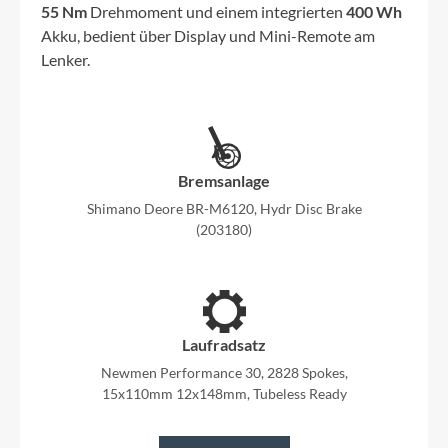
55 Nm
Drehmoment und einem integrierten
400 Wh
Akku, bedient über Display und Mini-Remote am
Lenker.
Bremsanlage
Shimano Deore BR-M6120, Hydr Disc Brake
(203180)
Laufradsatz
Newmen Performance 30, 2828 Spokes,
15x110mm 12x148mm, Tubeless Ready