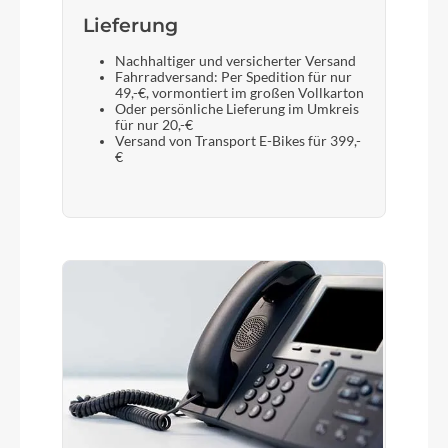
Lieferung
Nachhaltiger und versicherter Versand
Fahrradversand: Per Spedition für nur
49,-€, vormontiert im großen Vollkarton
Oder persönliche Lieferung im Umkreis
für nur 20,-€
Versand von Transport E-Bikes für 399,-
€