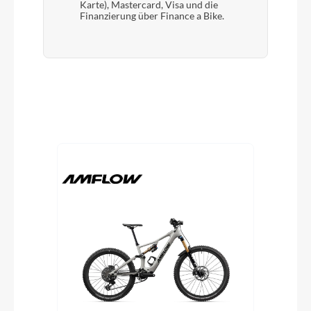
Karte), Mastercard, Visa und die
Finanzierung über Finance a Bike.
Produktgalerie überspringen