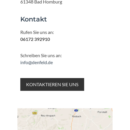
61348 Bad Homburg
Kontakt
Rufen Sie uns an:
06172 392910
Schreiben Sie uns an:
info@denfeld.de
KONTAKTIEREN SIE UNS