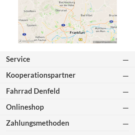
Service
Kooperationspartner
Fahrrad Denfeld
Onlineshop
Zahlungsmethoden