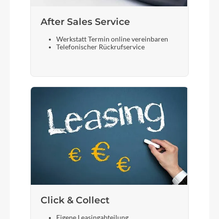
After Sales Service
Werkstatt Termin online vereinbaren
Telefonischer Rückrufservice
Click & Collect
Eigene Leasingabteilung