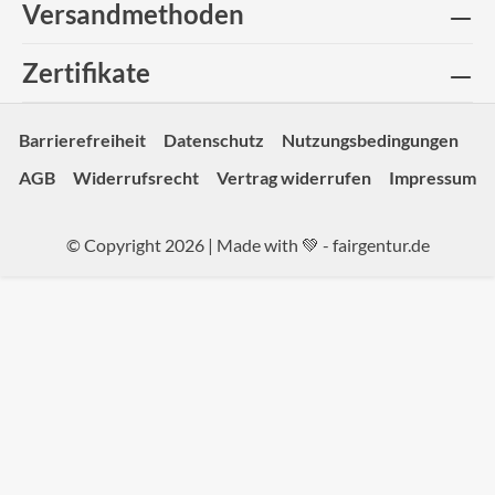
Versandmethoden
Zertifikate
Barrierefreiheit
Datenschutz
Nutzungsbedingungen
AGB
Widerrufsrecht
Vertrag widerrufen
Impressum
© Copyright 2026 | Made with 💚 -
fairgentur.de