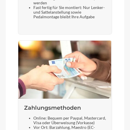
werden
Fast fertig für Sie montiert: Nur Lenker-
und Sattelanstellung sowie
Pedalmontage bleibt Ihre Aufgabe
Zahlungsmethoden
Online: Bequem per Paypal, Mastercard,
Visa oder Überweisung (Vorkasse)
Vor Ort: Barzahlung, Maestro (EC-