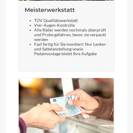
Meisterwerkstatt
TÜV Qualitätswerkstatt
Vier-Augen-Kontrolle
Alle Räder werden nochmals überprüft
und Probe gefahren, bevor sie verpackt
werden
Fast fertig für Sie montiert: Nur Lenker-
und Sattelanstellung sowie
Pedalmontage bleibt Ihre Aufgabe