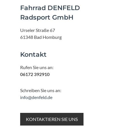
Fahrrad DENFELD
Radsport GmbH
Urseler Straße 67
61348 Bad Homburg
Kontakt
Rufen Sie uns an:
06172 392910
Schreiben Sie uns an:
info@denfeld.de
KONTAKTIEREN SIE UNS