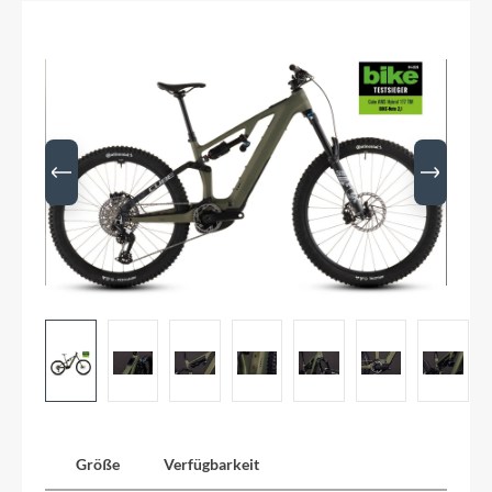
Größe
Verfügbarkeit