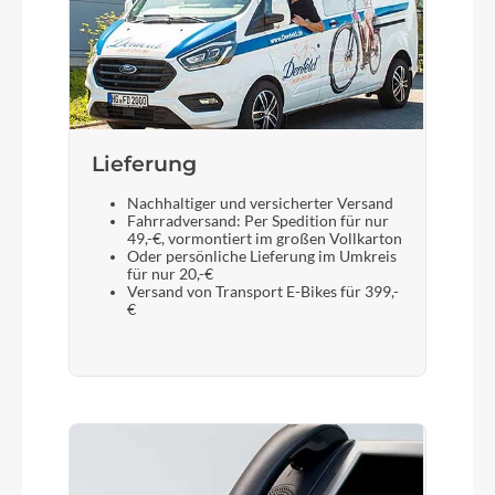
Lieferung
Nachhaltiger und versicherter Versand
Fahrradversand: Per Spedition für nur
49,-€, vormontiert im großen Vollkarton
Oder persönliche Lieferung im Umkreis
für nur 20,-€
Versand von Transport E-Bikes für 399,-
€