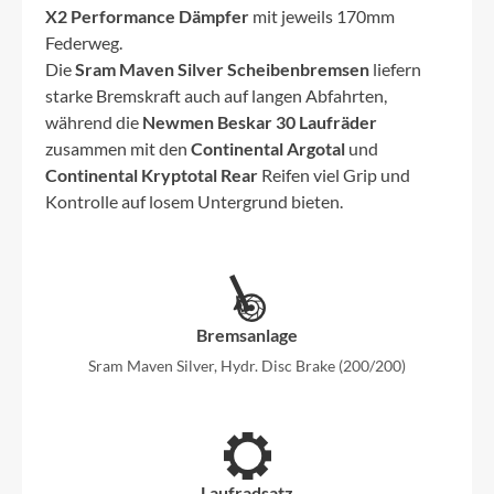
X2 Performance Dämpfer
mit jeweils 170mm
Federweg.
Die
Sram Maven Silver Scheibenbremsen
liefern
starke Bremskraft auch auf langen Abfahrten,
während die
Newmen Beskar 30 Laufräder
zusammen mit den
Continental Argotal
und
Continental Kryptotal Rear
Reifen viel Grip und
Kontrolle auf losem Untergrund bieten.
Bremsanlage
Sram Maven Silver, Hydr. Disc Brake (200/200)
Laufradsatz