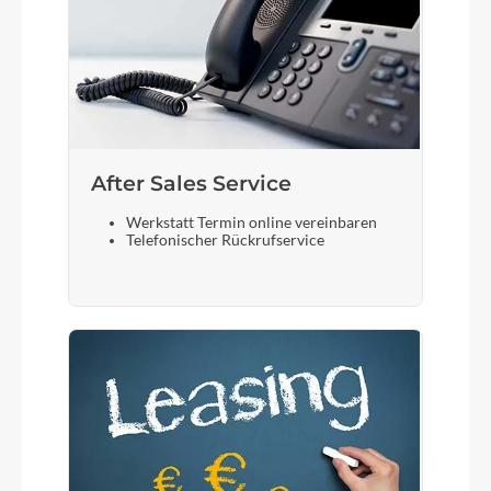
After Sales Service
Werkstatt Termin online vereinbaren
Telefonischer Rückrufservice