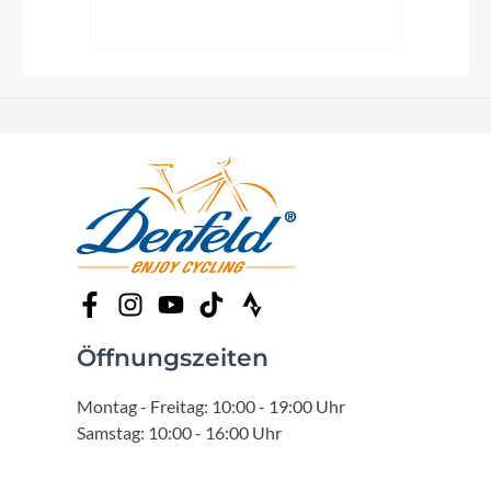
Öffnungszeiten
Montag - Freitag: 10:00 - 19:00 Uhr
Samstag: 10:00 - 16:00 Uhr