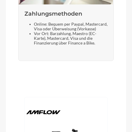
Zahlungsmethoden
Online: Bequem per Paypal, Mastercard,
Visa oder Überweisung (Vorkasse)
Vor Ort: Barzahlung, Maestro (EC-
Karte), Mastercard, Visa und die
Finanzierung über Finance a Bike.
Produktgalerie überspringen