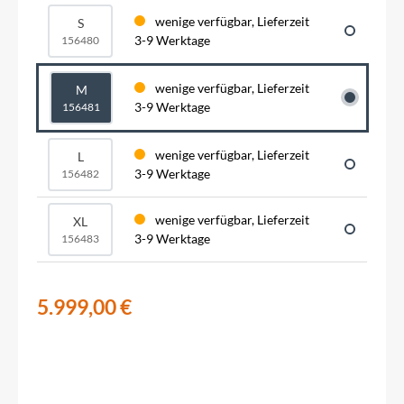
wenige verfügbar, Lieferzeit
S
3-9 Werktage
156480
wenige verfügbar, Lieferzeit
M
3-9 Werktage
156481
wenige verfügbar, Lieferzeit
L
3-9 Werktage
156482
wenige verfügbar, Lieferzeit
XL
3-9 Werktage
156483
5.999,00 €