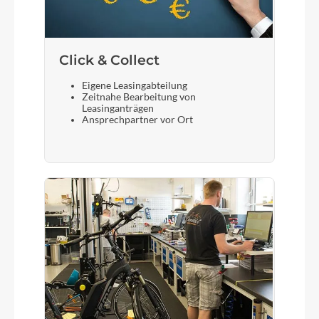
Click & Collect
Eigene Leasingabteilung
Zeitnahe Bearbeitung von
Leasinganträgen
Ansprechpartner vor Ort