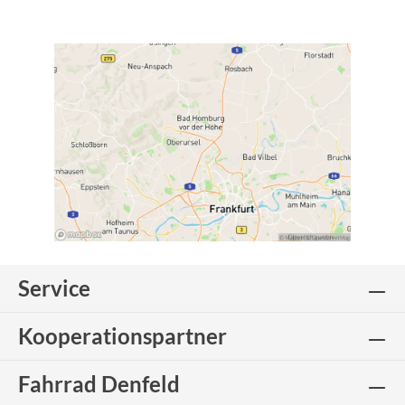
Service
Kooperationspartner
Fahrrad Denfeld