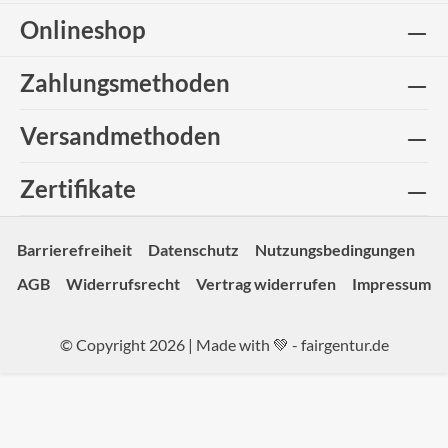
Onlineshop
Zahlungsmethoden
Versandmethoden
Zertifikate
Barrierefreiheit
Datenschutz
Nutzungsbedingungen
AGB
Widerrufsrecht
Vertrag widerrufen
Impressum
© Copyright 2026 | Made with 💚 -
fairgentur.de