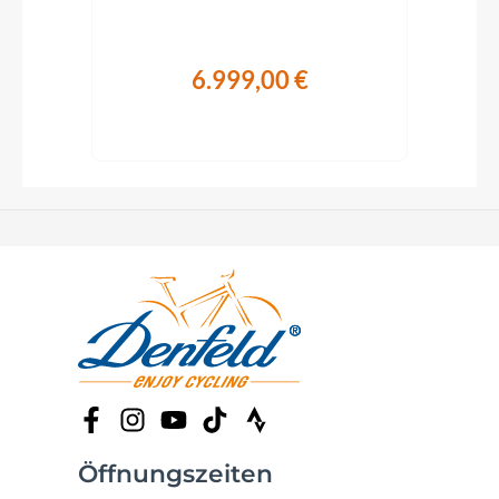
6.999,00 €
€
Öffnungszeiten