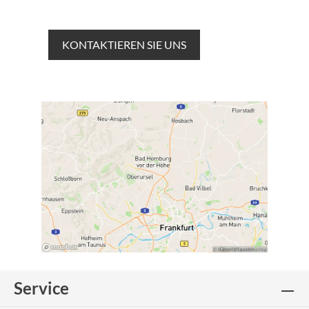
KONTAKTIEREN SIE UNS
Service