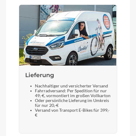
Lieferung
Nachhaltiger und versicherter Versand
Fahrradversand: Per Spedition für nur
49,-€, vormontiert im großen Vollkarton
Oder persönliche Lieferung im Umkreis
für nur 20,-€
Versand von Transport E-Bikes für 399,-
€