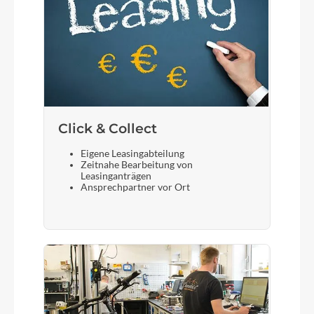
Click & Collect
Eigene Leasingabteilung
Zeitnahe Bearbeitung von
Leasinganträgen
Ansprechpartner vor Ort