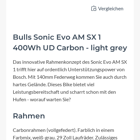
Vergleichen
Bulls Sonic Evo AM SX 1
400Wh UD Carbon - light grey
Das innovative Rahmenkonzept des Sonic Evo AM SX
1 trifft hier auf ordentlich Unterstützungspower von
Bosch. Mit 140mm Federweg kommen Sie auch durch
hartes Gelände. Dieses Bike bietet viel
Leistungsbereitschaft und scharrt schon mit den
Hufen - worauf warten Sie?
Rahmen
Carbonrahmen (vollgefedert). Farblich in einem
Farbmix, weiß-grau. 29 Zoll Laufräder. Zulässiges