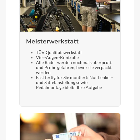
Meisterwerkstatt
TÜV Qualitätswerkstatt
Vier-Augen-Kontrolle
Alle Räder werden nochmals überprüft
und Probe gefahren, bevor sie verpackt
werden
Fast fertig für Sie montiert: Nur Lenker-
und Sattelanstellung sowie
Pedalmontage bleibt Ihre Aufgabe