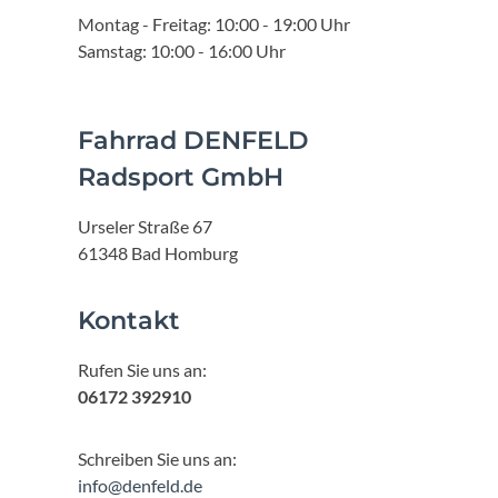
Montag - Freitag: 10:00 - 19:00 Uhr
Samstag: 10:00 - 16:00 Uhr
Fahrrad DENFELD
Radsport GmbH
Urseler Straße 67
61348 Bad Homburg
Kontakt
Rufen Sie uns an:
06172 392910
Schreiben Sie uns an:
info@denfeld.de