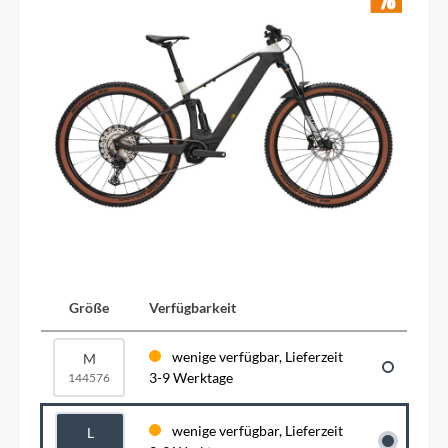
Größe
Verfügbarkeit
wenige verfügbar, Lieferzeit
M
3-9 Werktage
144576
wenige verfügbar, Lieferzeit
L