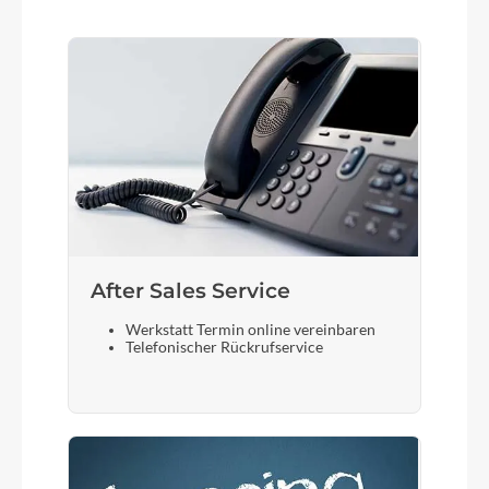
After Sales Service
Werkstatt Termin online vereinbaren
Telefonischer Rückrufservice