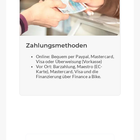
Zahlungsmethoden
Online: Bequem per Paypal, Mastercard,
Visa oder Überweisung (Vorkasse)
Vor Ort: Barzahlung, Maestro (EC-
Karte), Mastercard, Visa und die
Finanzierung über Finance a Bike.
Produktgalerie überspringen