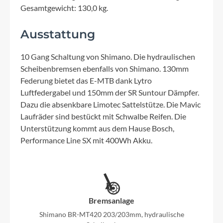
Gesamtgewicht: 130,0 kg.
Ausstattung
10 Gang Schaltung von Shimano. Die hydraulischen
Scheibenbremsen ebenfalls von Shimano. 130mm
Federung bietet das E-MTB dank Lytro
Luftfedergabel und 150mm der SR Suntour Dämpfer.
Dazu die absenkbare Limotec Sattelstütze. Die Mavic
Laufräder sind bestückt mit Schwalbe Reifen. Die
Unterstützung kommt aus dem Hause Bosch,
Performance Line SX mit 400Wh Akku.
Bremsanlage
Shimano BR-MT420 203/203mm, hydraulische