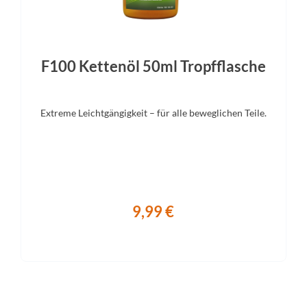
F100 Kettenöl 50ml Tropfflasche
Extreme Leichtgängigkeit – für alle beweglichen Teile.
9,99 €