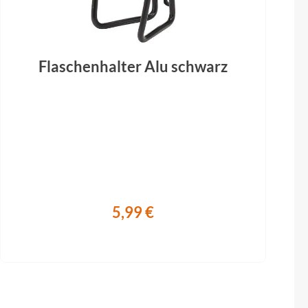
Flaschenhalter Alu schwarz
5,99 €