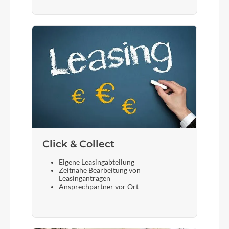
Click & Collect
Eigene Leasingabteilung
Zeitnahe Bearbeitung von
Leasinganträgen
Ansprechpartner vor Ort