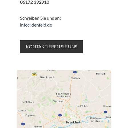
06172 392910
Schreiben Sie uns an:
info@denfeld.de
KONTAKTIEREN SIE UNS