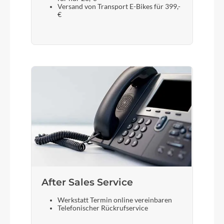
Versand von Transport E-Bikes für 399,-
€
After Sales Service
Werkstatt Termin online vereinbaren
Telefonischer Rückrufservice