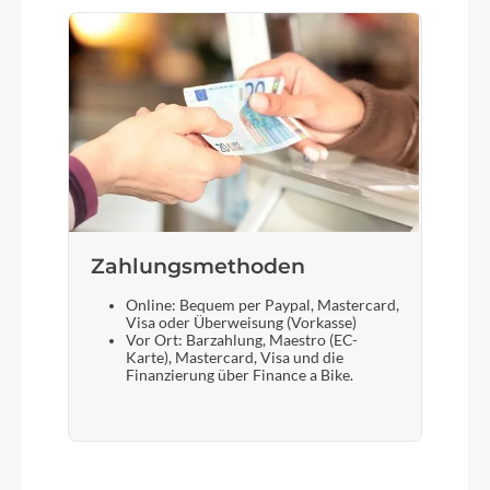
Zahlungsmethoden
Online: Bequem per Paypal, Mastercard,
Visa oder Überweisung (Vorkasse)
Vor Ort: Barzahlung, Maestro (EC-
Karte), Mastercard, Visa und die
Finanzierung über Finance a Bike.