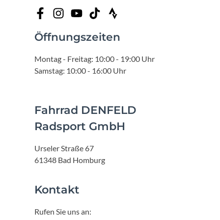
Öffnungszeiten
Montag - Freitag: 10:00 - 19:00 Uhr
Samstag: 10:00 - 16:00 Uhr
Fahrrad DENFELD
Radsport GmbH
Urseler Straße 67
61348 Bad Homburg
Kontakt
Rufen Sie uns an: