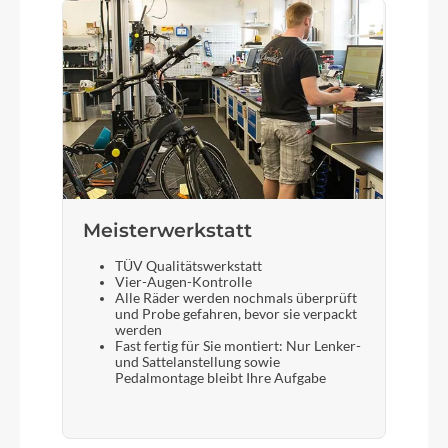
Meisterwerkstatt
TÜV Qualitätswerkstatt
Vier-Augen-Kontrolle
Alle Räder werden nochmals überprüft
und Probe gefahren, bevor sie verpackt
werden
Fast fertig für Sie montiert: Nur Lenker-
und Sattelanstellung sowie
Pedalmontage bleibt Ihre Aufgabe