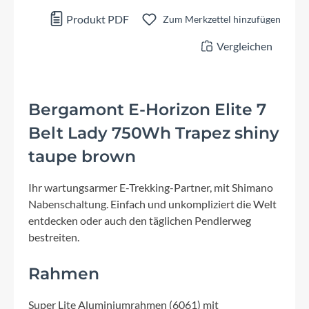
Produkt PDF
Zum Merkzettel hinzufügen
Vergleichen
Bergamont E-Horizon Elite 7
Belt Lady 750Wh Trapez shiny
taupe brown
Ihr wartungsarmer E-Trekking-Partner, mit Shimano
Nabenschaltung. Einfach und unkompliziert die Welt
entdecken oder auch den täglichen Pendlerweg
bestreiten.
Rahmen
Super Lite Aluminiumrahmen (6061) mit