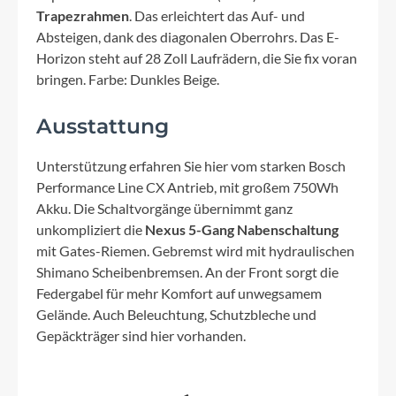
Trapezrahmen
. Das erleichtert das Auf- und
Absteigen, dank des diagonalen Oberrohrs. Das E-
Horizon steht auf 28 Zoll Laufrädern, die Sie fix voran
bringen. Farbe: Dunkles Beige.
Ausstattung
Unterstützung erfahren Sie hier vom starken Bosch
Performance Line CX Antrieb, mit großem 750Wh
Akku. Die Schaltvorgänge übernimmt ganz
unkompliziert die
Nexus 5-Gang Nabenschaltung
mit Gates-Riemen. Gebremst wird mit hydraulischen
Shimano Scheibenbremsen. An der Front sorgt die
Federgabel für mehr Komfort auf unwegsamem
Gelände. Auch Beleuchtung, Schutzbleche und
Gepäckträger sind hier vorhanden.