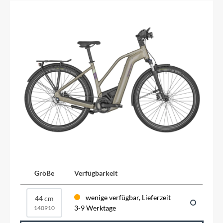
Größe
Verfügbarkeit
wenige verfügbar, Lieferzeit
44 cm
3-9 Werktage
140910