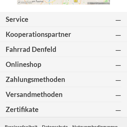
Service
Kooperationspartner
Fahrrad Denfeld
Onlineshop
Zahlungsmethoden
Versandmethoden
Zertifikate
Barrierefreiheit
Datenschutz
Nutzungsbedingungen