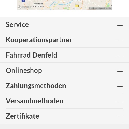
Service
Kooperationspartner
Fahrrad Denfeld
Onlineshop
Zahlungsmethoden
Versandmethoden
Zertifikate