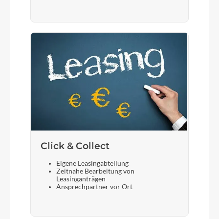
Click & Collect
Eigene Leasingabteilung
Zeitnahe Bearbeitung von
Leasinganträgen
Ansprechpartner vor Ort