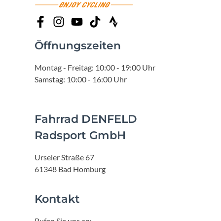
Öffnungszeiten
Montag - Freitag: 10:00 - 19:00 Uhr
Samstag: 10:00 - 16:00 Uhr
Fahrrad DENFELD
Radsport GmbH
Urseler Straße 67
61348 Bad Homburg
Kontakt
Rufen Sie uns an: