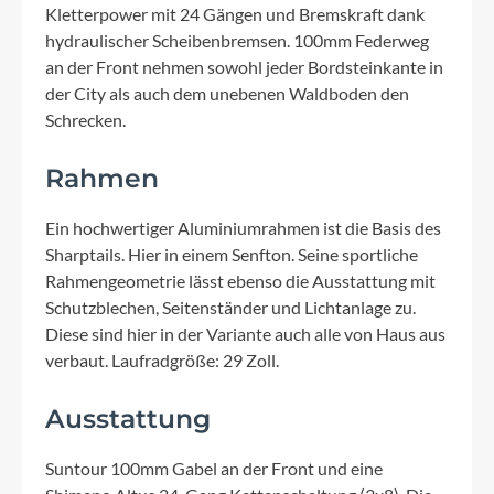
Kletterpower mit 24 Gängen und Bremskraft dank
hydraulischer Scheibenbremsen. 100mm Federweg
an der Front nehmen sowohl jeder Bordsteinkante in
der City als auch dem unebenen Waldboden den
Schrecken.
Rahmen
Ein hochwertiger Aluminiumrahmen ist die Basis des
Sharptails. Hier in einem Senfton. Seine sportliche
Rahmengeometrie lässt ebenso die Ausstattung mit
Schutzblechen, Seitenständer und Lichtanlage zu.
Diese sind hier in der Variante auch alle von Haus aus
verbaut. Laufradgröße: 29 Zoll.
Ausstattung
Suntour 100mm Gabel an der Front und eine