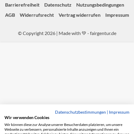
Barrierefreiheit
Datenschutz
Nutzungsbedingungen
AGB
Widerrufsrecht
Vertrag widerrufen
Impressum
© Copyright 2026 | Made with 💚 -
fairgentur.de
Datenschutzbestimmungen
|
Impressum
Wir verwenden Cookies
Wir können diese zur Analyse unserer Besucherdaten platzieren, um unsere
Webseite zu verbessern, personalisierte Inhalte anzuzeigen und Ihnen ein