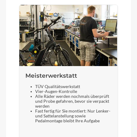
Meisterwerkstatt
TÜV Qualitätswerkstatt
Vier-Augen-Kontrolle
Alle Räder werden nochmals überprüft
und Probe gefahren, bevor sie verpackt
werden
Fast fertig für Sie montiert: Nur Lenker-
und Sattelanstellung sowie
Pedalmontage bleibt Ihre Aufgabe