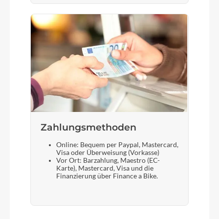
Zahlungsmethoden
Online: Bequem per Paypal, Mastercard,
Visa oder Überweisung (Vorkasse)
Vor Ort: Barzahlung, Maestro (EC-
Karte), Mastercard, Visa und die
Finanzierung über Finance a Bike.