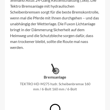
Shimano Altus 24-Gang Kettenschaltung (3x8). Die
Tektro Bremsanlage mit hydraulischen
Scheibenbremsen sorgt für die beste Bremskontrolle,
wenn mal die Pferde mit Ihnen durchgehen – und das
unabhängig der Wetterlage. Die Fuxon Lichtanlage
bringt in der Dämmerung Sicherheit auf dem
Heimweg und die Schutzbleche sorgen dafür, dass
man trockener bleibt, sollte die Route mal nass
werden.
Bremsanlage
TEKTRO HD-M275 hydr. Scheibenbremse 160
mm / 6-Bolt 160 mm / 6-Bolt