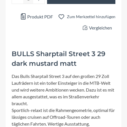
Produkt PDF
Zum Merkzettel hinzufügen
Vergleichen
BULLS Sharptail Street 3 29
dark mustard matt
Das Bulls Sharptail Street 3 auf den großen 29 Zoll
Laufrädern ist ein toller Einsteiger in die MTB-Welt
und wird weitere Ambitionen wecken. Dazu ist es mit
allem ausgestattet, was es im Straßenverkehr
braucht.
Sportlich-relaxt ist die Rahmengeometrie, optimal für
lässiges cruisen auf Offroad-Touren oder auch
täglichen Fahrten. Wertige Ausstattung,