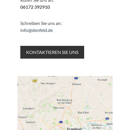
06172 392910
Schreiben Sie uns an:
info@denfeld.de
KONTAKTIEREN SIE UNS