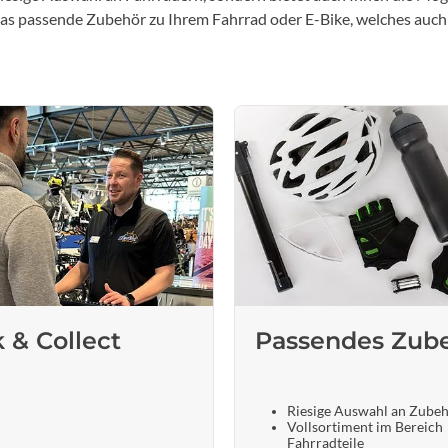
 das passende Zubehör zu Ihrem Fahrrad oder E-Bike, welches auch
k & Collect
Passendes Zub
Riesige Auswahl an Zube
Vollsortiment im Bereich
Fahrradteile