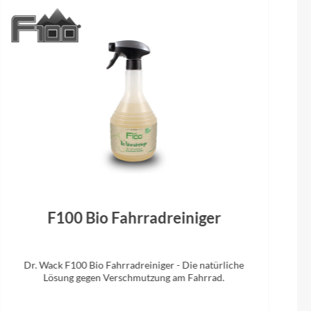
F100 Bio Fahrradreiniger
Dr. Wack F100 Bio Fahrradreiniger - Die natürliche
Lösung gegen Verschmutzung am Fahrrad.