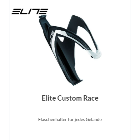
Elite Custom Race
Flaschenhalter für jedes Gelände