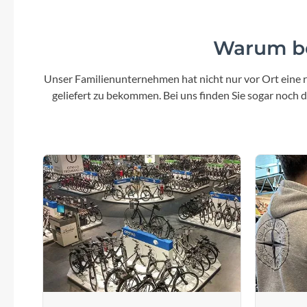
Warum be
Unser Familienunternehmen hat nicht nur vor Ort eine r
geliefert zu bekommen. Bei uns finden Sie sogar noch