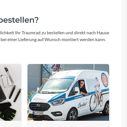
estellen?
ichkeit Ihr Traumrad zu bestellen und direkt nach Hause
 bei einer Lieferung auf Wunsch montiert werden kann.