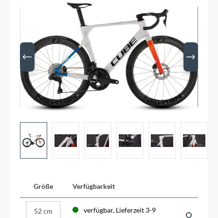
Größe
Verfügbarkeit
verfügbar, Lieferzeit 3-9
52 cm