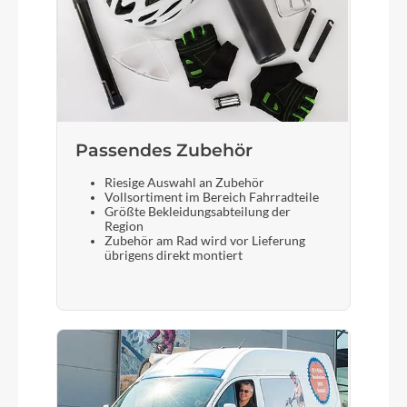
Passendes Zubehör
Riesige Auswahl an Zubehör
Vollsortiment im Bereich Fahrradteile
Größte Bekleidungsabteilung der
Region
Zubehör am Rad wird vor Lieferung
übrigens direkt montiert