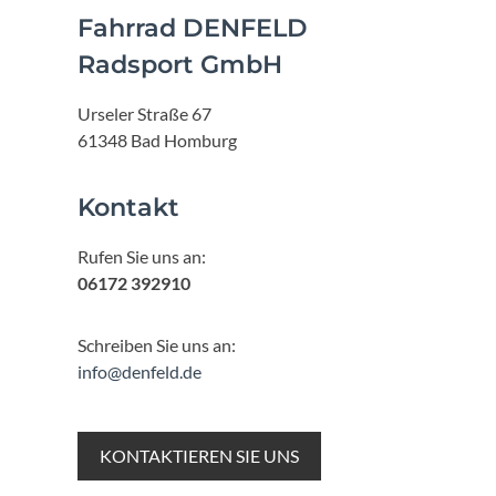
Fahrrad DENFELD
Radsport GmbH
Urseler Straße 67
61348 Bad Homburg
Kontakt
Rufen Sie uns an:
06172 392910
Schreiben Sie uns an:
info@denfeld.de
KONTAKTIEREN SIE UNS