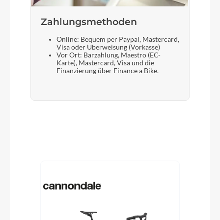
Zahlungsmethoden
Online: Bequem per Paypal, Mastercard,
Visa oder Überweisung (Vorkasse)
Vor Ort: Barzahlung, Maestro (EC-
Karte), Mastercard, Visa und die
Finanzierung über Finance a Bike.
Produktgalerie überspringen