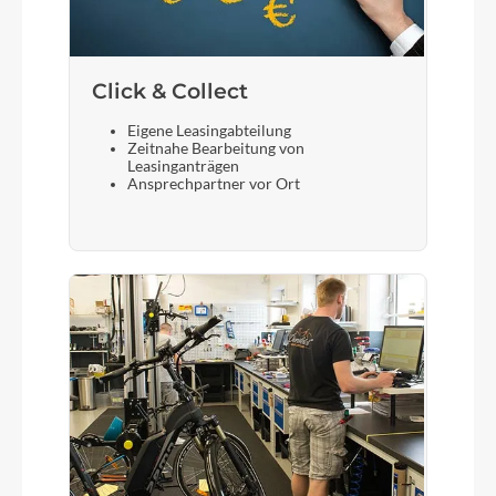
Click & Collect
Eigene Leasingabteilung
Zeitnahe Bearbeitung von
Leasinganträgen
Ansprechpartner vor Ort