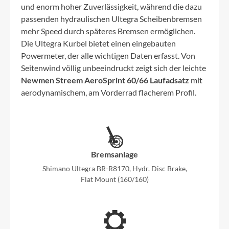
und enorm hoher Zuverlässigkeit, während die dazu
passenden hydraulischen Ultegra Scheibenbremsen
mehr Speed durch späteres Bremsen ermöglichen.
Die Ultegra Kurbel bietet einen eingebauten
Powermeter, der alle wichtigen Daten erfasst. Von
Seitenwind völlig unbeeindruckt zeigt sich der leichte
Newmen Streem AeroSprint 60/66 Laufadsatz
mit
aerodynamischem, am Vorderrad flacherem Profil.
Bremsanlage
Shimano Ultegra BR-R8170, Hydr. Disc Brake,
Flat Mount (160/160)