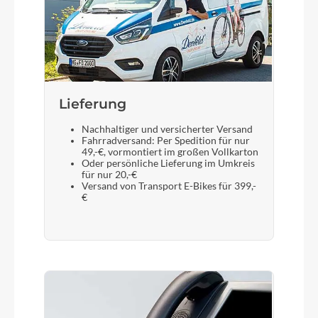
Lieferung
Nachhaltiger und versicherter Versand
Fahrradversand: Per Spedition für nur
49,-€, vormontiert im großen Vollkarton
Oder persönliche Lieferung im Umkreis
für nur 20,-€
Versand von Transport E-Bikes für 399,-
€