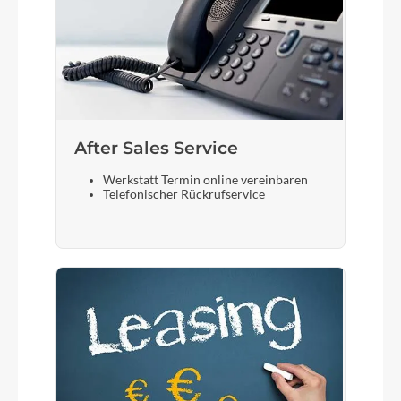
After Sales Service
Werkstatt Termin online vereinbaren
Telefonischer Rückrufservice