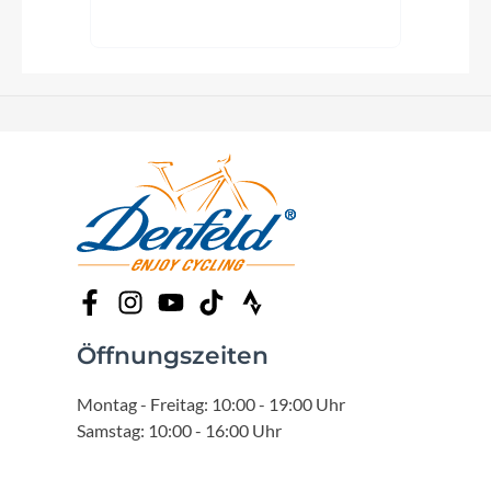
Öffnungszeiten
Montag - Freitag: 10:00 - 19:00 Uhr
Samstag: 10:00 - 16:00 Uhr