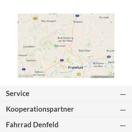
Service
Kooperationspartner
Fahrrad Denfeld