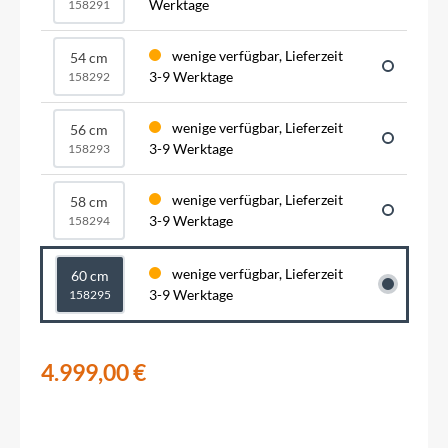
Werktage
158291
wenige verfügbar, Lieferzeit
54 cm
3-9 Werktage
158292
wenige verfügbar, Lieferzeit
56 cm
3-9 Werktage
158293
wenige verfügbar, Lieferzeit
58 cm
3-9 Werktage
158294
wenige verfügbar, Lieferzeit
60 cm
3-9 Werktage
158295
4.999,00 €