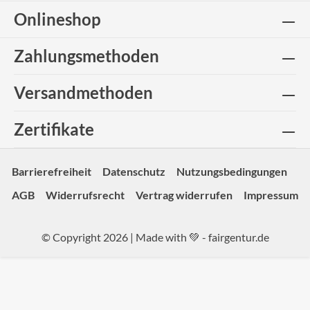
Onlineshop
Zahlungsmethoden
Versandmethoden
Zertifikate
Barrierefreiheit
Datenschutz
Nutzungsbedingungen
AGB
Widerrufsrecht
Vertrag widerrufen
Impressum
© Copyright 2026 | Made with 💚 -
fairgentur.de