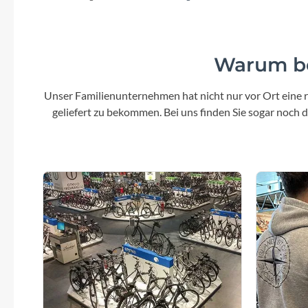
Warum be
Unser Familienunternehmen hat nicht nur vor Ort eine r
geliefert zu bekommen. Bei uns finden Sie sogar noch