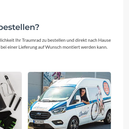
estellen?
ichkeit Ihr Traumrad zu bestellen und direkt nach Hause
 bei einer Lieferung auf Wunsch montiert werden kann.