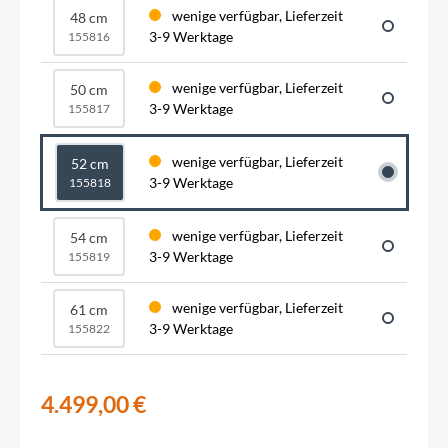
wenige verfügbar, Lieferzeit
48 cm
3-9 Werktage
155816
wenige verfügbar, Lieferzeit
50 cm
3-9 Werktage
155817
wenige verfügbar, Lieferzeit
52 cm
3-9 Werktage
155818
wenige verfügbar, Lieferzeit
54 cm
3-9 Werktage
155819
wenige verfügbar, Lieferzeit
61 cm
3-9 Werktage
155822
4.499,00 €