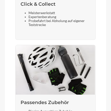
Click & Collect
Meisterwerkstatt
Expertenberatung
Probefahrt bei Abholung auf eigener
Teststrecke
Passendes Zubehör