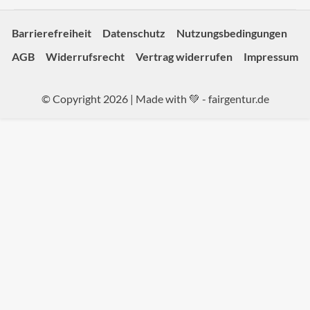
Barrierefreiheit
Datenschutz
Nutzungsbedingungen
AGB
Widerrufsrecht
Vertrag widerrufen
Impressum
© Copyright 2026 | Made with 💚 -
fairgentur.de