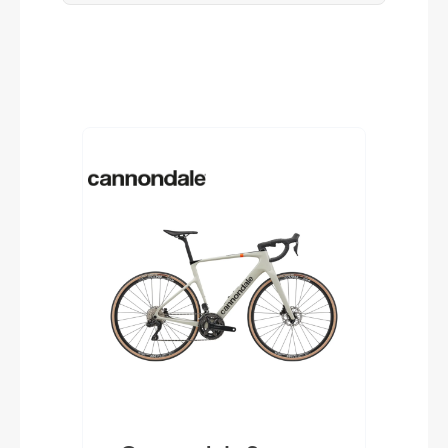
Produktgalerie überspringen