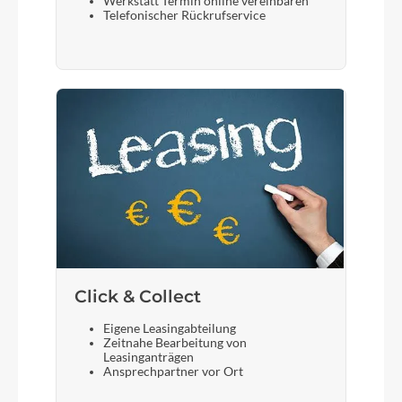
Werkstatt Termin online vereinbaren
Telefonischer Rückrufservice
Click & Collect
Eigene Leasingabteilung
Zeitnahe Bearbeitung von
Leasinganträgen
Ansprechpartner vor Ort