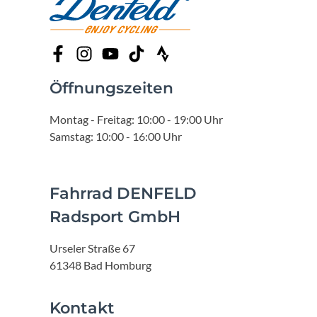
Öffnungszeiten
Montag - Freitag: 10:00 - 19:00 Uhr
Samstag: 10:00 - 16:00 Uhr
Fahrrad DENFELD
Radsport GmbH
Urseler Straße 67
61348 Bad Homburg
Kontakt