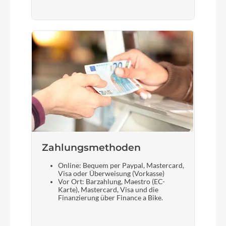
Zahlungsmethoden
Online: Bequem per Paypal, Mastercard,
Visa oder Überweisung (Vorkasse)
Vor Ort: Barzahlung, Maestro (EC-
Karte), Mastercard, Visa und die
Finanzierung über Finance a Bike.