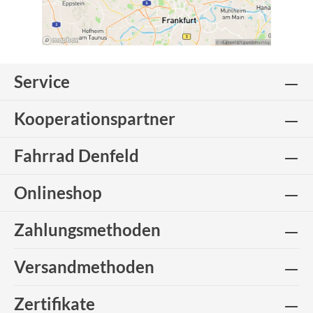
Service
Kooperationspartner
Fahrrad Denfeld
Onlineshop
Zahlungsmethoden
Versandmethoden
Zertifikate