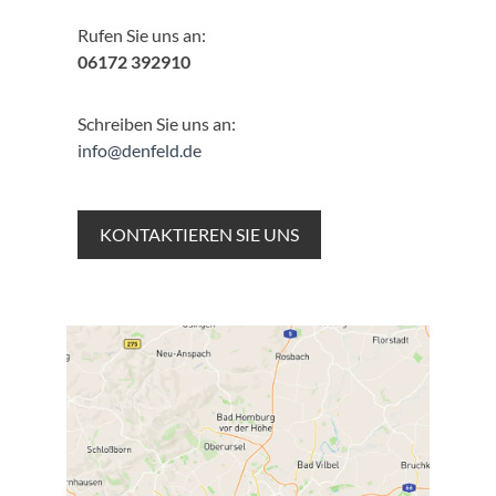
Rufen Sie uns an:
06172 392910
Schreiben Sie uns an:
info@denfeld.de
KONTAKTIEREN SIE UNS