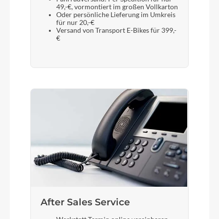
49,-€, vormontiert im großen Vollkarton
Oder persönliche Lieferung im Umkreis
für nur 20,-€
Versand von Transport E-Bikes für 399,-
€
After Sales Service