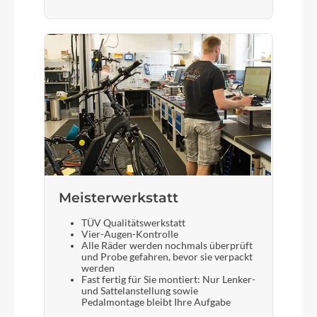
Meisterwerkstatt
TÜV Qualitätswerkstatt
Vier-Augen-Kontrolle
Alle Räder werden nochmals überprüft
und Probe gefahren, bevor sie verpackt
werden
Fast fertig für Sie montiert: Nur Lenker-
und Sattelanstellung sowie
Pedalmontage bleibt Ihre Aufgabe