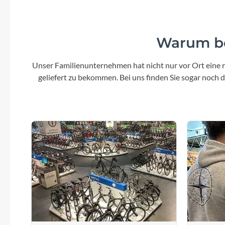
Warum be
Unser Familienunternehmen hat nicht nur vor Ort eine r
geliefert zu bekommen. Bei uns finden Sie sogar noch