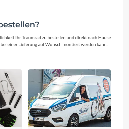
estellen?
ichkeit Ihr Traumrad zu bestellen und direkt nach Hause
 bei einer Lieferung auf Wunsch montiert werden kann.