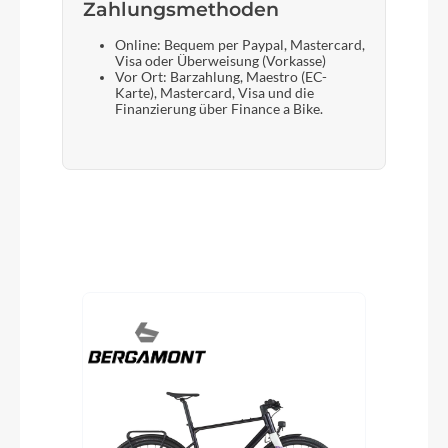
Zahlungsmethoden
Online: Bequem per Paypal, Mastercard,
Visa oder Überweisung (Vorkasse)
Vor Ort: Barzahlung, Maestro (EC-
Karte), Mastercard, Visa und die
Finanzierung über Finance a Bike.
Produktgalerie überspringen