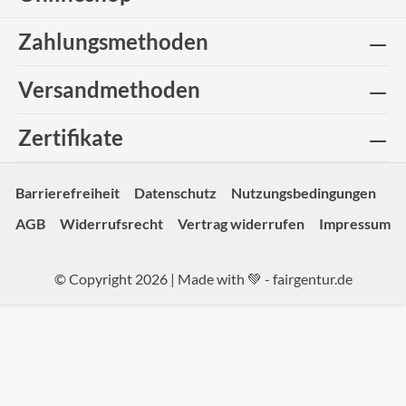
Zahlungsmethoden
Versandmethoden
Zertifikate
Barrierefreiheit
Datenschutz
Nutzungsbedingungen
AGB
Widerrufsrecht
Vertrag widerrufen
Impressum
© Copyright 2026 | Made with 💚 -
fairgentur.de