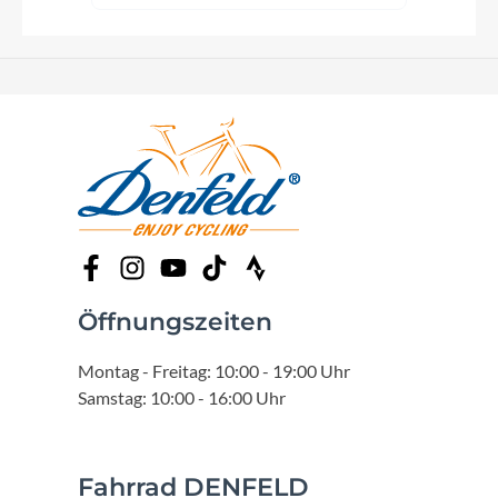
Öffnungszeiten
Montag - Freitag: 10:00 - 19:00 Uhr
Samstag: 10:00 - 16:00 Uhr
Fahrrad DENFELD