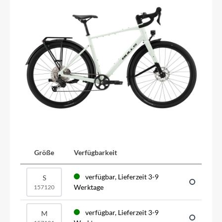
Größe
Verfügbarkeit
verfügbar, Lieferzeit 3-9
S
Werktage
157120
verfügbar, Lieferzeit 3-9
M