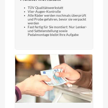
TÜV Qualitätswerkstatt
Vier-Augen-Kontrolle
Alle Räder werden nochmals überprüft
und Probe gefahren, bevor sie verpackt
werden
Fast fertig für Sie montiert: Nur Lenker-
und Sattelanstellung sowie
Pedalmontage bleibt Ihre Aufgabe