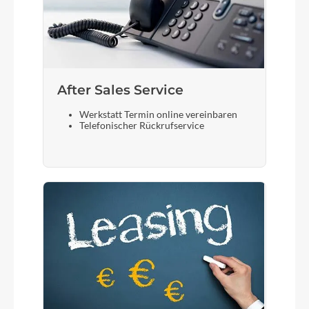
After Sales Service
Werkstatt Termin online vereinbaren
Telefonischer Rückrufservice