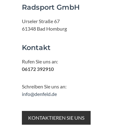
Radsport GmbH
Urseler Straße 67
61348 Bad Homburg
Kontakt
Rufen Sie uns an:
06172 392910
Schreiben Sie uns an:
info@denfeld.de
KONTAKTIEREN SIE UNS