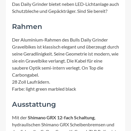
Das Daily Grinder bietet neben LED-Lichtanlage auch
Schutzbleche und Gepäckträger. Sind Sie bereit?
Rahmen
Der Aluminium-Rahmen des Bulls Daily Grinder
Gravelbikes ist klassisch elegant und überzeugt durch
seine Geradlinigkeit. Seine Geometrie ist modern, wie
sie ein Gravelbike verlangt. Die Kabel für eine
saubere Optik semi-intern verlegt. On Top die
Carbongabel.
28 Zoll Laufrädern.
Farbe: light green marbled black
Ausstattung
Mit der
Shimano GRX 12-fach Schaltung
,
hydraulischen Shimano GRX Scheibenbremsen und