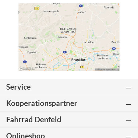
Service
Kooperationspartner
Fahrrad Denfeld
Onlineshop