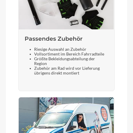
Sattelstütze
Bulls Aluminium 27,2mm
Passendes Zubehör
Riesige Auswahl an Zubehör
Vollsortiment im Bereich Fahrradteile
Größte Bekleidungsabteilung der
Region
Zubehör am Rad wird vor Lieferung
übrigens direkt montiert