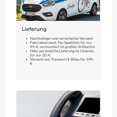
Lieferung
Nachhaltiger und versicherter Versand
Fahrradversand: Per Spedition für nur
49,-€, vormontiert im großen Vollkarton
Oder persönliche Lieferung im Umkreis
für nur 20,-€
Versand von Transport E-Bikes für 399,-
€