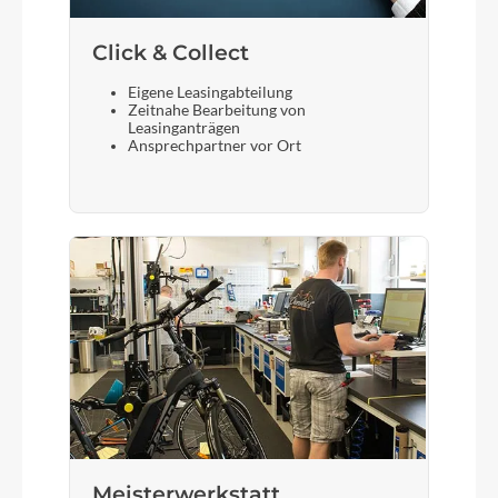
Click & Collect
Eigene Leasingabteilung
Zeitnahe Bearbeitung von
Leasinganträgen
Ansprechpartner vor Ort
Meisterwerkstatt