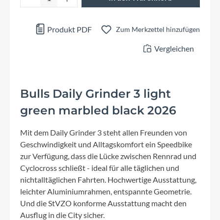
Produkt PDF
Zum Merkzettel hinzufügen
Vergleichen
Bulls Daily Grinder 3 light
green marbled black 2026
Mit dem Daily Grinder 3 steht allen Freunden von
Geschwindigkeit und Alltagskomfort ein Speedbike
zur Verfügung, dass die Lücke zwischen Rennrad und
Cyclocross schließt - ideal für alle täglichen und
nichtalltäglichen Fahrten. Hochwertige Ausstattung,
leichter Aluminiumrahmen, entspannte Geometrie.
Und die StVZO konforme Ausstattung macht den
Ausflug in die City sicher.