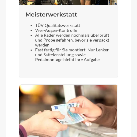
Meisterwerkstatt
TÜV Qualitätswerkstatt
Vier-Augen-Kontrolle
Alle Räder werden nochmals überprüft
und Probe gefahren, bevor sie verpackt
werden
Fast fertig für Sie montiert: Nur Lenker-
und Sattelanstellung sowie
Pedalmontage bleibt Ihre Aufgabe