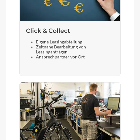
Click & Collect
Eigene Leasingabteilung
Zeitnahe Bearbeitung von
Leasinganträgen
Ansprechpartner vor Ort