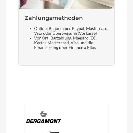
Zahlungsmethoden
Online: Bequem per Paypal, Mastercard,
Visa oder Überweisung (Vorkasse)
Vor Ort: Barzahlung, Maestro (EC-
Karte), Mastercard, Visa und die
Finanzierung über Finance a Bike.
Produktgalerie überspringen