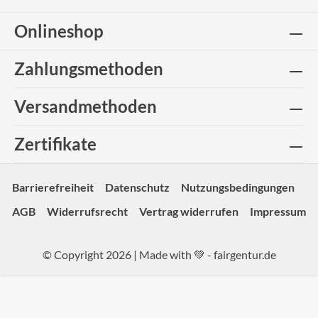
Onlineshop
Zahlungsmethoden
Versandmethoden
Zertifikate
Barrierefreiheit
Datenschutz
Nutzungsbedingungen
AGB
Widerrufsrecht
Vertrag widerrufen
Impressum
© Copyright 2026 | Made with 💚 -
fairgentur.de