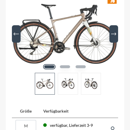
Größe
Verfügbarkeit
verfügbar, Lieferzeit 3-9
M