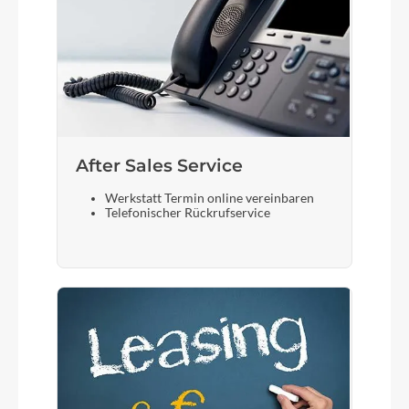
After Sales Service
Werkstatt Termin online vereinbaren
Telefonischer Rückrufservice