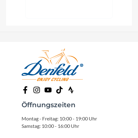
Öffnungszeiten
Montag - Freitag: 10:00 - 19:00 Uhr
Samstag: 10:00 - 16:00 Uhr