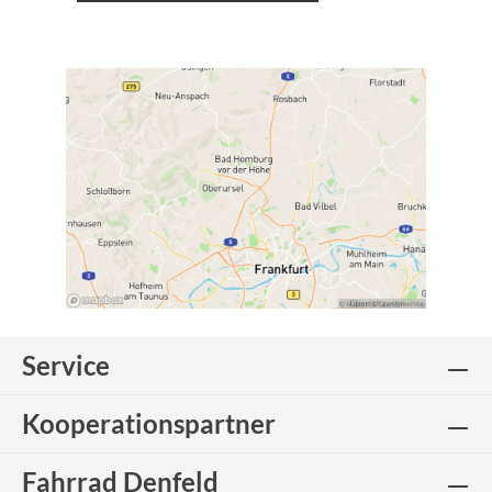
Service
Kooperationspartner
Fahrrad Denfeld