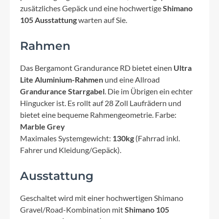
zusätzliches Gepäck und eine hochwertige
Shimano
105 Ausstattung
warten auf Sie.
Rahmen
Das Bergamont Grandurance RD bietet einen
Ultra
Lite Aluminium-Rahmen
und eine Allroad
Grandurance Starrgabel
. Die im Übrigen ein echter
Hingucker ist. Es rollt auf 28 Zoll Laufrädern und
bietet eine bequeme Rahmengeometrie. Farbe:
Marble Grey
Maximales Systemgewicht:
130kg
(Fahrrad inkl.
Fahrer und Kleidung/Gepäck).
Ausstattung
Geschaltet wird mit einer hochwertigen Shimano
Gravel/Road-Kombination mit
Shimano 105