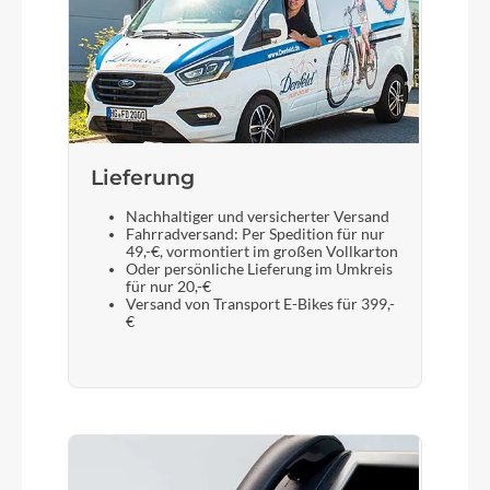
Lieferung
Nachhaltiger und versicherter Versand
Fahrradversand: Per Spedition für nur
49,-€, vormontiert im großen Vollkarton
Oder persönliche Lieferung im Umkreis
für nur 20,-€
Versand von Transport E-Bikes für 399,-
€