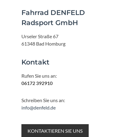
Fahrrad DENFELD
Radsport GmbH
Urseler Straße 67
61348 Bad Homburg
Kontakt
Rufen Sie uns an:
06172 392910
Schreiben Sie uns an:
info@denfeld.de
KONTAKTIEREN SIE UNS