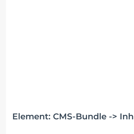
Element: CMS-Bundle -> Inha