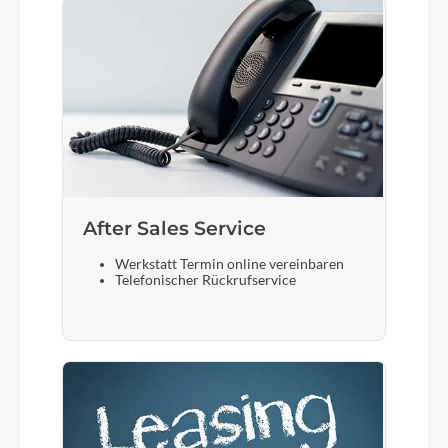
After Sales Service
Werkstatt Termin online vereinbaren
Telefonischer Rückrufservice