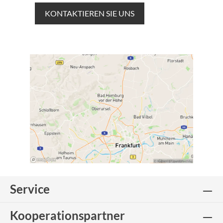
KONTAKTIEREN SIE UNS
Service
Kooperationspartner