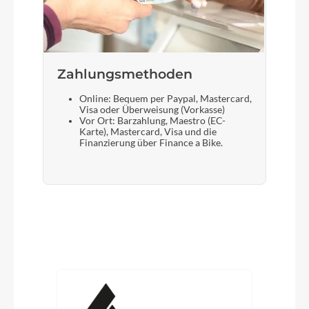
Zahlungsmethoden
Online: Bequem per Paypal, Mastercard,
Visa oder Überweisung (Vorkasse)
Vor Ort: Barzahlung, Maestro (EC-
Karte), Mastercard, Visa und die
Finanzierung über Finance a Bike.
Produktgalerie überspringen