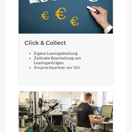
Click & Collect
Eigene Leasingabteilung
Zeitnahe Bearbeitung von
Leasinganträgen
Ansprechpartner vor Ort