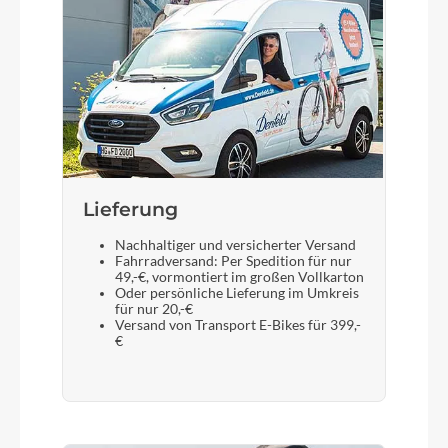
Lieferung
Nachhaltiger und versicherter Versand
Fahrradversand: Per Spedition für nur
49,-€, vormontiert im großen Vollkarton
Oder persönliche Lieferung im Umkreis
für nur 20,-€
Versand von Transport E-Bikes für 399,-
€