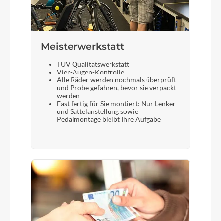
Meisterwerkstatt
TÜV Qualitätswerkstatt
Vier-Augen-Kontrolle
Alle Räder werden nochmals überprüft
und Probe gefahren, bevor sie verpackt
werden
Fast fertig für Sie montiert: Nur Lenker-
und Sattelanstellung sowie
Pedalmontage bleibt Ihre Aufgabe