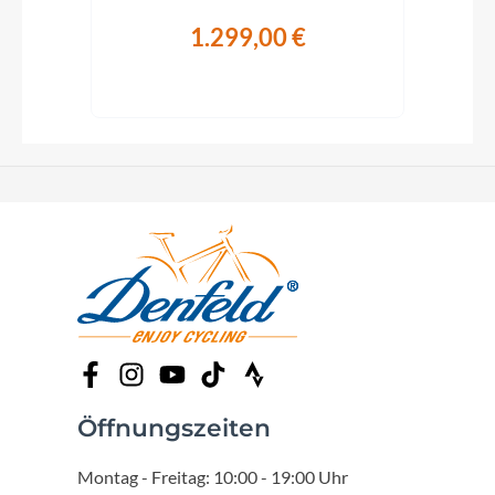
1.299,00 €
Öffnungszeiten
Montag - Freitag: 10:00 - 19:00 Uhr