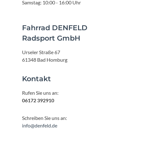
Samstag: 10:00 - 16:00 Uhr
Fahrrad DENFELD
Radsport GmbH
Urseler Straße 67
61348 Bad Homburg
Kontakt
Rufen Sie uns an:
06172 392910
Schreiben Sie uns an:
info@denfeld.de