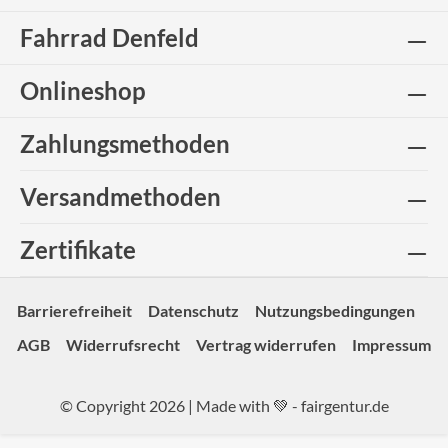
Fahrrad Denfeld
Onlineshop
Zahlungsmethoden
Versandmethoden
Zertifikate
Barrierefreiheit
Datenschutz
Nutzungsbedingungen
AGB
Widerrufsrecht
Vertrag widerrufen
Impressum
© Copyright 2026 | Made with 💚 -
fairgentur.de