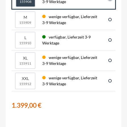
3-9 Werktage
155908
wenige verfügbar, Lieferzeit
M
3-9 Werktage
155909
verfügbar, Lieferzeit 3-9
L
Werktage
155910
wenige verfügbar, Lieferzeit
XL
3-9 Werktage
155911
wenige verfügbar, Lieferzeit
XXL
3-9 Werktage
155912
1.399,00 €