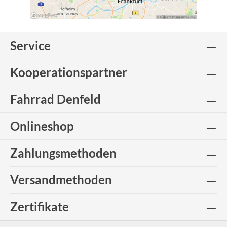
Service
Kooperationspartner
Fahrrad Denfeld
Onlineshop
Zahlungsmethoden
Versandmethoden
Zertifikate