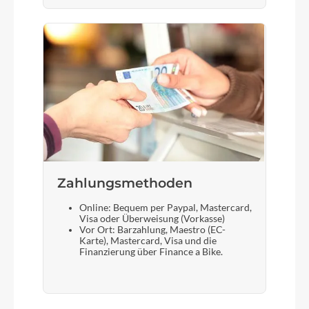
Zahlungsmethoden
Online: Bequem per Paypal, Mastercard,
Visa oder Überweisung (Vorkasse)
Vor Ort: Barzahlung, Maestro (EC-
Karte), Mastercard, Visa und die
Finanzierung über Finance a Bike.