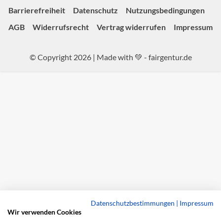
Barrierefreiheit
Datenschutz
Nutzungsbedingungen
AGB
Widerrufsrecht
Vertrag widerrufen
Impressum
© Copyright 2026 | Made with 💚 -
fairgentur.de
Datenschutzbestimmungen
|
Impressum
Wir verwenden Cookies