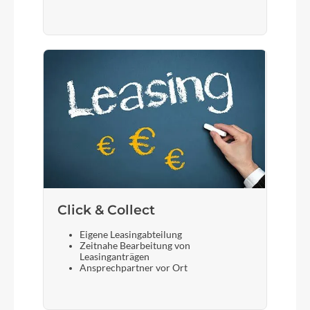
Click & Collect
Eigene Leasingabteilung
Zeitnahe Bearbeitung von
Leasinganträgen
Ansprechpartner vor Ort