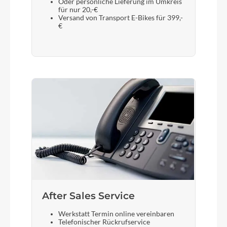
Oder persönliche Lieferung im Umkreis
für nur 20,-€
Versand von Transport E-Bikes für 399,-
€
After Sales Service
Werkstatt Termin online vereinbaren
Telefonischer Rückrufservice