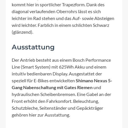
kommt hier in sportlicher Trapezform. Dank des
diagonal verlaufenden Oberrohrs lässt es sich
leichter im Rad stehen und das Auf- sowie Absteigen
wird leichter. Farblich in einem schlichten Schwarz
(glänzend).
Ausstattung
Der Antrieb besteht aus einem Bosch Performance
Line (Smart System) mit 625Wh Akku und einem
intuitiv bedienbaren Display. Ausgestattet der
speziell für E-Bikes entwickelten
Shimano Nexus 5-
Gang Nabenschaltung mit Gates Riemen
und
hydraulischen Scheibenbremsen. Eine Gabel an der
Front erhöht den Fahrkomfort. Beleuchtung,
Schutzbleche, Seitenständer und Gepäckträger
gehören hier zur Ausstattung.