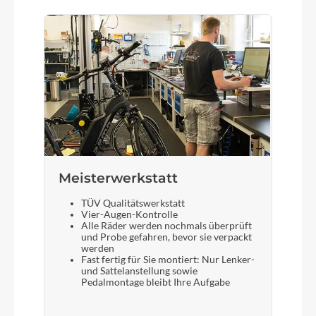
Meisterwerkstatt
TÜV Qualitätswerkstatt
Vier-Augen-Kontrolle
Alle Räder werden nochmals überprüft
und Probe gefahren, bevor sie verpackt
werden
Fast fertig für Sie montiert: Nur Lenker-
und Sattelanstellung sowie
Pedalmontage bleibt Ihre Aufgabe