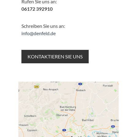
Rufen Sie uns an:
06172 392910
Schreiben Sie uns an:
info@denfeld.de
KONTAKTIEREN SIE UNS