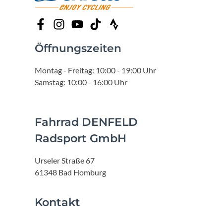
Öffnungszeiten
Montag - Freitag: 10:00 - 19:00 Uhr
Samstag: 10:00 - 16:00 Uhr
Fahrrad DENFELD
Radsport GmbH
Urseler Straße 67
61348 Bad Homburg
Kontakt