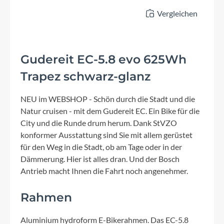
Vergleichen
Gudereit EC-5.8 evo 625Wh
Trapez schwarz-glanz
NEU im WEBSHOP - Schön durch die Stadt und die
Natur cruisen - mit dem Gudereit EC. Ein Bike für die
City und die Runde drum herum. Dank StVZO
konformer Ausstattung sind Sie mit allem gerüstet
für den Weg in die Stadt, ob am Tage oder in der
Dämmerung. Hier ist alles dran. Und der Bosch
Antrieb macht Ihnen die Fahrt noch angenehmer.
Rahmen
Aluminium hydroform E-Bikerahmen. Das EC-5.8