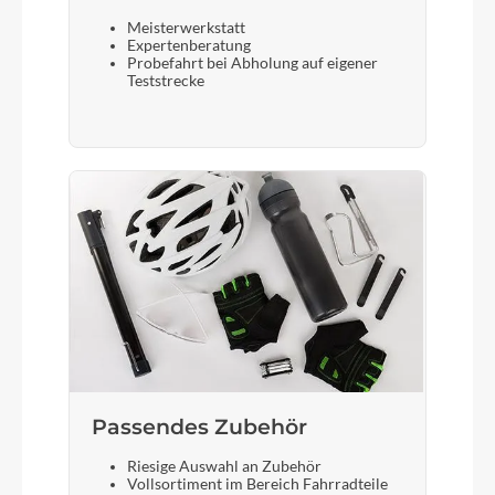
Meisterwerkstatt
Expertenberatung
Probefahrt bei Abholung auf eigener
Teststrecke
Passendes Zubehör
Riesige Auswahl an Zubehör
Vollsortiment im Bereich Fahrradteile