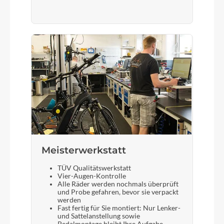
Meisterwerkstatt
TÜV Qualitätswerkstatt
Vier-Augen-Kontrolle
Alle Räder werden nochmals überprüft
und Probe gefahren, bevor sie verpackt
werden
Fast fertig für Sie montiert: Nur Lenker-
und Sattelanstellung sowie