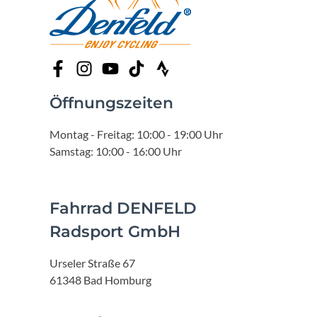
Öffnungszeiten
Montag - Freitag: 10:00 - 19:00 Uhr
Samstag: 10:00 - 16:00 Uhr
Fahrrad DENFELD
Radsport GmbH
Urseler Straße 67
61348 Bad Homburg