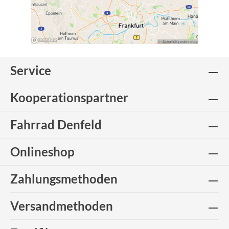
Service
Kooperationspartner
Fahrrad Denfeld
Onlineshop
Zahlungsmethoden
Versandmethoden