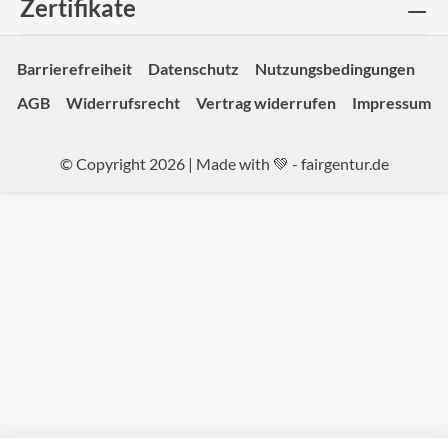
Zertifikate
Barrierefreiheit
Datenschutz
Nutzungsbedingungen
AGB
Widerrufsrecht
Vertrag widerrufen
Impressum
© Copyright 2026 | Made with 💚 -
fairgentur.de