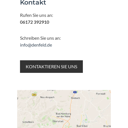
Kontakt
Rufen Sie uns an:
06172 392910
Schreiben Sie uns an:
info@denfeld.de
KONTAKTIEREN SIE UNS