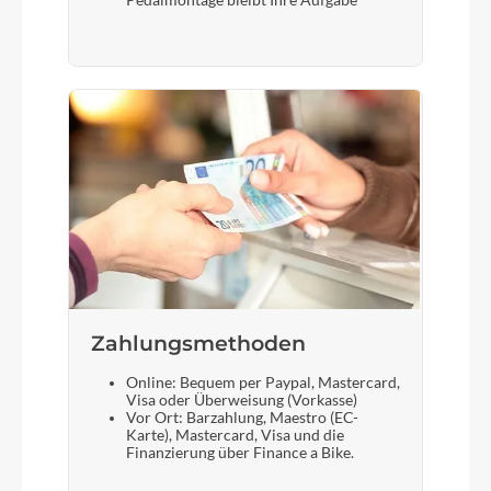
Pedalmontage bleibt Ihre Aufgabe
Zahlungsmethoden
Online: Bequem per Paypal, Mastercard,
Visa oder Überweisung (Vorkasse)
Vor Ort: Barzahlung, Maestro (EC-
Karte), Mastercard, Visa und die
Finanzierung über Finance a Bike.