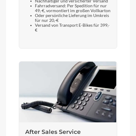
Nachhaltiger und versicherter Versand
Fahrradversand: Per Spedition für nur
49,-€, vormontiert im großen Vollkarton
Oder persönliche Lieferung im Umkreis
für nur 20,-€
Versand von Transport E-Bikes für 399,-
€
After Sales Service