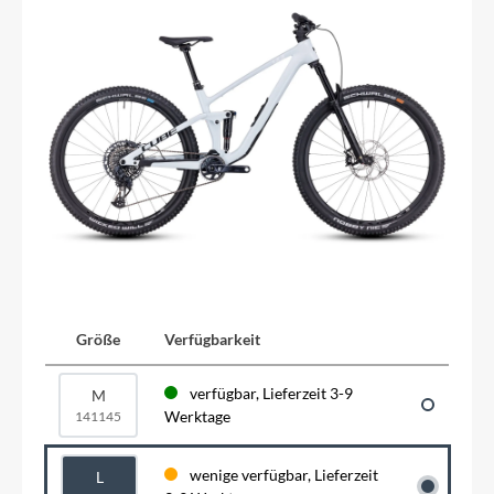
Größe
Verfügbarkeit
verfügbar, Lieferzeit 3-9
M
Werktage
141145
wenige verfügbar, Lieferzeit
L