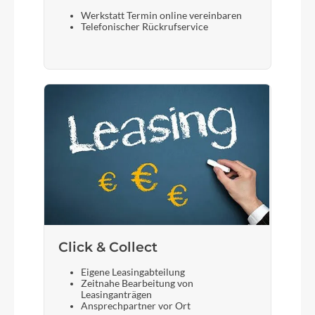
Werkstatt Termin online vereinbaren
Telefonischer Rückrufservice
Click & Collect
Eigene Leasingabteilung
Zeitnahe Bearbeitung von
Leasinganträgen
Ansprechpartner vor Ort