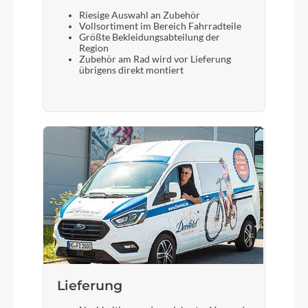
Riesige Auswahl an Zubehör
Vollsortiment im Bereich Fahrradteile
Größte Bekleidungsabteilung der
Region
Zubehör am Rad wird vor Lieferung
übrigens direkt montiert
Lieferung