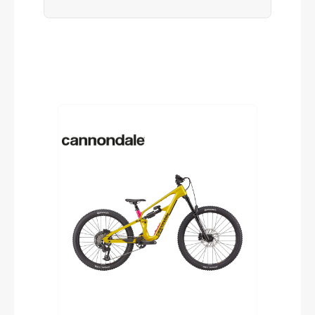
Produktgalerie überspringen