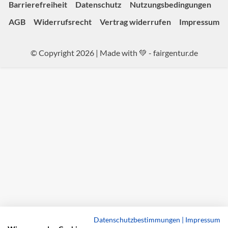
Barrierefreiheit
Datenschutz
Nutzungsbedingungen
AGB
Widerrufsrecht
Vertrag widerrufen
Impressum
© Copyright 2026 | Made with 💚 -
fairgentur.de
Datenschutzbestimmungen
|
Impressum