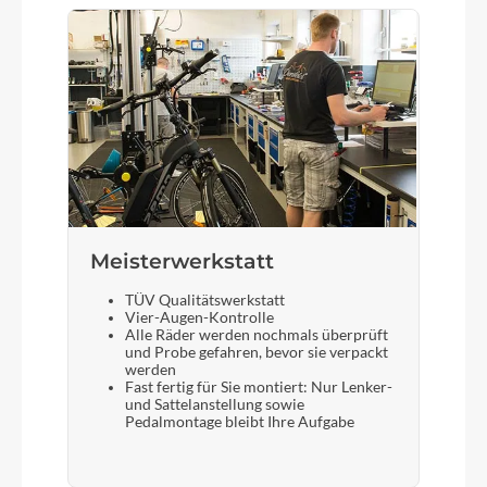
Meisterwerkstatt
TÜV Qualitätswerkstatt
Vier-Augen-Kontrolle
Alle Räder werden nochmals überprüft
und Probe gefahren, bevor sie verpackt
werden
Fast fertig für Sie montiert: Nur Lenker-
und Sattelanstellung sowie
Pedalmontage bleibt Ihre Aufgabe