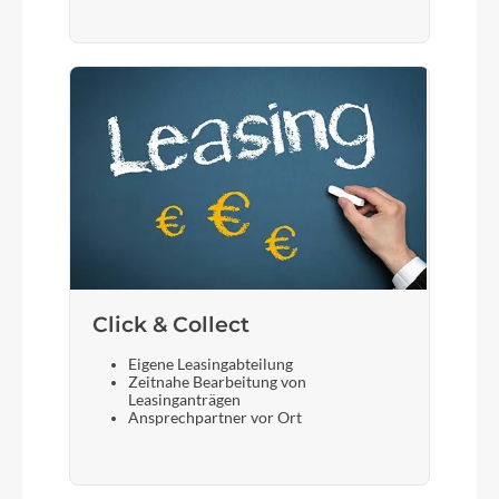
Click & Collect
Eigene Leasingabteilung
Zeitnahe Bearbeitung von
Leasinganträgen
Ansprechpartner vor Ort