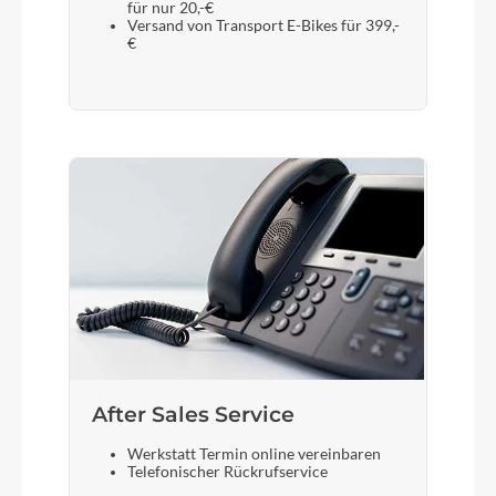
für nur 20,-€
Versand von Transport E-Bikes für 399,-
€
After Sales Service
Werkstatt Termin online vereinbaren
Telefonischer Rückrufservice