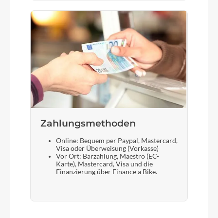
Zahlungsmethoden
Online: Bequem per Paypal, Mastercard,
Visa oder Überweisung (Vorkasse)
Vor Ort: Barzahlung, Maestro (EC-
Karte), Mastercard, Visa und die
Finanzierung über Finance a Bike.