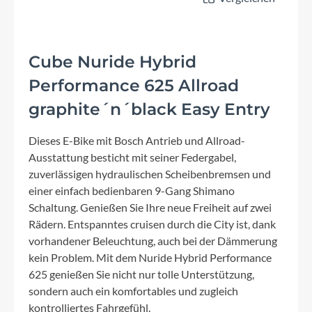
Cube Nuride Hybrid
Performance 625 Allroad
graphite´n´black Easy Entry
Dieses E-Bike mit Bosch Antrieb und Allroad-
Ausstattung besticht mit seiner Federgabel,
zuverlässigen hydraulischen Scheibenbremsen und
einer einfach bedienbaren 9-Gang Shimano
Schaltung. Genießen Sie Ihre neue Freiheit auf zwei
Rädern. Entspanntes cruisen durch die City ist, dank
vorhandener Beleuchtung, auch bei der Dämmerung
kein Problem. Mit dem Nuride Hybrid Performance
625 genießen Sie nicht nur tolle Unterstützung,
sondern auch ein komfortables und zugleich
kontrolliertes Fahrgefühl.