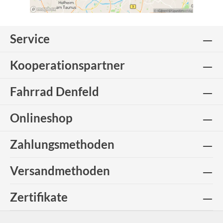
Service
Kooperationspartner
Fahrrad Denfeld
Onlineshop
Zahlungsmethoden
Versandmethoden
Zertifikate