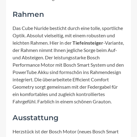
Rahmen
Das Cube Nuride besticht durch eine tolle, sportliche
Optik. Absolut vielseitig, mit einem robusten und
leichten Rahmen. Hier in der
Tiefeinsteiger
-Variante,
der Rahmen nimmt Ihnen jegliche Sorge beim Auf-
und Absteigen. Der leistungsstarke Bosch
Performance Motor mit Bosch Smart System und den
PowerTube Akku sind formschön ins Rahmendesign
integriert. Die überarbeitete Efficient Comfort
Geometry sorgt gemeinsam mit der Federgabel für
ein komfortables und zugleich kontrolliertes
Fahrgefühl. Farblich in einem schönen Grauton.
Ausstattung
Herzstück ist der Bosch Motor (neues Bosch Smart