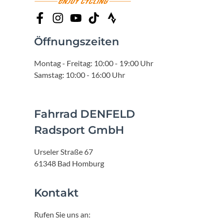
Öffnungszeiten
Montag - Freitag: 10:00 - 19:00 Uhr
Samstag: 10:00 - 16:00 Uhr
Fahrrad DENFELD
Radsport GmbH
Urseler Straße 67
61348 Bad Homburg
Kontakt
Rufen Sie uns an: