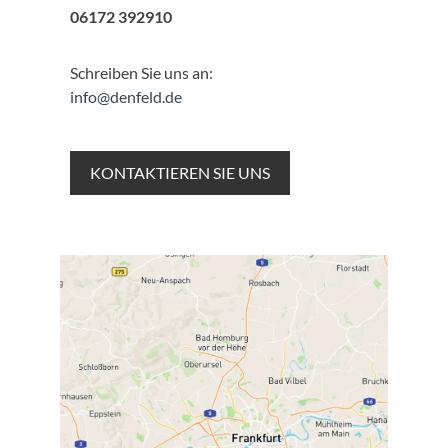
06172 392910
Schreiben Sie uns an:
info@denfeld.de
KONTAKTIEREN SIE UNS