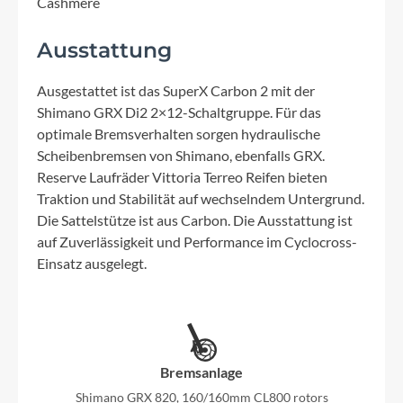
Cashmere
Ausstattung
Ausgestattet ist das SuperX Carbon 2 mit der
Shimano GRX Di2 2×12-Schaltgruppe. Für das
optimale Bremsverhalten sorgen hydraulische
Scheibenbremsen von Shimano, ebenfalls GRX.
Reserve Laufräder Vittoria Terreo Reifen bieten
Traktion und Stabilität auf wechselndem Untergrund.
Die Sattelstütze ist aus Carbon. Die Ausstattung ist
auf Zuverlässigkeit und Performance im Cyclocross-
Einsatz ausgelegt.
Bremsanlage
Shimano GRX 820, 160/160mm CL800 rotors