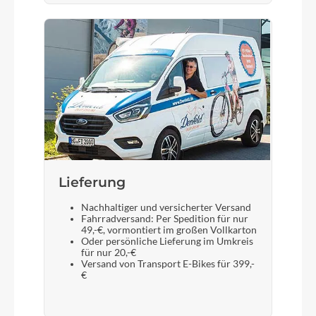
Lieferung
Nachhaltiger und versicherter Versand
Fahrradversand: Per Spedition für nur
49,-€, vormontiert im großen Vollkarton
Oder persönliche Lieferung im Umkreis
für nur 20,-€
Versand von Transport E-Bikes für 399,-
€