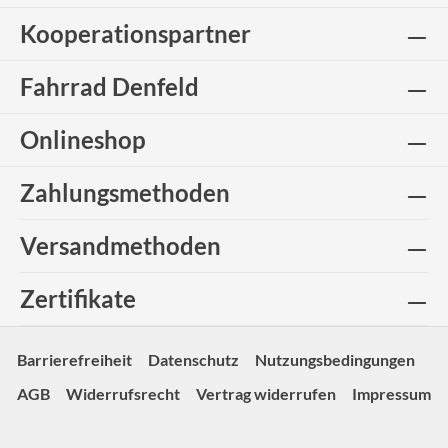
Kooperationspartner
Fahrrad Denfeld
Onlineshop
Zahlungsmethoden
Versandmethoden
Zertifikate
Barrierefreiheit
Datenschutz
Nutzungsbedingungen
AGB
Widerrufsrecht
Vertrag widerrufen
Impressum