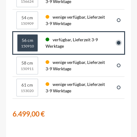
3-9 Werktage
156624
wenige verfügbar, Lieferzeit
54 cm
3-9 Werktage
150909
verfügbar, Lieferzeit 3-9
56 cm
Werktage
150910
wenige verfügbar, Lieferzeit
58 cm
3-9 Werktage
150911
wenige verfügbar, Lieferzeit
61 cm
3-9 Werktage
153020
6.499,00 €