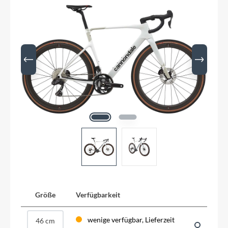
Größe
Verfügbarkeit
wenige verfügbar, Lieferzeit
46 cm