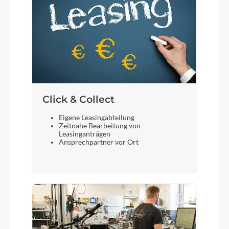
Click & Collect
Eigene Leasingabteilung
Zeitnahe Bearbeitung von
Leasinganträgen
Ansprechpartner vor Ort