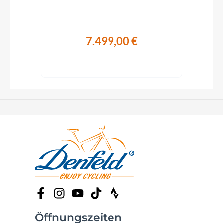
7.499,00 €
Öffnungszeiten