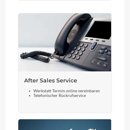
After Sales Service
Werkstatt Termin online vereinbaren
Telefonischer Rückrufservice