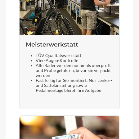
Meisterwerkstatt
TÜV Qualitätswerkstatt
Vier-Augen-Kontrolle
Alle Räder werden nochmals überprüft
und Probe gefahren, bevor sie verpackt
werden
Fast fertig für Sie montiert: Nur Lenker-
und Sattelanstellung sowie
Pedalmontage bleibt Ihre Aufgabe