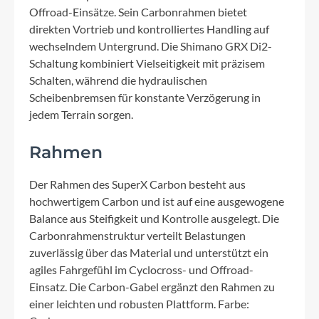
Offroad-Einsätze. Sein Carbonrahmen bietet
direkten Vortrieb und kontrolliertes Handling auf
wechselndem Untergrund. Die Shimano GRX Di2-
Schaltung kombiniert Vielseitigkeit mit präzisem
Schalten, während die hydraulischen
Scheibenbremsen für konstante Verzögerung in
jedem Terrain sorgen.
Rahmen
Der Rahmen des SuperX Carbon besteht aus
hochwertigem Carbon und ist auf eine ausgewogene
Balance aus Steifigkeit und Kontrolle ausgelegt. Die
Carbonrahmenstruktur verteilt Belastungen
zuverlässig über das Material und unterstützt ein
agiles Fahrgefühl im Cyclocross- und Offroad-
Einsatz. Die Carbon-Gabel ergänzt den Rahmen zu
einer leichten und robusten Plattform. Farbe: