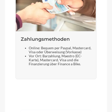
Zahlungsmethoden
Online: Bequem per Paypal, Mastercard,
Visa oder Überweisung (Vorkasse)
Vor Ort: Barzahlung, Maestro (EC-
Karte), Mastercard, Visa und die
Finanzierung über Finance a Bike.
Produktgalerie überspringen