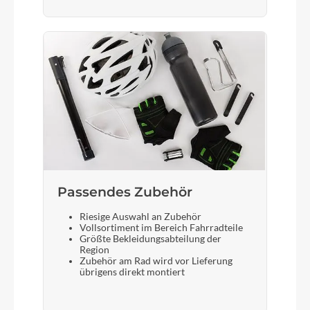
Passendes Zubehör
Riesige Auswahl an Zubehör
Vollsortiment im Bereich Fahrradteile
Größte Bekleidungsabteilung der
Region
Zubehör am Rad wird vor Lieferung
übrigens direkt montiert