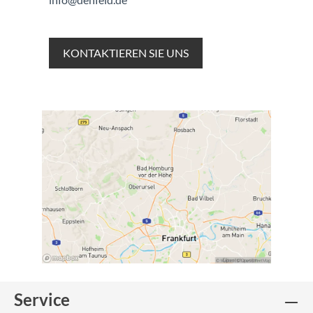
KONTAKTIEREN SIE UNS
Service