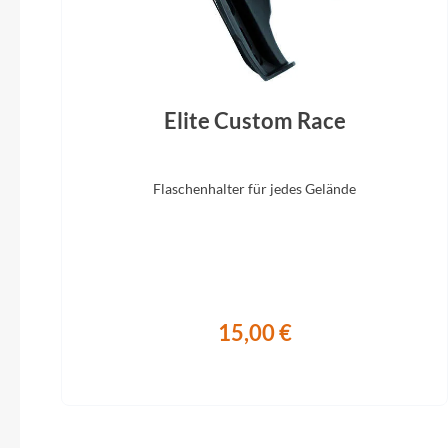
Elite Custom Race
Flaschenhalter für jedes Gelände
15,00 €