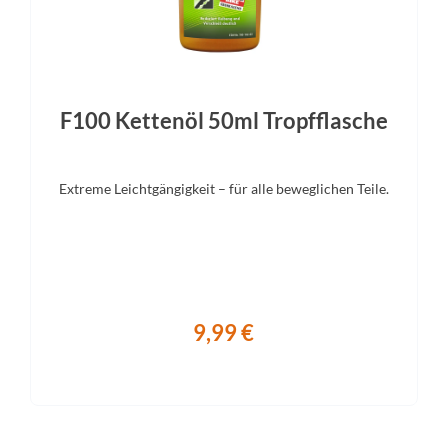
F100 Kettenöl 50ml Tropfflasche
Extreme Leichtgängigkeit – für alle beweglichen Teile.
9,99 €