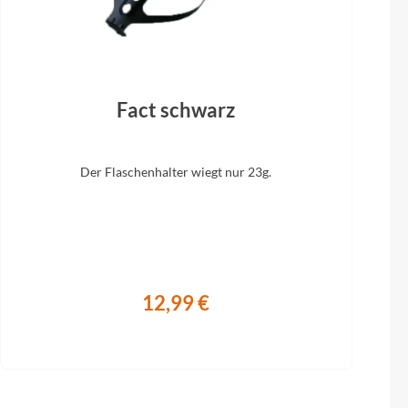
Fact schwarz
Der Flaschenhalter wiegt nur 23g.
12,99 €