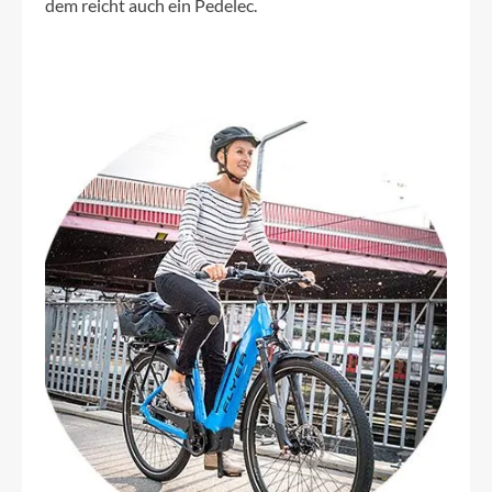
dem reicht auch ein Pedelec.