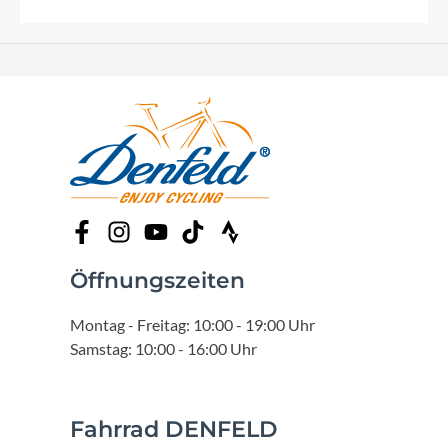
Öffnungszeiten
Montag - Freitag: 10:00 - 19:00 Uhr
Samstag: 10:00 - 16:00 Uhr
Fahrrad DENFELD