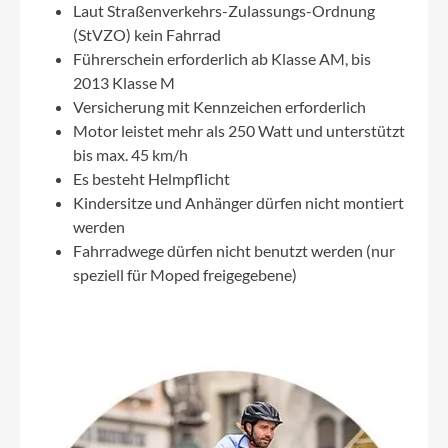
Laut Straßenverkehrs-Zulassungs-Ordnung
(StVZO) kein Fahrrad
Führerschein erforderlich ab Klasse AM, bis
2013 Klasse M
Versicherung mit Kennzeichen erforderlich
Motor leistet mehr als 250 Watt und unterstützt
bis max. 45 km/h
Es besteht Helmpflicht
Kindersitze und Anhänger dürfen nicht montiert
werden
Fahrradwege dürfen nicht benutzt werden (nur
speziell für Moped freigegebene)