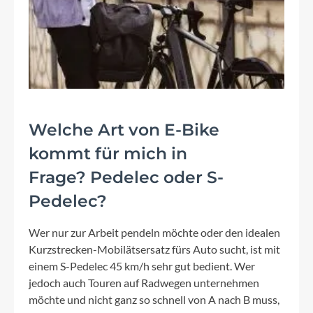
Welche Art von E-Bike
kommt für mich in
Frage? Pedelec oder S-
Pedelec?
Wer nur zur Arbeit pendeln möchte oder den idealen
Kurzstrecken-Mobilätsersatz fürs Auto sucht, ist mit
einem S-Pedelec 45 km/h sehr gut bedient. Wer
jedoch auch Touren auf Radwegen unternehmen
möchte und nicht ganz so schnell von A nach B muss,