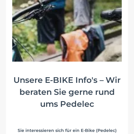
Unsere E-BIKE Info's – Wir
beraten Sie gerne rund
ums Pedelec
Sie interessieren sich für ein E-Bike (Pedelec)