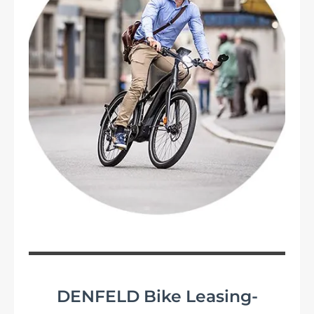
DENFELD Bike Leasing-