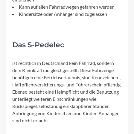
Kann auf allen Fahrradwegen gefahren werden
Kindersitze oder Anhänger sind zugelassen
Das S-Pedelec
ist rechtlich in Deutschland kein Fahrrad, sondern
dem Kleinkraftrad gleichgestellt. Diese Fahrzeuge
benötigen eine Betriebserlaubnis, sind Kennzeichen-,
Haftpflichtversicherungs- und Führerschein pflichtig.
Ebenso besteht eine Helmpflicht und die Benutzung
unterliegt weiteren Einschränkungen wie:
Rückspiegel, selbständig einklappbarer Ständer,
Anbringung von Kindersitzen und Kinder-Anhänger
sind nicht erlaubt.