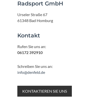
Radsport GmbH
Urseler Straße 67
61348 Bad Homburg
Kontakt
Rufen Sie uns an:
06172 392910
Schreiben Sie uns an:
info@denfeld.de
KONTAKTIEREN SIE UNS