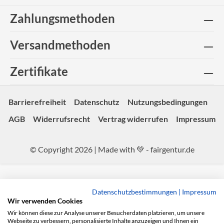
Zahlungsmethoden
Versandmethoden
Zertifikate
Barrierefreiheit
Datenschutz
Nutzungsbedingungen
AGB
Widerrufsrecht
Vertrag widerrufen
Impressum
© Copyright 2026 | Made with 💚 -
fairgentur.de
Datenschutzbestimmungen
|
Impressum
Wir verwenden Cookies
Wir können diese zur Analyse unserer Besucherdaten platzieren, um unsere
Webseite zu verbessern, personalisierte Inhalte anzuzeigen und Ihnen ein