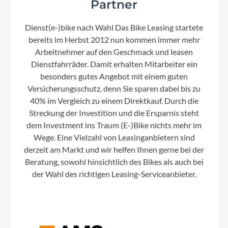
Partner
Dienst(e-)bike nach Wahl Das Bike Leasing startete
bereits im Herbst 2012 nun kommen immer mehr
Arbeitnehmer auf den Geschmack und leasen
Dienstfahrräder. Damit erhalten Mitarbeiter ein
besonders gutes Angebot mit einem guten
Versicherungsschutz, denn Sie sparen dabei bis zu
40% im Vergleich zu einem Direktkauf. Durch die
Streckung der Investition und die Ersparnis steht
dem Investment ins Traum (E-)Bike nichts mehr im
Wege. Eine Vielzahl von Leasinganbietern sind
derzeit am Markt und wir helfen Ihnen gerne bei der
Beratung, sowohl hinsichtlich des Bikes als auch bei
der Wahl des richtigen Leasing-Serviceanbieter.