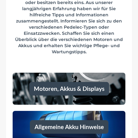
oder besitzen bereits eins. Aus unserer
langjährigen Erfahrung haben wir für Sie
hilfreiche Tipps und Informationen
zusammengestellt. Informieren Sie sich zu den
verschiedenen Pedelec-Typen oder
Einsatzzwecken. Schaffen Sie sich einen
Überblick über die verschiedenen Motoren und
Akkus und erhalten Sie wichtige Pflege- und
Wartungstipps.
Motoren, Akkus & Displays
Allgemeine Akku Hinweise