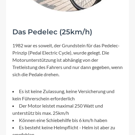
Das Pedelec (25km/h)
1982 war es soweit, der Grundstein für das Pedelec-
Prinzip (Pedal Electric Cycle), wurde gelegt. Die
Motorunterstützung ist abhängig von der
Tretleistung des Fahrers und nur dann gegeben, wenn
sich die Pedale drehen.
Es ist keine Zulassung, keine Versicherung und
kein Führerschein erforderlich
Der Motor leistet maximal 250 Watt und
unterstütz bis max. 25km/h
Können eine Schiebehilfe bis 6 km/h haben
Es besteht keine Helmpflicht - Helm ist aber zu
empfehlen