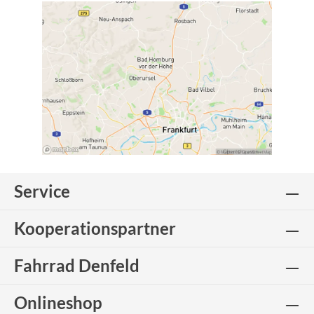
Service
Kooperationspartner
Fahrrad Denfeld
Onlineshop