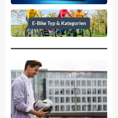
E-Bike Typ & Kategorien