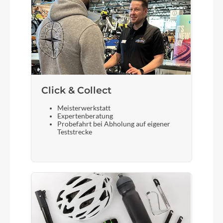
Click & Collect
Meisterwerkstatt
Expertenberatung
Probefahrt bei Abholung auf eigener
Teststrecke