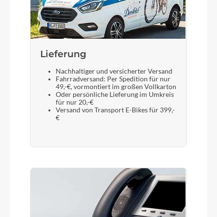
Lieferung
Nachhaltiger und versicherter Versand
Fahrradversand: Per Spedition für nur
49,-€, vormontiert im großen Vollkarton
Oder persönliche Lieferung im Umkreis
für nur 20,-€
Versand von Transport E-Bikes für 399,-
€