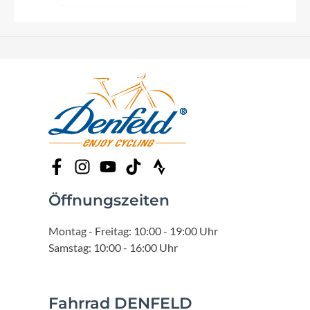
Öffnungszeiten
Montag - Freitag: 10:00 - 19:00 Uhr
Samstag: 10:00 - 16:00 Uhr
Fahrrad DENFELD