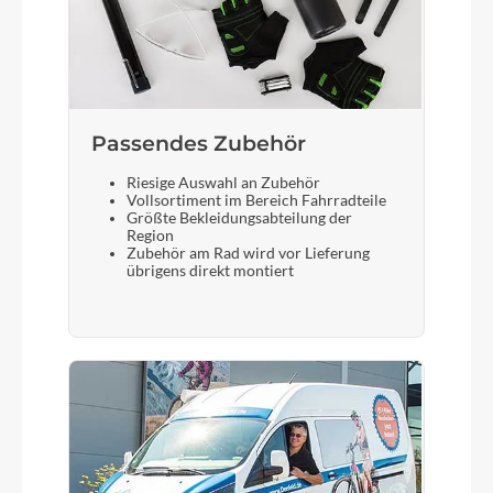
Passendes Zubehör
Riesige Auswahl an Zubehör
Vollsortiment im Bereich Fahrradteile
Größte Bekleidungsabteilung der
Region
Zubehör am Rad wird vor Lieferung
übrigens direkt montiert