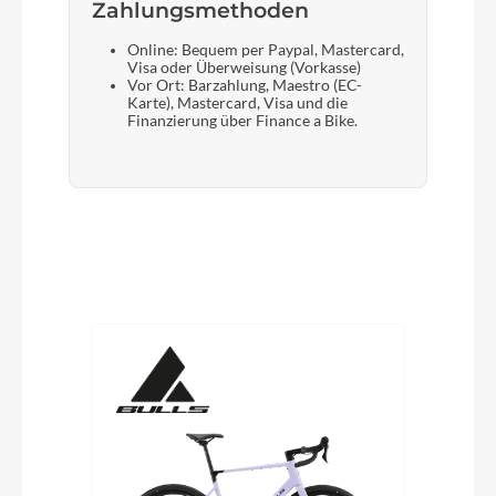
Zahlungsmethoden
Online: Bequem per Paypal, Mastercard,
Visa oder Überweisung (Vorkasse)
Vor Ort: Barzahlung, Maestro (EC-
Karte), Mastercard, Visa und die
Finanzierung über Finance a Bike.
Produktgalerie überspringen