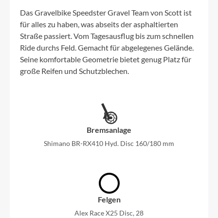
Das Gravelbike Speedster Gravel Team von Scott ist
für alles zu haben, was abseits der asphaltierten
Straße passiert. Vom Tagesausflug bis zum schnellen
Ride durchs Feld. Gemacht für abgelegenes Gelände.
Seine komfortable Geometrie bietet genug Platz für
große Reifen und Schutzblechen.
Bremsanlage
Shimano BR-RX410 Hyd. Disc 160/180 mm
Felgen
Alex Race X25 Disc, 28