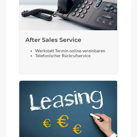
After Sales Service
Werkstatt Termin online vereinbaren
Telefonischer Rückrufservice