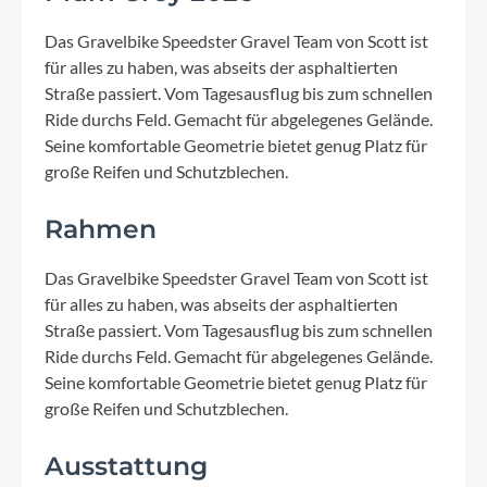
Das Gravelbike Speedster Gravel Team von Scott ist
für alles zu haben, was abseits der asphaltierten
Straße passiert. Vom Tagesausflug bis zum schnellen
Ride durchs Feld. Gemacht für abgelegenes Gelände.
Seine komfortable Geometrie bietet genug Platz für
große Reifen und Schutzblechen.
Rahmen
Das Gravelbike Speedster Gravel Team von Scott ist
für alles zu haben, was abseits der asphaltierten
Straße passiert. Vom Tagesausflug bis zum schnellen
Ride durchs Feld. Gemacht für abgelegenes Gelände.
Seine komfortable Geometrie bietet genug Platz für
große Reifen und Schutzblechen.
Ausstattung