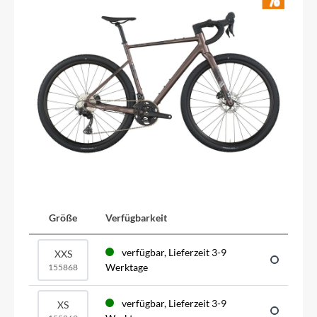
Größe
Verfügbarkeit
verfügbar, Lieferzeit 3-9
XXS
Werktage
155868
verfügbar, Lieferzeit 3-9
XS