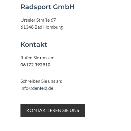
Radsport GmbH
Urseler Straße 67
61348 Bad Homburg
Kontakt
Rufen Sie uns an:
06172 392910
Schreiben Sie uns an:
info@denfeld.de
KONTAKTIEREN SIE UNS