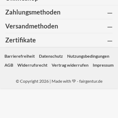
Zahlungsmethoden
Versandmethoden
Zertifikate
Barrierefreiheit
Datenschutz
Nutzungsbedingungen
AGB
Widerrufsrecht
Vertrag widerrufen
Impressum
© Copyright 2026 | Made with 💚 -
fairgentur.de