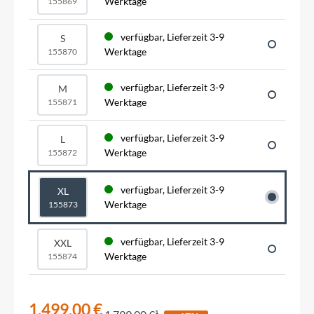
Werktage
155869
verfügbar, Lieferzeit 3-9
S
Werktage
155870
verfügbar, Lieferzeit 3-9
M
Werktage
155871
verfügbar, Lieferzeit 3-9
L
Werktage
155872
verfügbar, Lieferzeit 3-9
XL
Werktage
155873
verfügbar, Lieferzeit 3-9
XXL
Werktage
155874
1.499,00 €