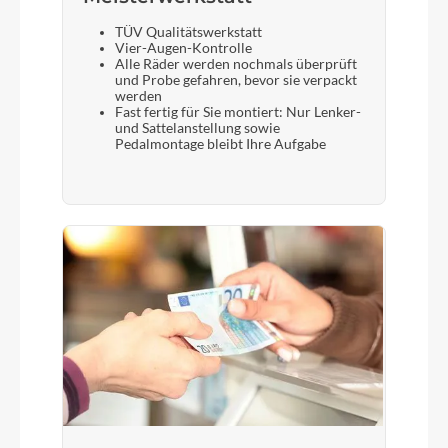
TÜV Qualitätswerkstatt
Vier-Augen-Kontrolle
Alle Räder werden nochmals überprüft
und Probe gefahren, bevor sie verpackt
werden
Fast fertig für Sie montiert: Nur Lenker-
und Sattelanstellung sowie
Pedalmontage bleibt Ihre Aufgabe