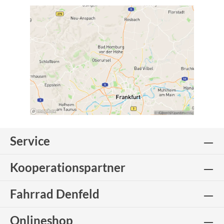
Service
Kooperationspartner
Fahrrad Denfeld
Onlineshop