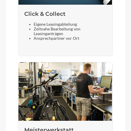
Click & Collect
Eigene Leasingabteilung
Zeitnahe Bearbeitung von
Leasinganträgen
Ansprechpartner vor Ort
Meisterwerkstatt