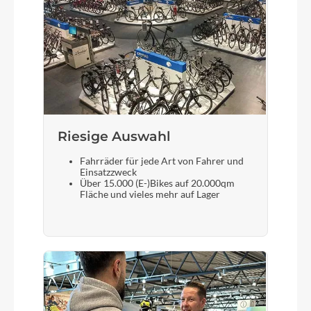
Riesige Auswahl
Fahrräder für jede Art von Fahrer und
Einsatzzweck
Über 15.000 (E-)Bikes auf 20.000qm
Fläche und vieles mehr auf Lager