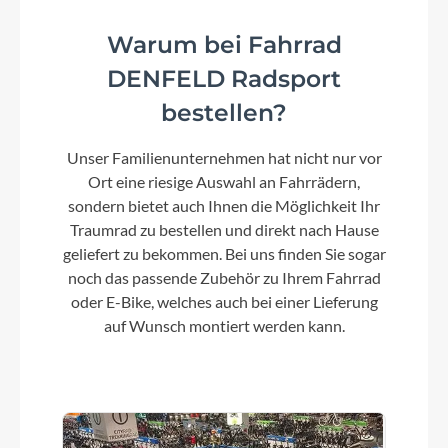
Warum bei Fahrrad
DENFELD Radsport
bestellen?
Unser Familienunternehmen hat nicht nur vor
Ort eine riesige Auswahl an Fahrrädern,
sondern bietet auch Ihnen die Möglichkeit Ihr
Traumrad zu bestellen und direkt nach Hause
geliefert zu bekommen. Bei uns finden Sie sogar
noch das passende Zubehör zu Ihrem Fahrrad
oder E-Bike, welches auch bei einer Lieferung
auf Wunsch montiert werden kann.