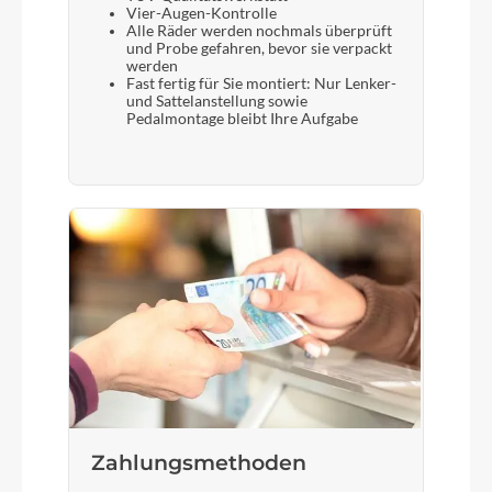
Vier-Augen-Kontrolle
Alle Räder werden nochmals überprüft
und Probe gefahren, bevor sie verpackt
werden
Fast fertig für Sie montiert: Nur Lenker-
und Sattelanstellung sowie
Pedalmontage bleibt Ihre Aufgabe
Zahlungsmethoden