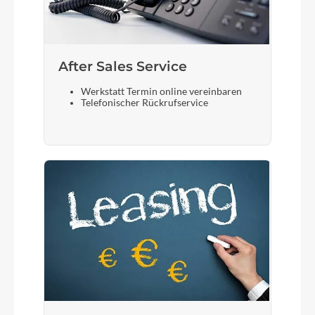
After Sales Service
Werkstatt Termin online vereinbaren
Telefonischer Rückrufservice