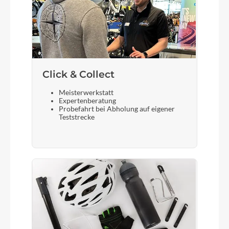
Click & Collect
Meisterwerkstatt
Expertenberatung
Probefahrt bei Abholung auf eigener
Teststrecke