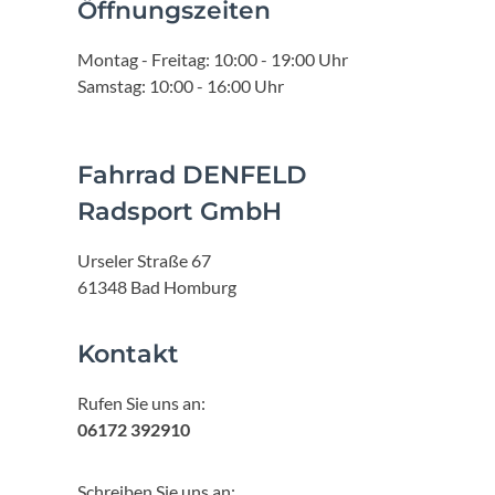
Öffnungszeiten
Montag - Freitag: 10:00 - 19:00 Uhr
Samstag: 10:00 - 16:00 Uhr
Fahrrad DENFELD
Radsport GmbH
Urseler Straße 67
61348 Bad Homburg
Kontakt
Rufen Sie uns an:
06172 392910
Schreiben Sie uns an: