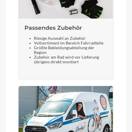
Passendes Zubehör
Riesige Auswahl an Zubehör
Vollsortiment im Bereich Fahrradteile
Größte Bekleidungsabteilung der
Region
Zubehör am Rad wird vor Lieferung
übrigens direkt montiert