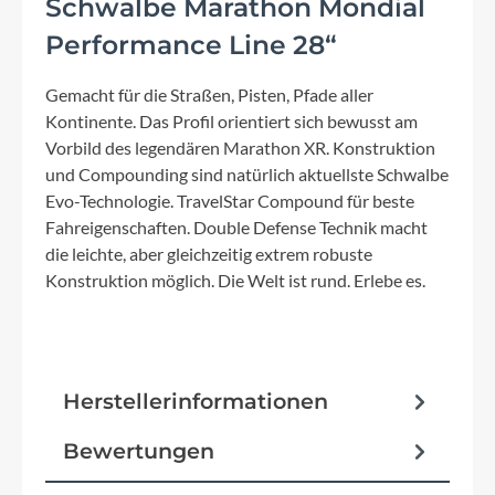
Schwalbe Marathon Mondial
Performance Line 28“
Gemacht für die Straßen, Pisten, Pfade aller
Kontinente. Das Profil orientiert sich bewusst am
Vorbild des legendären Marathon XR. Konstruktion
und Compounding sind natürlich aktuellste Schwalbe
Evo-Technologie. TravelStar Compound für beste
Fahreigenschaften. Double Defense Technik macht
die leichte, aber gleichzeitig extrem robuste
Konstruktion möglich. Die Welt ist rund. Erlebe es.
Herstellerinformationen
Bewertungen