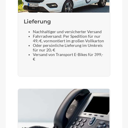
Lieferung
Nachhaltiger und versicherter Versand
Fahrradversand: Per Spedition für nur
49,-€, vormontiert im großen Vollkarton
Oder persönliche Lieferung im Umkreis
für nur 20,-€
Versand von Transport E-Bikes für 399,-
€