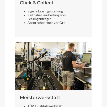
Click & Collect
Eigene Leasingabteilung
Zeitnahe Bearbeitung von
Leasinganträgen
Ansprechpartner vor Ort
Meisterwerkstatt
TÜV Qualitätswerkstatt