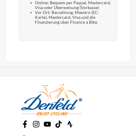
Online: Bequem per Paypal, Mastercard,
Visa oder Überweisung (Vorkasse)
Vor Ort: Barzahlung, Maestro (EC-
Karte), Mastercard, Visa und die
Finanzierung über Finance a Bike.