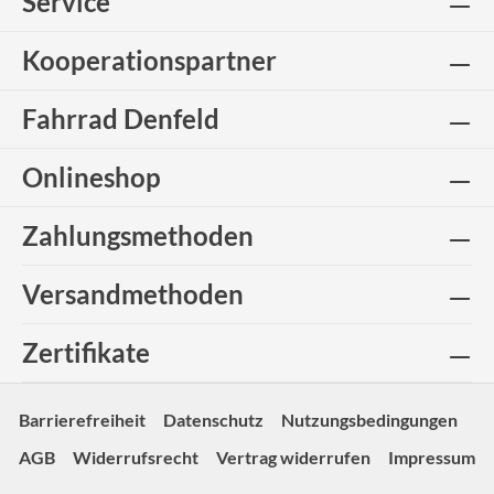
Service
Kooperationspartner
Fahrrad Denfeld
Onlineshop
Zahlungsmethoden
Versandmethoden
Zertifikate
Barrierefreiheit
Datenschutz
Nutzungsbedingungen
AGB
Widerrufsrecht
Vertrag widerrufen
Impressum