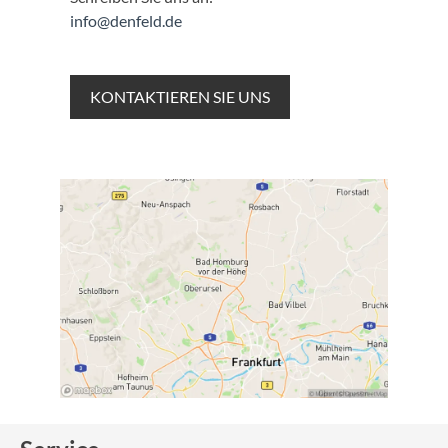
info@denfeld.de
KONTAKTIEREN SIE UNS