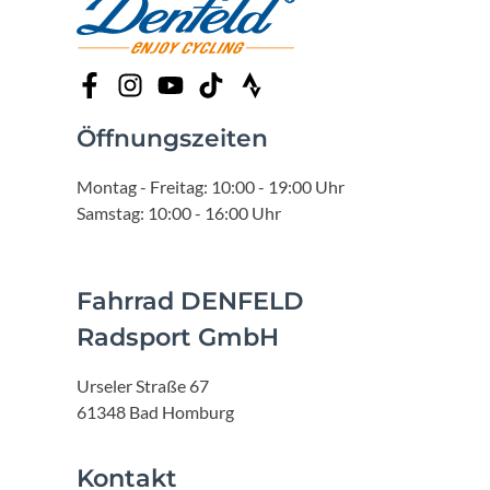
Öffnungszeiten
Montag - Freitag: 10:00 - 19:00 Uhr
Samstag: 10:00 - 16:00 Uhr
Fahrrad DENFELD
Radsport GmbH
Urseler Straße 67
61348 Bad Homburg
Kontakt