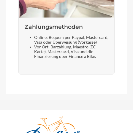
Zahlungsmethoden
Online: Bequem per Paypal, Mastercard,
Visa oder Überweisung (Vorkasse)
Vor Ort: Barzahlung, Maestro (EC-
Karte), Mastercard, Visa und die
Finanzierung über Finance a Bike.