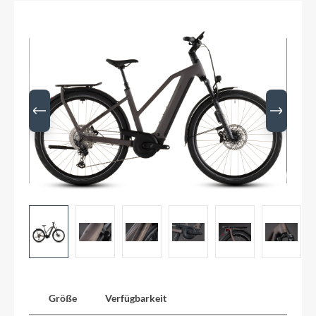
Größe
Verfügbarkeit