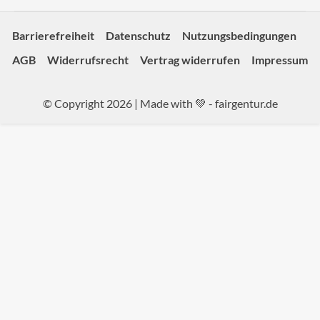
Barrierefreiheit
Datenschutz
Nutzungsbedingungen
AGB
Widerrufsrecht
Vertrag widerrufen
Impressum
© Copyright 2026 | Made with 💚 -
fairgentur.de