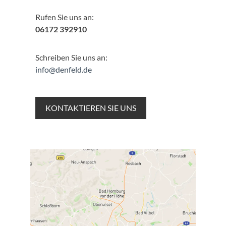
Rufen Sie uns an:
06172 392910
Schreiben Sie uns an:
info@denfeld.de
KONTAKTIEREN SIE UNS