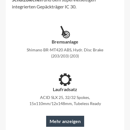
integrierten Gepäckträger IC 30.
Bremsanlage
Shimano BR-MT420 ABS, Hydr. Disc Brake
(203/203) (203)
Laufradsatz
ACID SLX 25, 32/32 Spokes,
15x110mm/12x148mm, Tubeless Ready
Mehr anzeigen