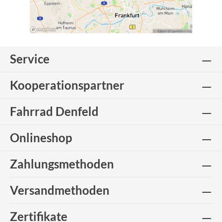
Service
Kooperationspartner
Fahrrad Denfeld
Onlineshop
Zahlungsmethoden
Versandmethoden
Zertifikate